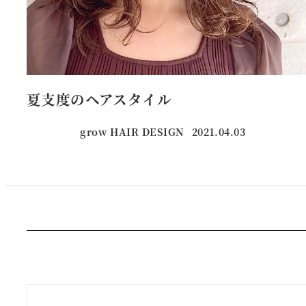
夏支度のヘアスタイル
grow HAIR DESIGN
2021.04.03
投稿日