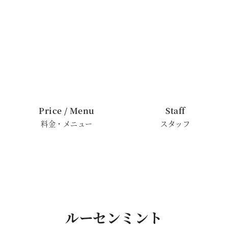
Price / Menu
Staff
料金・メニュー
スタッフ
ルーセンミント