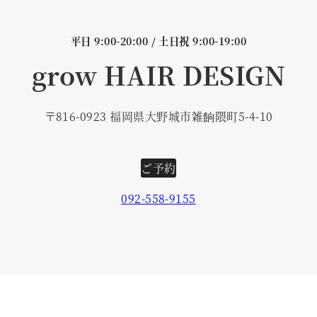
平日 9:00-20:00 / 土日祝 9:00-19:00
grow HAIR DESIGN
〒816-0923 福岡県大野城市雑餉隈町5-4-10
ご予約
092-558-9155