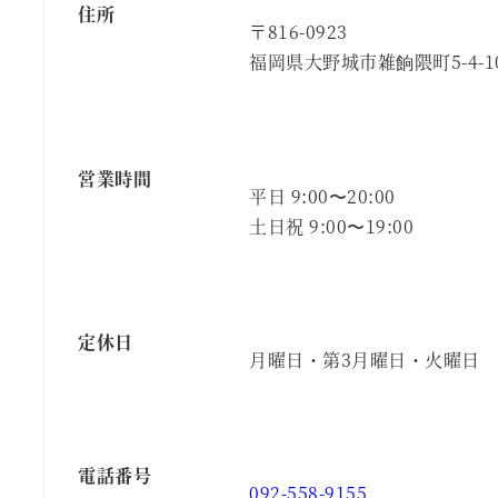
住所
〒816-0923
福岡県大野城市雑餉隈町5-4-1
営業時間
平日 9:00〜20:00
土日祝 9:00〜19:00
定休日
月曜日・第3月曜日・火曜日
電話番号
092-558-9155