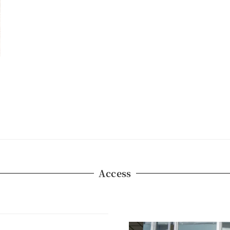
Access