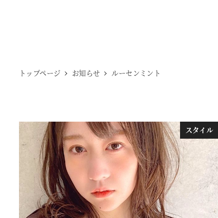
トップページ
お知らせ
ルーセンミント
スタイル