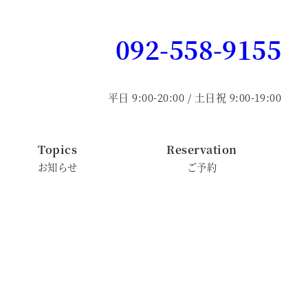
092-558-9155
平日 9:00-20:00 / 土日祝 9:00-19:00
Topics
Reservation
お知らせ
ご予約