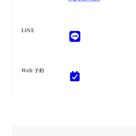
LINE
Web 予約