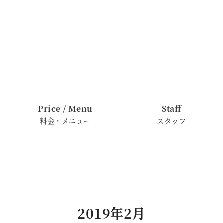
Price / Menu
Staff
料金・メニュー
スタッフ
2019年2月