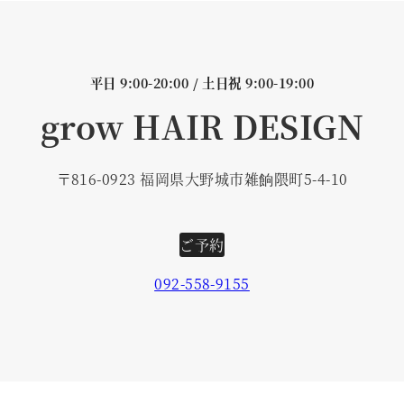
平日 9:00-20:00 / 土日祝 9:00-19:00
grow HAIR DESIGN
〒816-0923 福岡県大野城市雑餉隈町5-4-10
ご予約
092-558-9155