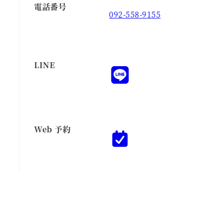
電話番号
092-558-9155
LINE
Web 予約