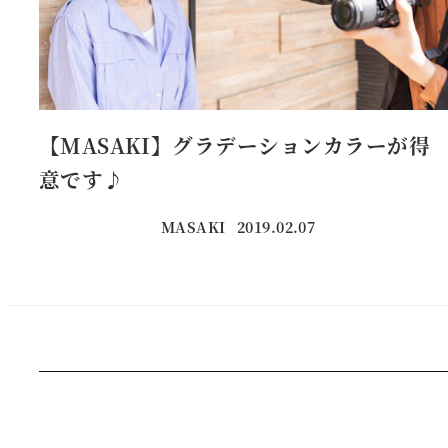
【MASAKI】グラデーションカラーが得
意です♪
MASAKI
2019.02.07
投稿日