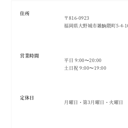
住所
〒816-0923
福岡県大野城市雑餉隈町5-4-1
営業時間
平日 9:00〜20:00
土日祝 9:00〜19:00
定休日
月曜日・第3月曜日・火曜日