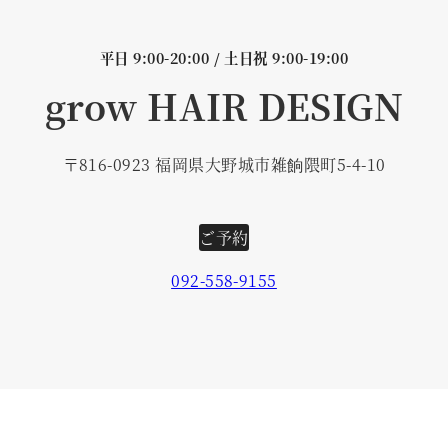
平日 9:00-20:00 / 土日祝 9:00-19:00
grow HAIR DESIGN
〒816-0923 福岡県大野城市雑餉隈町5-4-10
ご予約
092-558-9155