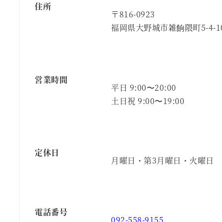
住所
〒816-0923
福岡県大野城市雑餉隈町5-4-1
営業時間
平日 9:00〜20:00
土日祝 9:00〜19:00
定休日
月曜日・第3月曜日・火曜日
電話番号
092-558-9155