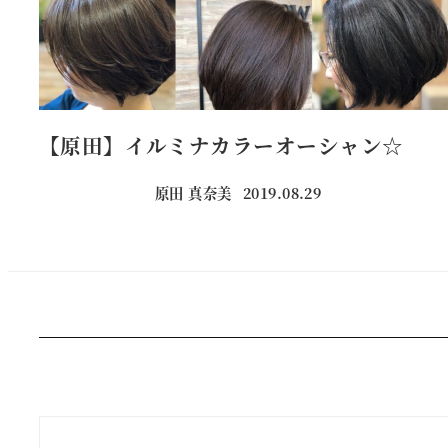
【原田】イルミナカラーオーシャン☆
原田 真奈美
2019.08.29
投稿日