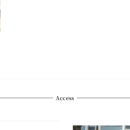
Access