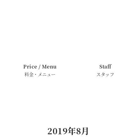
Price / Menu
Staff
料金・メニュー
スタッフ
2019年8月