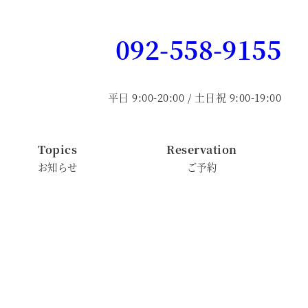
092-558-9155
平日 9:00-20:00 / 土日祝 9:00-19:00
Topics
Reservation
お知らせ
ご予約