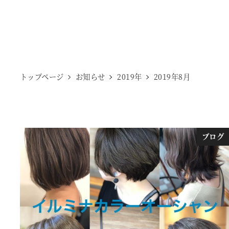
トップページ
お知らせ
2019年
2019年8月
ブログ