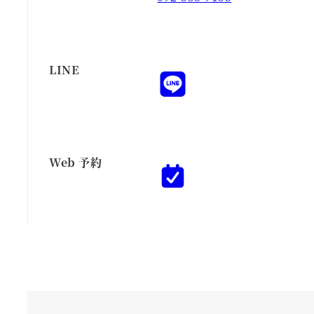
LINE
Web 予約