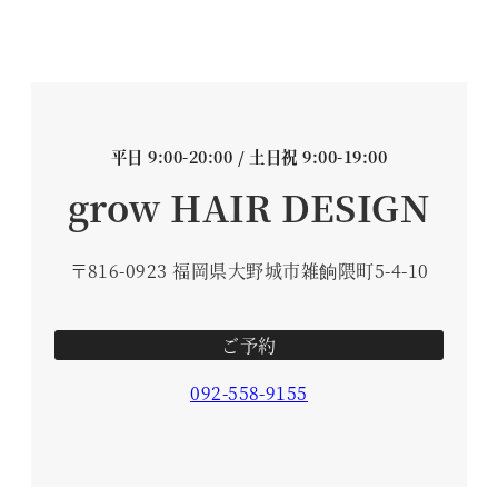
平日 9:00-20:00 / 土日祝 9:00-19:00
grow HAIR DESIGN
〒816-0923 福岡県大野城市雑餉隈町5-4-10
ご予約
092-558-9155