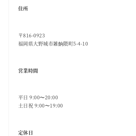
住所
〒816-0923
福岡県大野城市雑餉隈町5-4-10
営業時間
平日 9:00〜20:00
土日祝 9:00〜19:00
定休日