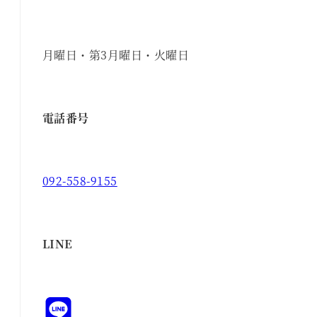
月曜日・第3月曜日・火曜日
電話番号
092-558-9155
LINE