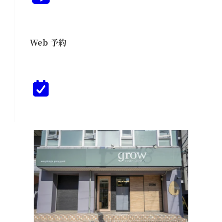
Web 予約