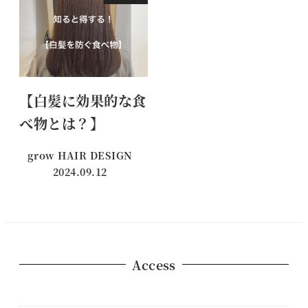
【白髪に効果的な食
べ物とは？】
grow HAIR DESIGN
2024.09.12
投稿日
Access