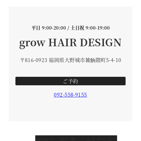
平日 9:00-20:00 / 土日祝 9:00-19:00
grow HAIR DESIGN
〒816-0923 福岡県大野城市雑餉隈町5-4-10
ご予約
092-558-9155
grow で一緒に働いてみませんか？