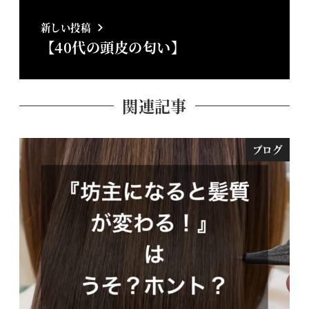
新しい投稿
【40代の頭皮の匂い】
関連記事
ブログ