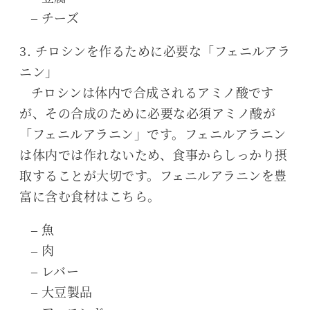
– チーズ
3. チロシンを作るために必要な「フェニルアラ
ニン」
チロシンは体内で合成されるアミノ酸です
が、その合成のために必要な必須アミノ酸が
「フェニルアラニン」です。フェニルアラニン
は体内では作れないため、食事からしっかり摂
取することが大切です。フェニルアラニンを豊
富に含む食材はこちら。
– 魚
– 肉
– レバー
– 大豆製品