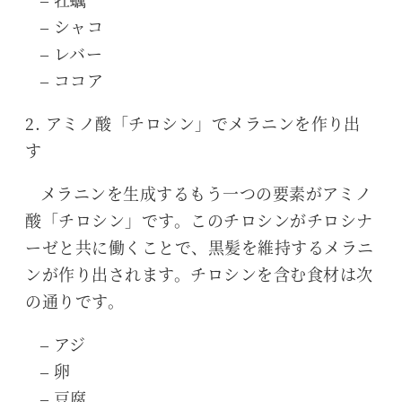
– シャコ
– レバー
– ココア
2. アミノ酸「チロシン」でメラニンを作り出
す
メラニンを生成するもう一つの要素がアミノ
酸「チロシン」です。このチロシンがチロシナ
ーゼと共に働くことで、黒髪を維持するメラニ
ンが作り出されます。チロシンを含む食材は次
の通りです。
– アジ
– 卵
– 豆腐