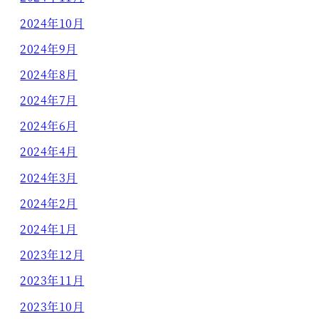
2024年10月
2024年9月
2024年8月
2024年7月
2024年6月
2024年4月
2024年3月
2024年2月
2024年1月
2023年12月
2023年11月
2023年10月