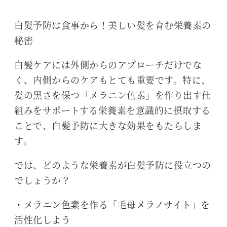
︎白髪予防は食事から！美しい髪を育む栄養素の
秘密
白髪ケアには外側からのアプローチだけでな
く、内側からのケアもとても重要です。特に、
髪の黒さを保つ「メラニン色素」を作り出す仕
組みをサポートする栄養素を意識的に摂取する
ことで、白髪予防に大きな効果をもたらしま
す。
では、どのような栄養素が白髪予防に役立つの
でしょうか？
・メラニン色素を作る「毛母メラノサイト」を
活性化しよう