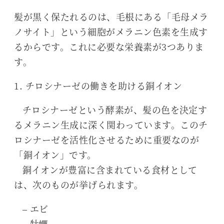
髪が黒く保たれるのは、毛根にある「毛母メラ
ノサイト」という細胞がメラニン色素を生成す
るからです。これに必要な栄養素が3つありま
す。
1. チロシナーゼの働きを助ける銅イオン
チロシナーゼという酵素が、髪の色を決定す
るメラニン生成に深く関わっています。このチ
ロシナーゼを活性化させるために重要なのが
「銅イオン」です。
銅イオンが豊富に含まれている食材として
は、次のものが挙げられます。
– エビ
– 牡蠣