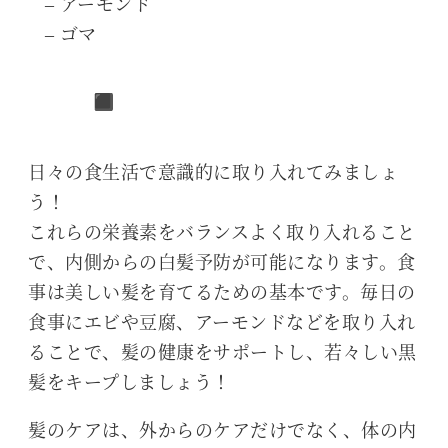
– アーモンド
– ゴマ
︎日々の食生活で意識的に取り入れてみましょ
う！
これらの栄養素をバランスよく取り入れること
で、内側からの白髪予防が可能になります。食
事は美しい髪を育てるための基本です。毎日の
食事にエビや豆腐、アーモンドなどを取り入れ
ることで、髪の健康をサポートし、若々しい黒
髪をキープしましょう！
髪のケアは、外からのケアだけでなく、体の内