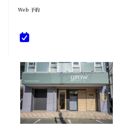
Web 予約