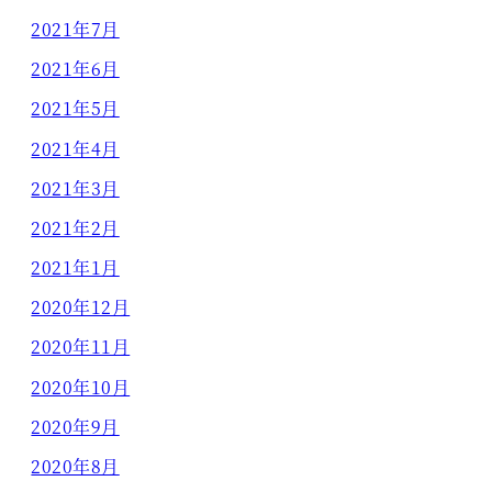
2021年7月
2021年6月
2021年5月
2021年4月
2021年3月
2021年2月
2021年1月
2020年12月
2020年11月
2020年10月
2020年9月
2020年8月