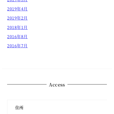
2019年4月
2019年2月
2018年1月
2016年8月
2016年7月
Access
住所