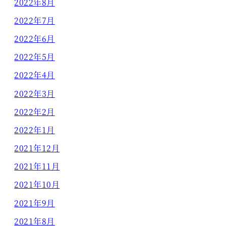
2022年8月
2022年7月
2022年6月
2022年5月
2022年4月
2022年3月
2022年2月
2022年1月
2021年12月
2021年11月
2021年10月
2021年9月
2021年8月