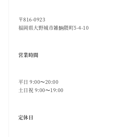
〒816-0923
福岡県大野城市雑餉隈町5-4-10
営業時間
平日 9:00〜20:00
土日祝 9:00〜19:00
定休日