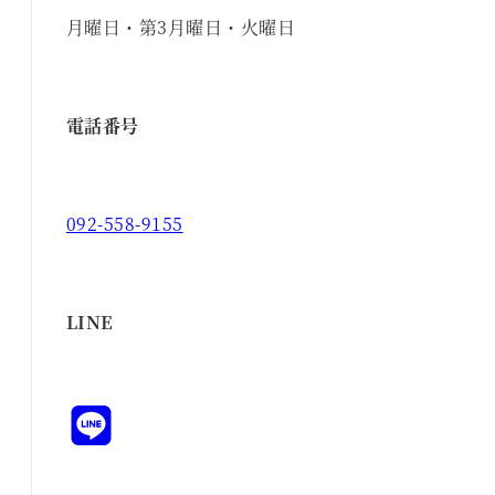
月曜日・第3月曜日・火曜日
電話番号
092-558-9155
LINE