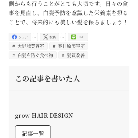
側からも行うことがとても大切です。日々の食
事を見直し、白髪予防を意識した栄養素を摂る
ことで、将来的にも美しい髪を保ちましょう！
-
-
シェア
投稿
LINE
大野城美容室
春日原美容室
白髪を防ぐ食べ物
髪質改善
この記事を書いた人
grow HAIR DESIGN
記事一覧