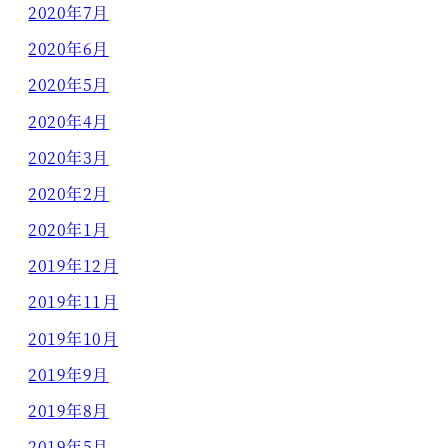
2020年7月
2020年6月
2020年5月
2020年4月
2020年3月
2020年2月
2020年1月
2019年12月
2019年11月
2019年10月
2019年9月
2019年8月
2019年5月