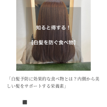
「白髪予防に効果的な食べ物とは？内側から美
しい髪をサポートする栄養素」