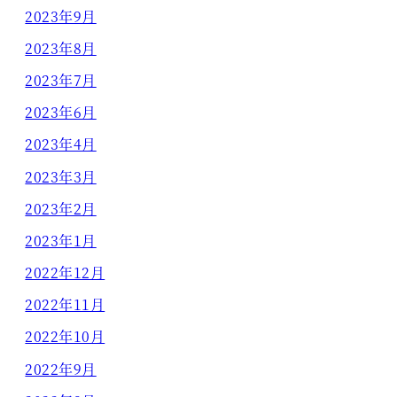
2023年9月
2023年8月
2023年7月
2023年6月
2023年4月
2023年3月
2023年2月
2023年1月
2022年12月
2022年11月
2022年10月
2022年9月