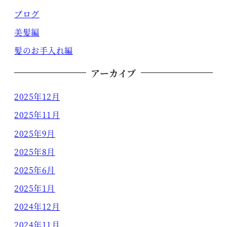
ブログ
美髪編
髪のお手入れ編
アーカイブ
2025年12月
2025年11月
2025年9月
2025年8月
2025年6月
2025年1月
2024年12月
2024年11月