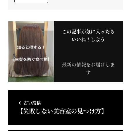
この記事が気に入ったら
いいね！しよう
最新の情報をお届けしま
す
古い投稿
【失敗しない美容室の見つけ方】