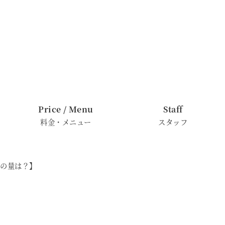
Price / Menu
Staff
料金・メニュー
スタッフ
毛の量は？】