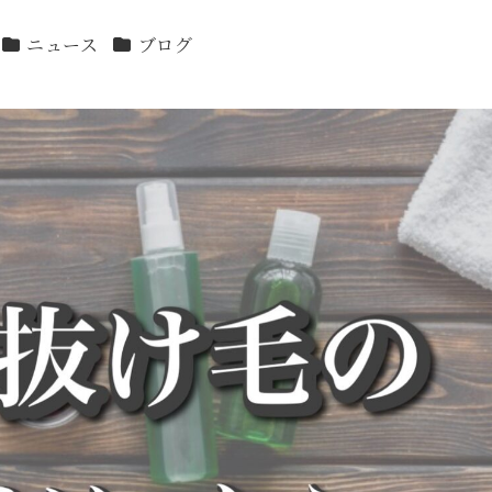
カテゴリー
カテゴリー
ニュース
ブログ