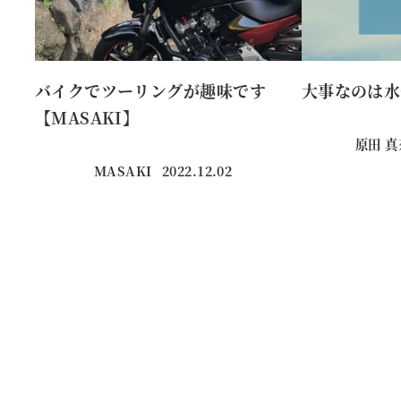
バイクでツーリングが趣味です
大事なのは水
【MASAKI】
原田 
MASAKI
2022.12.02
投稿日