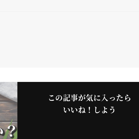
この記事が気に入ったら
いいね！しよう