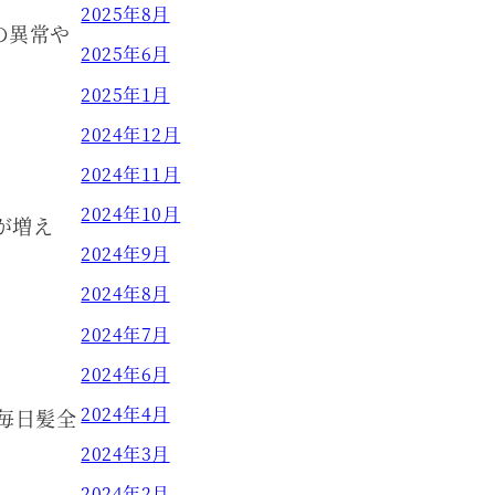
2025年8月
の異常や
2025年6月
2025年1月
2024年12月
2024年11月
2024年10月
が増え
2024年9月
2024年8月
2024年7月
2024年6月
2024年4月
毎日髪全
2024年3月
2024年2月