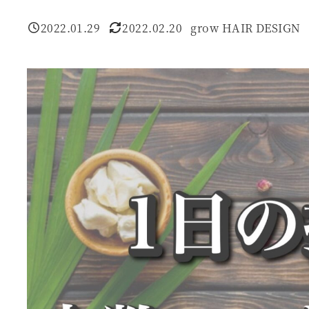
2022.01.29
2022.02.20
grow HAIR DESIGN
投稿日
更新日
著
者