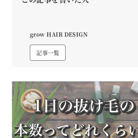
grow HAIR DESIGN
記事一覧