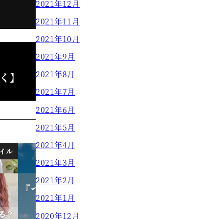
2021年12月
2021年11月
2021年10月
2021年9月
2021年8月
く】
2021年7月
2021年6月
2021年5月
2021年4月
イル
ニュース
2021年3月
2021年2月
2021年1月
2020年12月