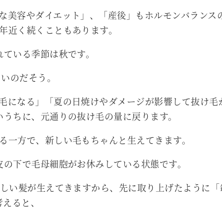
な美容やダイエット」、「産後」もホルモンバランス
年近く続くこともあります。
れている季節は秋です。
ないのだそう。
毛になる」「夏の日焼けやダメージが影響して抜け毛
いうちに、元通りの抜け毛の量に戻ります。
る一方で、新しい毛もちゃんと生えてきます。
皮の下で毛母細胞がお休みしている状態です。
新しい髪が生えてきますから、先に取り上げたように「
考えると、