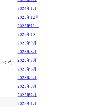
2024年1月
2023年12月
2023年11月
2023年10月
2023年9月
2023年8月
2023年7月
るはず。
2023年6月
。
2023年4月
2023年3月
2023年2月
2023年1月