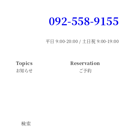
092-558-9155
平日 9:00-20:00 / 土日祝 9:00-19:00
Topics
Reservation
お知らせ
ご予約
検索