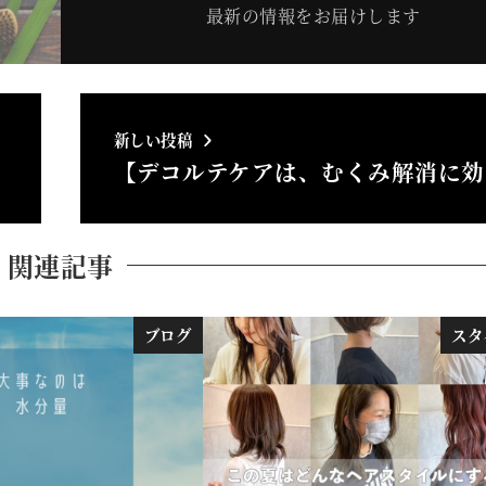
最新の情報をお届けします
新しい投稿
【デコルテケアは、むくみ解消に効
関連記事
ブログ
スタ