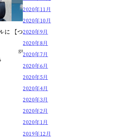
2020年11月
2020年10月
ルに
【つむじのパックり割れ解消法！】
2020年9月
2020年8月
grow HAIR DESIGN
2022.05.09
投稿日
2020年7月
6
2020年6月
2020年5月
2020年4月
2020年3月
2020年2月
2020年1月
2019年12月