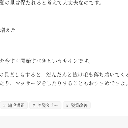
髪の量は保たれると考えて大丈夫なのです。
が増えた
を今すぐ開始すべきというサインです。
の見直しもすると、だんだんと抜け毛も落ち着いてく
たり、マッサージをしたりすることもおすすめですよ
縮毛矯正
美髪カラー
髪質改善