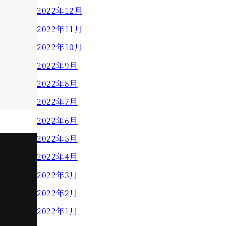
2022年12月
2022年11月
2022年10月
2022年9月
2022年8月
2022年7月
2022年6月
2022年5月
2022年4月
2022年3月
2022年2月
2022年1月