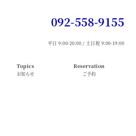
092-558-9155
平日 9:00-20:00 / 土日祝 9:00-19:00
Topics
Reservation
お知らせ
ご予約