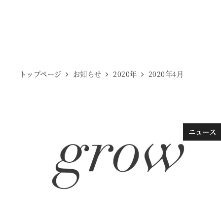
トップページ
お知らせ
2020年
2020年4月
ニュース