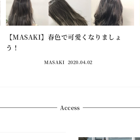
【MASAKI】春色で可愛くなりましょ
う！
MASAKI
2020.04.02
投稿日
Access