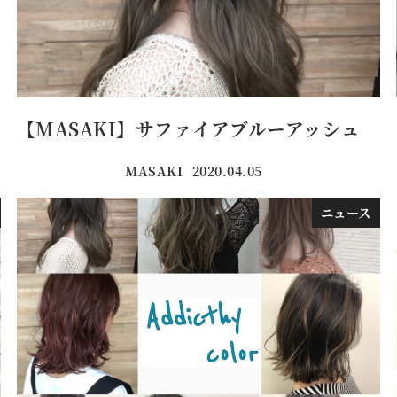
【MASAKI】サファイアブルーアッシュ
MASAKI
2020.04.05
投稿日
ニュース