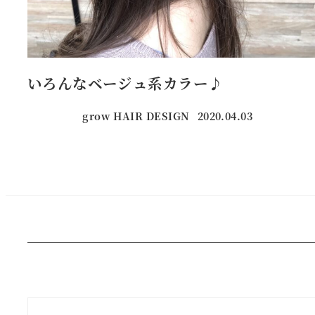
いろんなベージュ系カラー♪
grow HAIR DESIGN
2020.04.03
投稿日