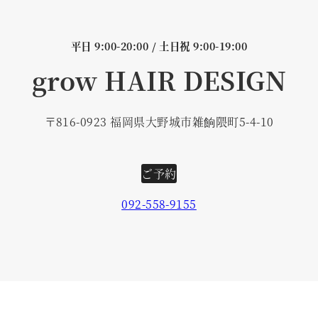
平日 9:00-20:00 / 土日祝 9:00-19:00
grow HAIR DESIGN
〒816-0923 福岡県大野城市雑餉隈町5-4-10
ご予約
092-558-9155