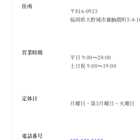
住所
〒816-0923
福岡県大野城市雑餉隈町5-4-1
営業時間
平日 9:00〜20:00
土日祝 9:00〜19:00
定休日
月曜日・第3月曜日・火曜日
電話番号