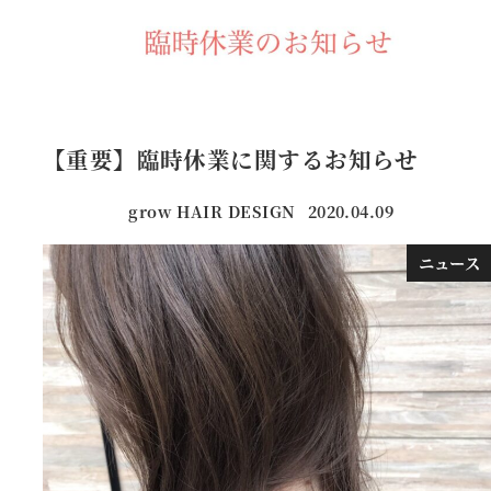
【重要】臨時休業に関するお知らせ
grow HAIR DESIGN
2020.04.09
投稿日
ニュース