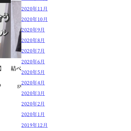
2020年11月
2020年10月
2020年9月
2020年8月
2020年7月
2020年6月
】
結べるボブが人気です。
2020年5月
2020年4月
9
grow HAIR DESIGN
2022.08.30
投稿日
2020年3月
2020年2月
2020年1月
2019年12月