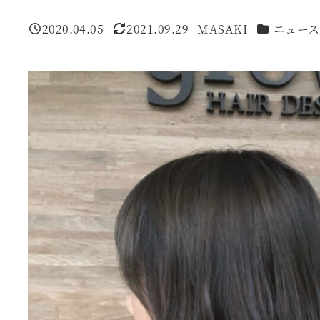
カテゴリー
2020.04.05
2021.09.29
MASAKI
ニュース
投稿日
更新日
著
者