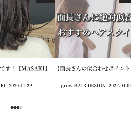
です！【MASAKI】
【面長さんの似合わせポイント
KI
2020.11.29
grow HAIR DESIGN
2022.04.0
投稿日
投稿日