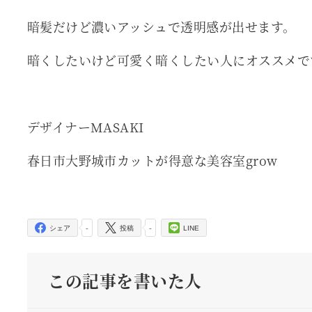
暗髪だけど濃いアッシュで透明感が出せます。
暗くしたいけど可愛く暗くしたい人にオススメで
デザイナーMASAKI
春日市大野城市カットが得意な美容室grow
-
-
シェア
投稿
LINE
この記事を書いた人