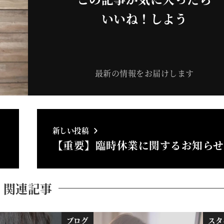
いいね！しよう
最新の情報をお届けします
新しい投稿
【重要】臨時休業に関するお知らせ
関連記事
ブログ
スタ