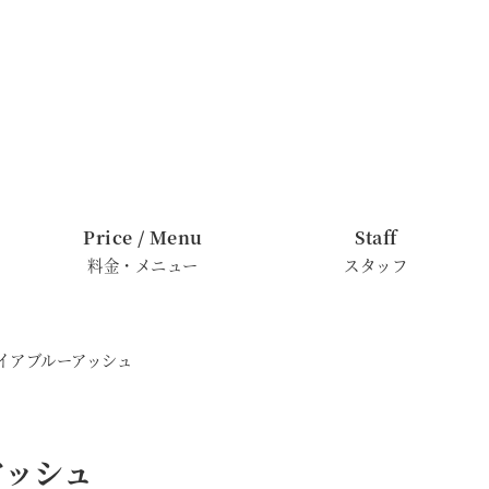
Price / Menu
Staff
料金・メニュー
スタッフ
ァイアブルーアッシュ
アッシュ