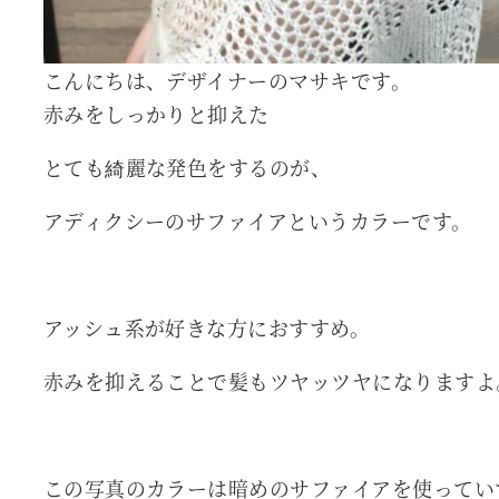
こんにちは、デザイナーのマサキです。
赤みをしっかりと抑えた
とても綺麗な発色をするのが、
アディクシーのサファイアというカラーです。
アッシュ系が好きな方におすすめ。
赤みを抑えることで髪もツヤッツヤになりますよ
この写真のカラーは暗めのサファイアを使ってい