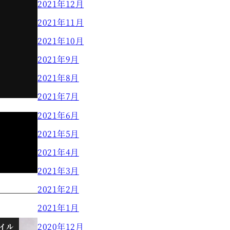
2021年12月
2021年11月
2021年10月
2021年9月
2021年8月
2021年7月
2021年6月
2021年5月
2021年4月
2021年3月
2021年2月
2021年1月
2020年12月
イル
ブログ