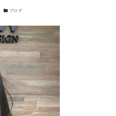
カテゴリー
ブログ