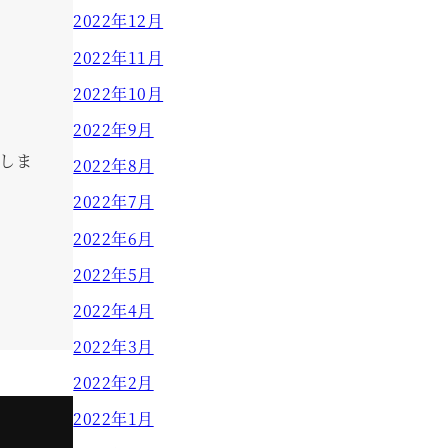
2022年12月
2022年11月
2022年10月
2022年9月
しま
2022年8月
2022年7月
2022年6月
2022年5月
2022年4月
2022年3月
2022年2月
2022年1月