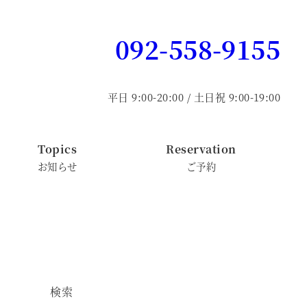
092-558-9155
平日 9:00-20:00 / 土日祝 9:00-19:00
Topics
Reservation
お知らせ
ご予約
検索