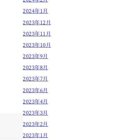
2024年1月
2023年12月
2023年11月
2023年10月
2023年9月
2023年8月
2023年7月
2023年6月
2023年4月
2023年3月
2023年2月
2023年1月