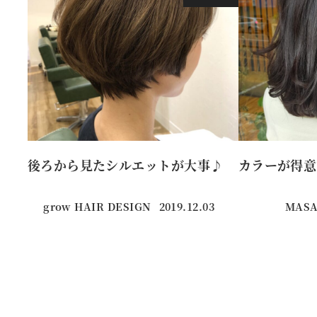
後ろから見たシルエットが大事♪
カラーが得意
grow HAIR DESIGN
2019.12.03
MASA
投稿日