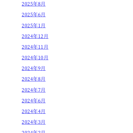
2025年8月
2025年6月
2025年1月
2024年12月
2024年11月
2024年10月
2024年9月
2024年8月
2024年7月
2024年6月
2024年4月
2024年3月
2024年2月