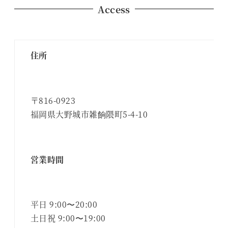
Access
住所
〒816-0923
福岡県大野城市雑餉隈町5-4-10
営業時間
平日 9:00〜20:00
土日祝 9:00〜19:00