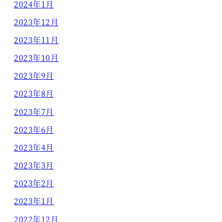
2024年1月
2023年12月
2023年11月
2023年10月
2023年9月
2023年8月
2023年7月
2023年6月
2023年4月
2023年3月
2023年2月
2023年1月
2022年12月