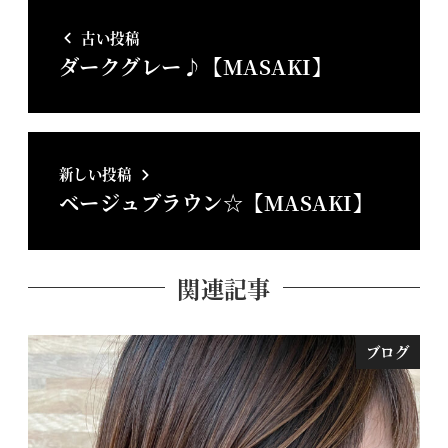
古い投稿
ダークグレー♪【MASAKI】
新しい投稿
ベージュブラウン☆【MASAKI】
関連記事
ブログ