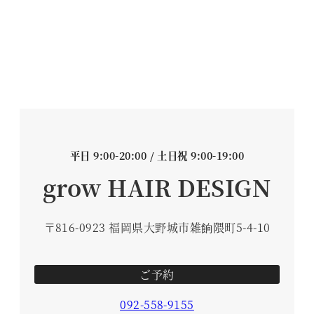
平日 9:00-20:00 / 土日祝 9:00-19:00
grow HAIR DESIGN
〒816-0923 福岡県大野城市雑餉隈町5-4-10
ご予約
092-558-9155