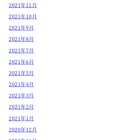
2021年11月
2021年10月
2021年9月
2021年8月
2021年7月
2021年6月
2021年5月
2021年4月
2021年3月
2021年2月
2021年1月
2020年12月