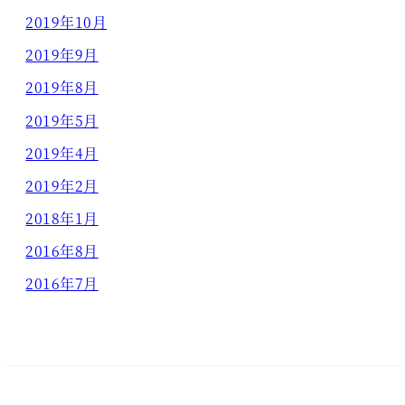
2019年10月
2019年9月
2019年8月
2019年5月
2019年4月
2019年2月
2018年1月
2016年8月
2016年7月