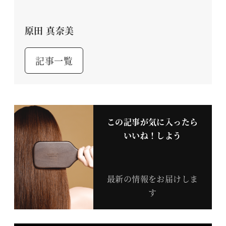
原田 真奈美
記事一覧
この記事が気に入ったら
いいね！しよう
最新の情報をお届けしま
す