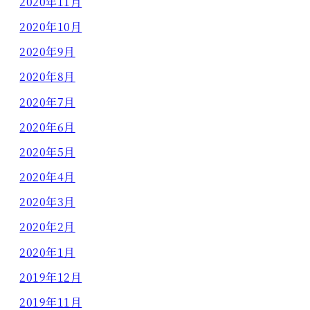
2020年11月
2020年10月
2020年9月
2020年8月
2020年7月
2020年6月
2020年5月
2020年4月
2020年3月
2020年2月
2020年1月
2019年12月
2019年11月