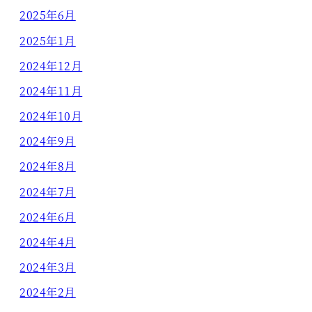
2025年6月
2025年1月
2024年12月
2024年11月
2024年10月
2024年9月
2024年8月
2024年7月
2024年6月
2024年4月
2024年3月
2024年2月