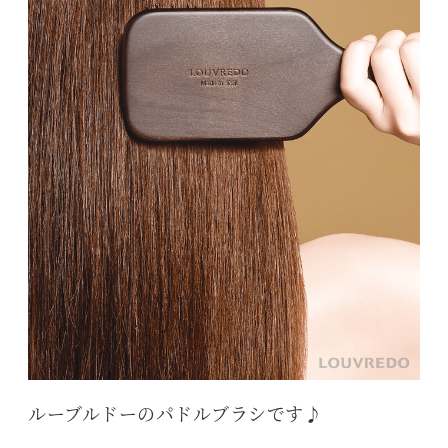
ルーブルドーのパドルブラシです♪