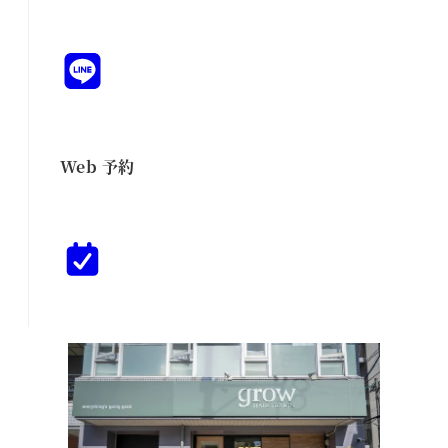
Web 予約