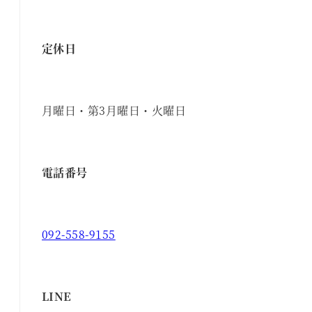
定休日
月曜日・第3月曜日・火曜日
電話番号
092-558-9155
LINE