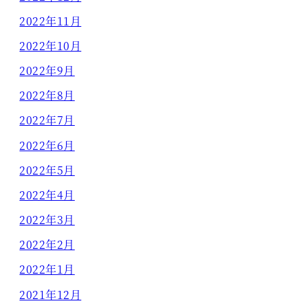
2022年11月
2022年10月
2022年9月
2022年8月
2022年7月
2022年6月
2022年5月
2022年4月
2022年3月
2022年2月
2022年1月
2021年12月