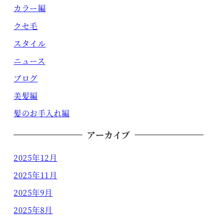
カラー編
クセ毛
スタイル
ニュース
ブログ
美髪編
髪のお手入れ編
アーカイブ
2025年12月
2025年11月
2025年9月
2025年8月