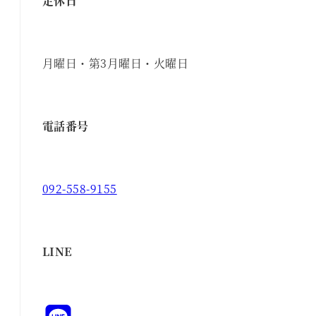
定休日
月曜日・第3月曜日・火曜日
電話番号
092-558-9155
LINE