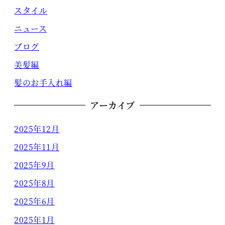
スタイル
ニュース
ブログ
美髪編
髪のお手入れ編
アーカイブ
2025年12月
2025年11月
2025年9月
2025年8月
2025年6月
2025年1月