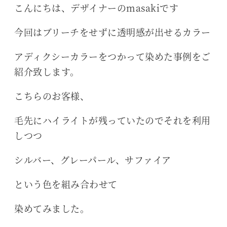
こんにちは、デザイナーのmasakiです
今回はブリーチをせずに透明感が出せるカラー
アディクシーカラーをつかって染めた事例をご
紹介致します。
こちらのお客様、
毛先にハイライトが残っていたのでそれを利用
しつつ
シルバー、グレーパール、サファイア
という色を組み合わせて
染めてみました。