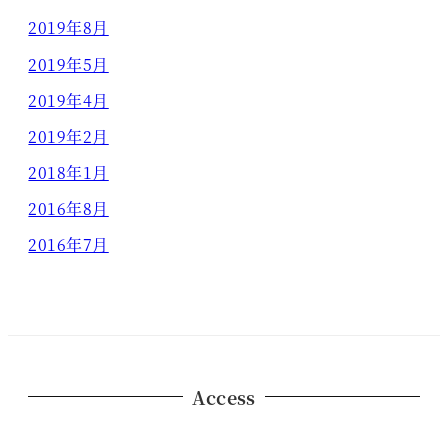
2019年8月
2019年5月
2019年4月
2019年2月
2018年1月
2016年8月
2016年7月
Access