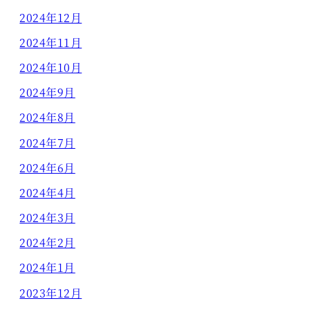
2024年12月
2024年11月
2024年10月
2024年9月
2024年8月
2024年7月
2024年6月
2024年4月
2024年3月
2024年2月
2024年1月
2023年12月