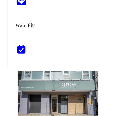
Web 予約