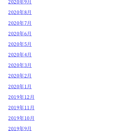
2020年9月
2020年8月
2020年7月
2020年6月
2020年5月
2020年4月
2020年3月
2020年2月
2020年1月
2019年12月
2019年11月
2019年10月
2019年9月