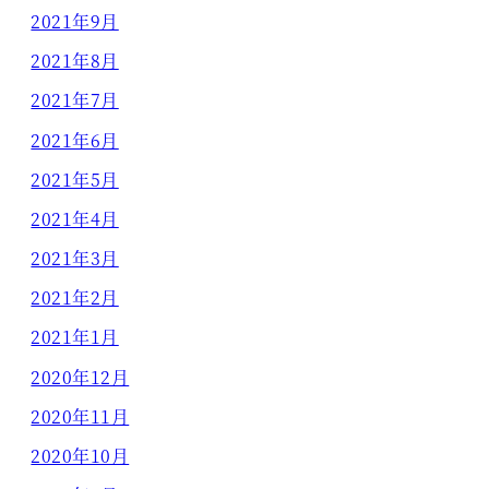
2021年9月
2021年8月
2021年7月
2021年6月
2021年5月
2021年4月
2021年3月
2021年2月
2021年1月
2020年12月
2020年11月
2020年10月