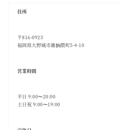
住所
〒816-0923
福岡県大野城市雑餉隈町5-4-10
営業時間
平日 9:00〜20:00
土日祝 9:00〜19:00