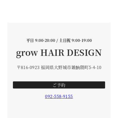
平日 9:00-20:00 / 土日祝 9:00-19:00
grow HAIR DESIGN
〒816-0923 福岡県大野城市雑餉隈町5-4-10
ご予約
092-558-9155