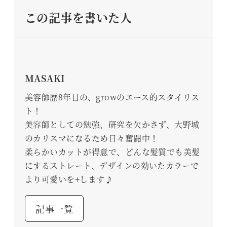
この記事を書いた人
MASAKI
美容師歴8年目の、growのエース的スタイリス
ト！
美容師としての勉強、研究を欠かさず、大野城
のカリスマになるため日々奮闘中！
柔らかいカットが得意で、どんな髪質でも美髪
にするストレート、デザインの効いたカラーで
より可愛いを+します♪
記事一覧