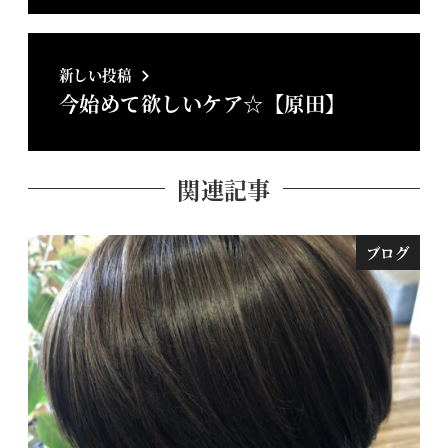
新しい投稿
今始めて欲しいケア☆【原田】
関連記事
ブログ