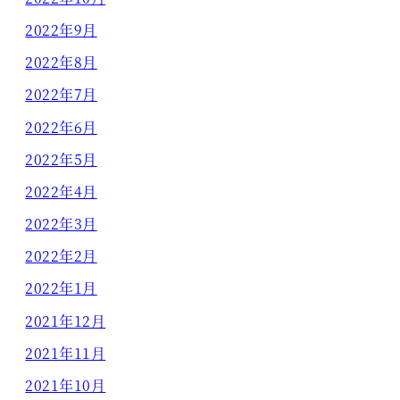
2022年9月
2022年8月
2022年7月
2022年6月
2022年5月
2022年4月
2022年3月
2022年2月
2022年1月
2021年12月
2021年11月
2021年10月