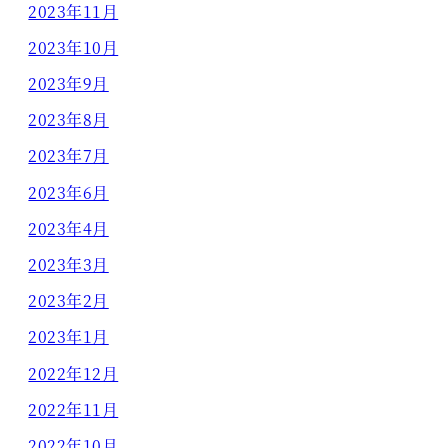
2023年11月
2023年10月
2023年9月
2023年8月
2023年7月
2023年6月
2023年4月
2023年3月
2023年2月
2023年1月
2022年12月
2022年11月
2022年10月