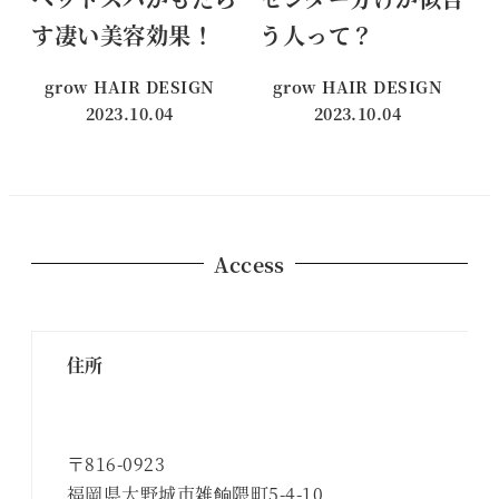
す凄い美容効果！
う人って？
grow HAIR DESIGN
grow HAIR DESIGN
2023.10.04
2023.10.04
投稿日
投稿日
Access
住所
〒816-0923
福岡県大野城市雑餉隈町5-4-10