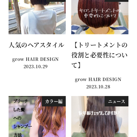
人気のヘアスタイル
【トリートメントの
役割と必要性につい
grow HAIR DESIGN
て】
2023.10.29
投稿日
grow HAIR DESIGN
2023.10.28
投稿日
カラー編
ニュース