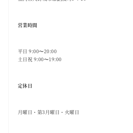
営業時間
平日 9:00〜20:00
土日祝 9:00〜19:00
定休日
月曜日・第3月曜日・火曜日