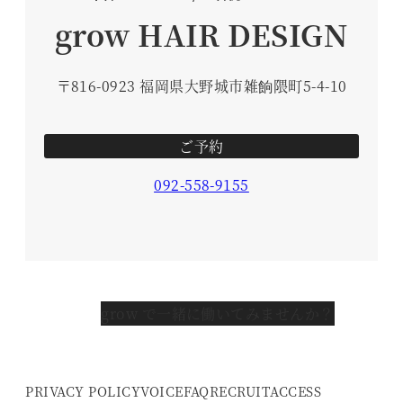
grow HAIR DESIGN
〒816-0923 福岡県大野城市雑餉隈町5-4-10
ご予約
092-558-9155
grow で一緒に働いてみませんか？
PRIVACY POLICY
VOICE
FAQ
RECRUIT
ACCESS