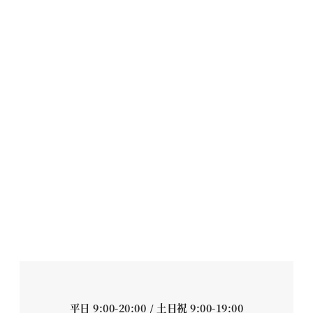
平日 9:00-20:00 / 土日祝 9:00-19:00