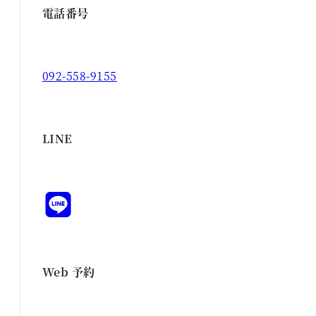
電話番号
092-558-9155
LINE
Web 予約