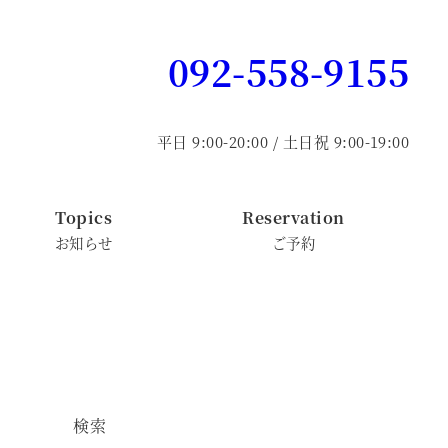
092-558-9155
平日 9:00-20:00 / 土日祝 9:00-19:00
Topics
Reservation
お知らせ
ご予約
検索