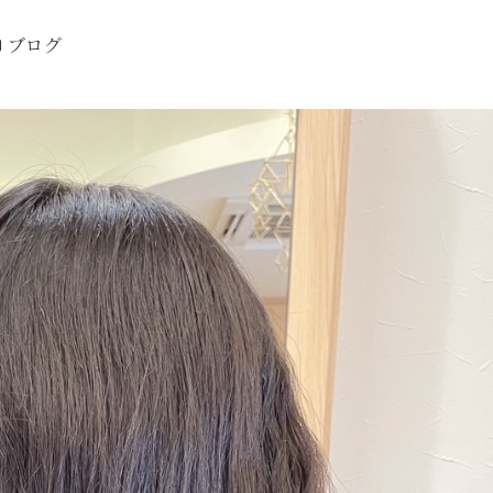
テゴリー
ブログ