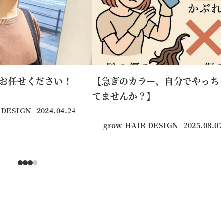
お任せください！
【急ぎのカラー、自分でやっち
てませんか？】
 DESIGN
2024.04.24
投稿日
grow HAIR DESIGN
2025.08.0
投稿日