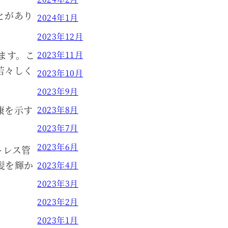
とがあり
2024年1月
2023年12月
ます。こ
2023年11月
若々しく
2023年10月
2023年9月
康を示す
2023年8月
2023年7月
2023年6月
トレス管
髪を輝か
2023年4月
2023年3月
2023年2月
2023年1月