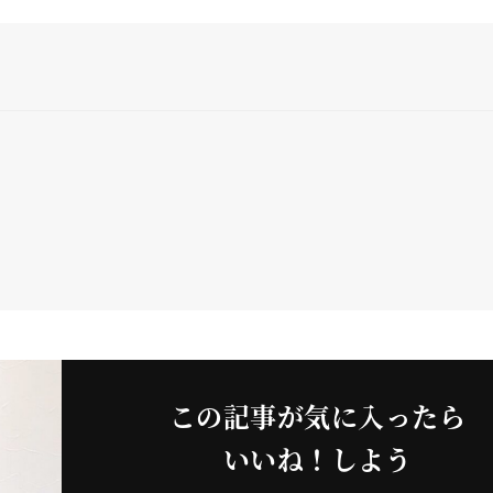
この記事が気に入ったら
いいね！しよう