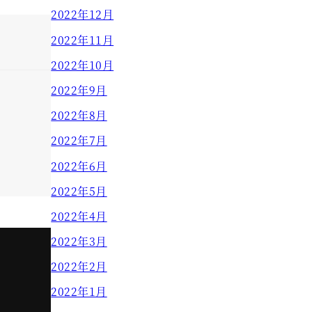
2022年12月
2022年11月
2022年10月
2022年9月
2022年8月
2022年7月
2022年6月
2022年5月
2022年4月
2022年3月
2022年2月
2022年1月