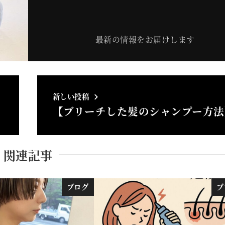
最新の情報をお届けします
新しい投稿
【ブリーチした髪のシャンプー方法
関連記事
ブログ
ブ