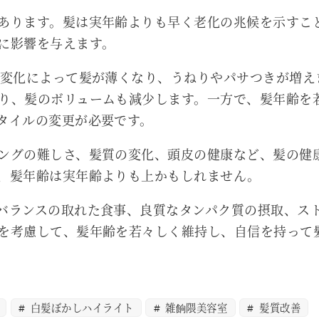
あります。髪は実年齢よりも早く老化の兆候を示すこ
に影響を与えます。
の変化によって髪が薄くなり、うねりやパサつきが増え
り、髪のボリュームも減少します。一方で、髪年齢を
タイルの変更が必要です。
ングの難しさ、髪質の変化、頭皮の健康など、髪の健
、髪年齢は実年齢よりも上かもしれません。
バランスの取れた食事、良質なタンパク質の摂取、ス
を考慮して、髪年齢を若々しく維持し、自信を持って
白髪ぼかしハイライト
雑餉隈美容室
髪質改善