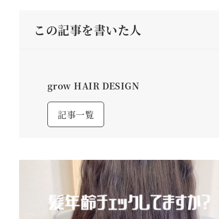
この記事を書いた人
grow HAIR DESIGN
記事一覧