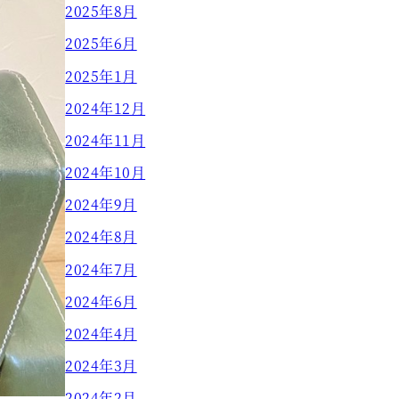
2025年8月
2025年6月
2025年1月
2024年12月
2024年11月
2024年10月
2024年9月
2024年8月
2024年7月
2024年6月
2024年4月
2024年3月
2024年2月