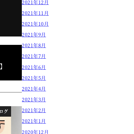
2021年12月
2021年11月
2021年10月
2021年9月
2021年8月
2021年7月
】
2021年6月
2021年5月
2021年4月
2021年3月
2021年2月
ログ
ブログ
2021年1月
2020年12月