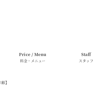
Price / Menu
Staff
料金・メニュー
スタッフ
年齢】