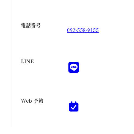
電話番号
092-558-9155
LINE
Web 予約