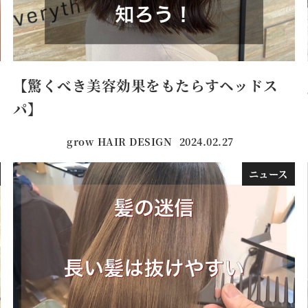
【驚くべき美容効果をもたらすヘッドス
パ】
grow HAIR DESIGN
2024.02.27
投稿日
ニュース