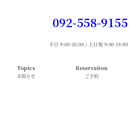
092-558-9155
平日 9:00-20:00 / 土日祝 9:00-19:00
Topics
Reservation
お知らせ
ご予約