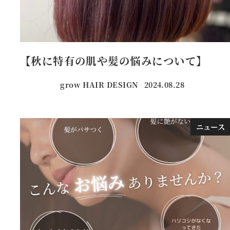
【秋に特有の肌や髪の悩みについて】
grow HAIR DESIGN
2024.08.28
投稿日
ニュース