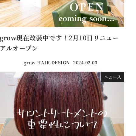
grow現在改装中です！2月10日リニュー
アルオープン
grow HAIR DESIGN
2024.02.03
投稿日
ニュース