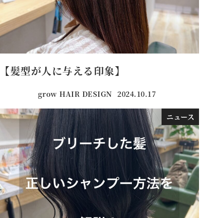
【髪型が人に与える印象】
grow HAIR DESIGN
2024.10.17
投稿日
ニュース