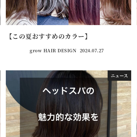
【この夏おすすめのカラー】
grow HAIR DESIGN
2024.07.27
投稿日
ニュース