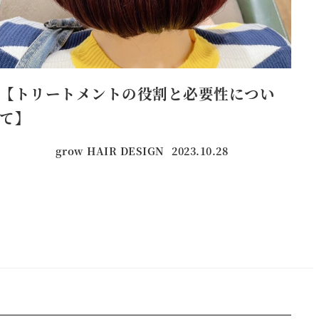
【トリートメントの役割と必要性につい
て】
grow HAIR DESIGN
2023.10.28
投稿日