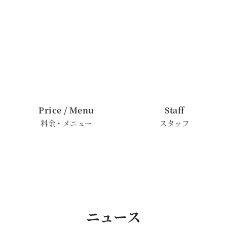
Price / Menu
Staff
料金・メニュー
スタッフ
ニュース