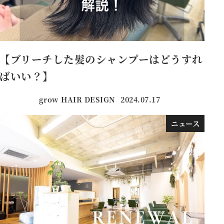
【ブリーチした髪のシャンプーはどうすれ
ばいい？】
grow HAIR DESIGN
2024.07.17
投稿日
ニュース