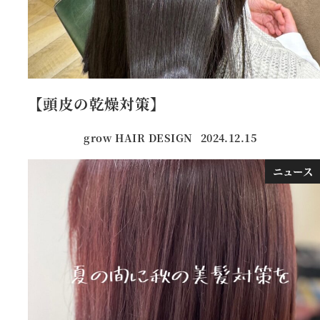
【頭皮の乾燥対策】
grow HAIR DESIGN
2024.12.15
投稿日
ニュース