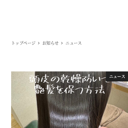
トップページ
お知らせ
ニュース
ニュース