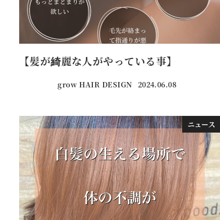
【髪が綺麗な人がやっている事】
grow HAIR DESIGN
2024.06.08
投稿日
ニュース