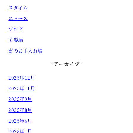
スタイル
ニュース
ブログ
美髪編
髪のお手入れ編
アーカイブ
2025年12月
2025年11月
2025年9月
2025年8月
2025年6月
2025年1月