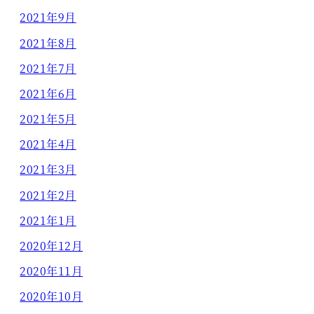
2021年9月
2021年8月
2021年7月
2021年6月
2021年5月
2021年4月
2021年3月
2021年2月
2021年1月
2020年12月
2020年11月
2020年10月