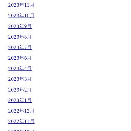
2023年11月
2023年10月
2023年9月
2023年8月
2023年7月
2023年6月
2023年4月
2023年3月
2023年2月
2023年1月
2022年12月
2022年11月