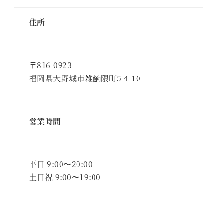
住所
〒816-0923
福岡県大野城市雑餉隈町5-4-10
営業時間
平日 9:00〜20:00
土日祝 9:00〜19:00