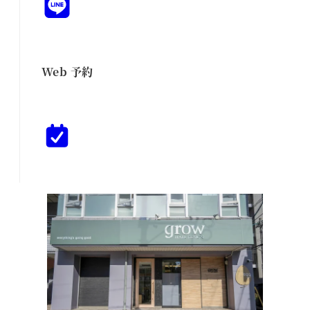
Web 予約