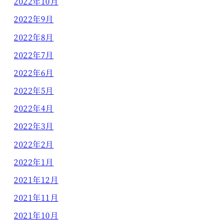
2022年10月
2022年9月
2022年8月
2022年7月
2022年6月
2022年5月
2022年4月
2022年3月
2022年2月
2022年1月
2021年12月
2021年11月
2021年10月