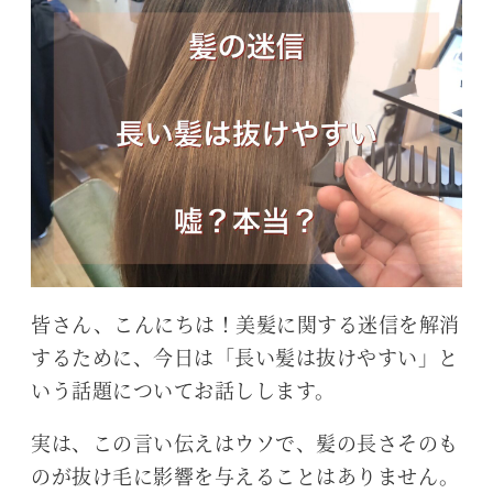
皆さん、こんにちは！美髪に関する迷信を解消
するために、今日は「長い髪は抜けやすい」と
いう話題についてお話しします。
実は、この言い伝えはウソで、髪の長さそのも
のが抜け毛に影響を与えることはありません。