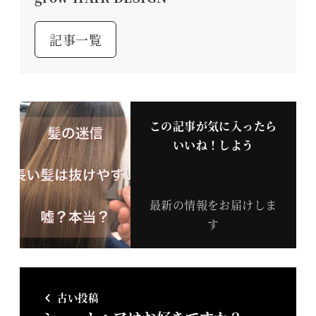
記事一覧
この記事が気に入ったら
いいね！しよう
最新の情報をお届けしま
す
古い投稿