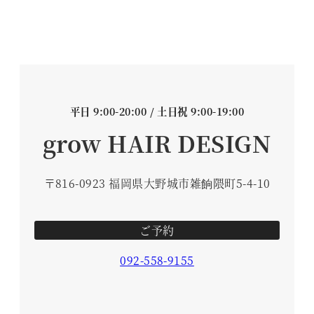
平日 9:00-20:00 / 土日祝 9:00-19:00
grow HAIR DESIGN
〒816-0923 福岡県大野城市雑餉隈町5-4-10
ご予約
092-558-9155