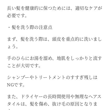
長い髪を健康的に保つためには、適切なケアが
必要です。
・髪を洗う際の注意点
まず、髪を洗う際は、頭皮を重点的に洗いまし
ょう。
手のひらにお湯を溜め、地肌をしっかりと流す
ことが大切です。
シャンプーやトリートメントのすすぎ残しは
NGです。
また、ドライヤーの長時間使用や無理なヘアス
タイルは、髪を傷め、抜け毛の原因となりま