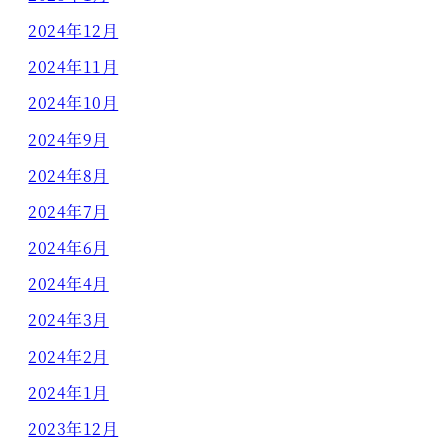
2024年12月
2024年11月
2024年10月
2024年9月
2024年8月
2024年7月
2024年6月
2024年4月
2024年3月
2024年2月
2024年1月
2023年12月