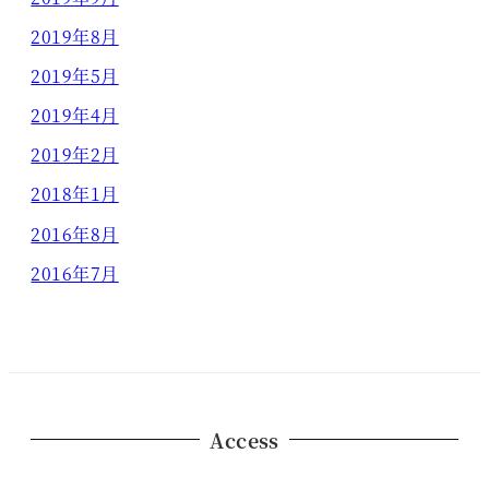
2019年8月
2019年5月
2019年4月
2019年2月
2018年1月
2016年8月
2016年7月
Access