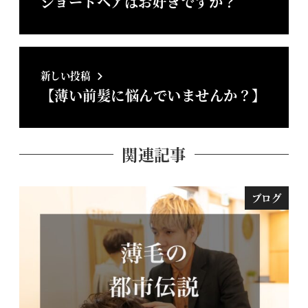
ショートヘアはお好きですか？
新しい投稿
【薄い前髪に悩んでいませんか？】
関連記事
ブログ