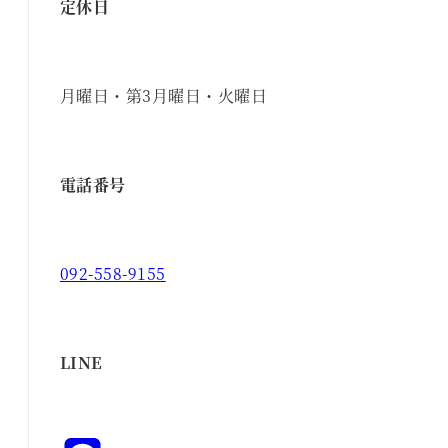
定休日
月曜日・第3月曜日・火曜日
電話番号
092-558-9155
LINE