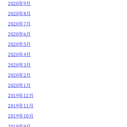
2020年9月
2020年8月
2020年7月
2020年6月
2020年5月
2020年4月
2020年3月
2020年2月
2020年1月
2019年12月
2019年11月
2019年10月
2019年9月