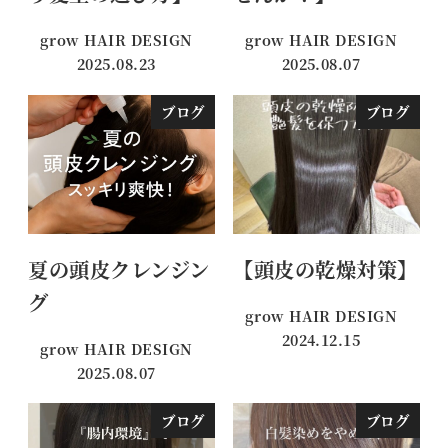
grow HAIR DESIGN
grow HAIR DESIGN
2025.08.23
2025.08.07
投稿日
投稿日
ブログ
ブログ
夏の頭皮クレンジン
【頭皮の乾燥対策】
グ
grow HAIR DESIGN
2024.12.15
grow HAIR DESIGN
投稿日
2025.08.07
投稿日
ブログ
ブログ