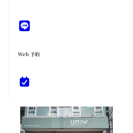
Web 予約