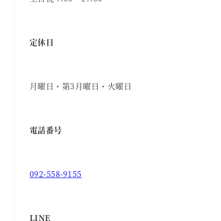
定休日
月曜日・第3月曜日・火曜日
電話番号
092-558-9155
LINE