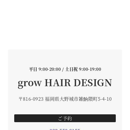
平日 9:00-20:00 / 土日祝 9:00-19:00
grow HAIR DESIGN
〒816-0923 福岡県大野城市雑餉隈町5-4-10
ご予約