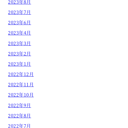
2023年8月
2023年7月
2023年6月
2023年4月
2023年3月
2023年2月
2023年1月
2022年12月
2022年11月
2022年10月
2022年9月
2022年8月
2022年7月