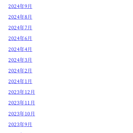
2024年9月
2024年8月
2024年7月
2024年6月
2024年4月
2024年3月
2024年2月
2024年1月
2023年12月
2023年11月
2023年10月
2023年9月