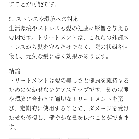
すことが可能です。
5. ストレスや環境への対応
生活環境やストレスも髪の健康に影響を与える
要因です。トリートメントは、これらの外部ス
トレスから髪を守るだけでなく、髪の状態を回
復し、元気な髪に導く効果があります。
結論
トリートメントは髪の美しさと健康を維持する
ために欠かせないケアステップです。髪の状態
や環境に合わせて適切なトリートメントを選
び、定期的に使用することで、ダメージを受け
た髪を修復し、健やかな髪を保つことができま
す。