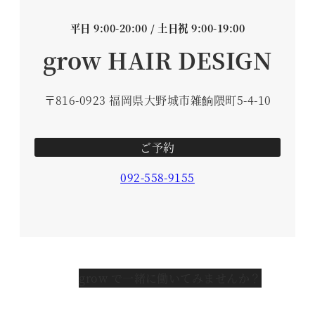
平日 9:00-20:00 / 土日祝 9:00-19:00
grow HAIR DESIGN
〒816-0923 福岡県大野城市雑餉隈町5-4-10
ご予約
092-558-9155
grow で一緒に働いてみませんか？