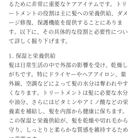
るために非常に重要なケアアイテムです。トリ
ートメントの役割は主に髪への栄養供給、ダメ
ージ修復、保護機能を提供することにありま
す。以下に、その具体的な役割と必要性につい
て詳しく掘り下げます。
1. 保湿と栄養供給
髪は日常生活の中で外部の影響を受け、乾燥し
がちです。特にドライヤーやヘアアイロン、紫
外線、空調などによって髪の水分は奪われやす
くなります。トリートメントは髪に必要な水分
や油分、さらにはビタミンやアミノ酸などの栄
養素を補給し、髪を内部から健康に保ちます。
この保湿と栄養供給が、髪を乾燥や切れ毛から
守り、しっとりと柔らかな質感を維持するため