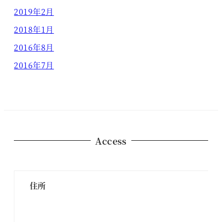
2019年2月
2018年1月
2016年8月
2016年7月
Access
住所