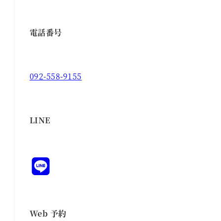
電話番号
092-558-9155
LINE
Web 予約