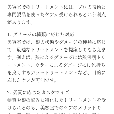
美容室でのトリートメントには、プロの技術と
専門製品を使ったケアが受けられるという利点
があります。
1. ダメージの種類に応じた対応
美容室では、髪の状態やダメージの種類に応じ
て、最適なトリートメントを提案してもらえま
す。例えば、熱によるダメージには熱保護トリ
ートメント、カラーによるダメージには色持ち
を良くするカラートリートメントなど、目的に
応じたケアが可能です。
2. 髪質に応じたカスタマイズ
髪質や髪の悩みに特化したトリートメントを受
けられるのも、美容室でのケアのメリットで