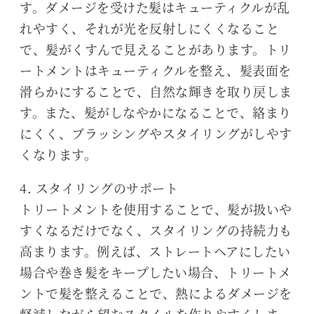
す。ダメージを受けた髪はキューティクルが乱
れやすく、それが光を反射しにくくなること
で、髪がくすんで見えることがあります。トリ
ートメントはキューティクルを整え、髪表面を
滑らかにすることで、自然な輝きを取り戻しま
す。また、髪がしなやかになることで、絡まり
にくく、ブラッシングやスタイリングがしやす
くなります。
4. スタイリングのサポート
トリートメントを使用することで、髪が扱いや
すくなるだけでなく、スタイリングの持続力も
高まります。例えば、ストレートヘアにしたい
場合や巻き髪をキープしたい場合、トリートメ
ントで髪を整えることで、熱によるダメージを
軽減しながら望むスタイルを作りやすくしま