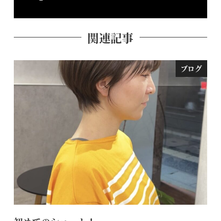
関連記事
ブログ