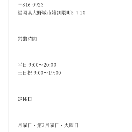
〒816-0923
福岡県大野城市雑餉隈町5-4-10
営業時間
平日 9:00〜20:00
土日祝 9:00〜19:00
定休日
月曜日・第3月曜日・火曜日