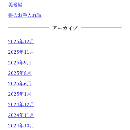
美髪編
髪のお手入れ編
アーカイブ
2025年12月
2025年11月
2025年9月
2025年8月
2025年6月
2025年1月
2024年12月
2024年11月
2024年10月