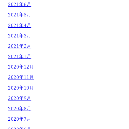
2021年6月
2021年5月
2021年4月
2021年3月
2021年2月
2021年1月
2020年12月
2020年11月
2020年10月
2020年9月
2020年8月
2020年7月