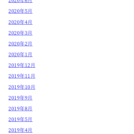
2020年6月
2020年5月
2020年4月
2020年3月
2020年2月
2020年1月
2019年12月
2019年11月
2019年10月
2019年9月
2019年8月
2019年5月
2019年4月