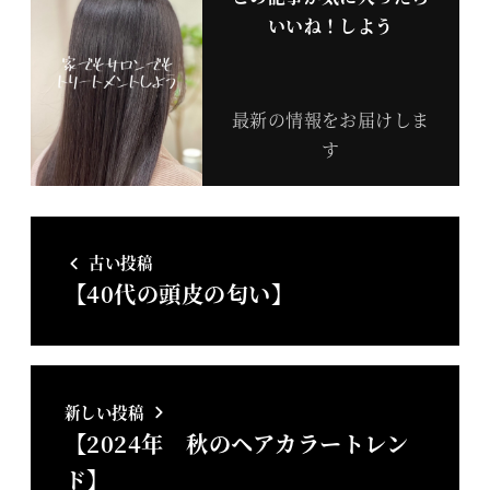
いいね！しよう
最新の情報をお届けしま
す
古い投稿
【40代の頭皮の匂い】
新しい投稿
【2024年 秋のヘアカラートレン
ド】