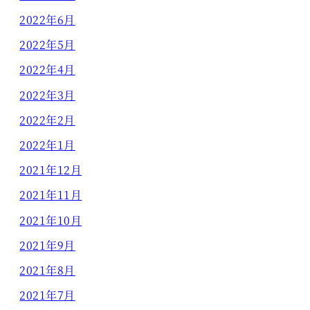
2022年6月
2022年5月
2022年4月
2022年3月
2022年2月
2022年1月
2021年12月
2021年11月
2021年10月
2021年9月
2021年8月
2021年7月