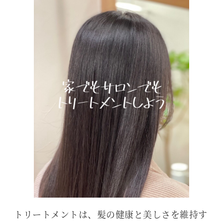
トリートメントは、髪の健康と美しさを維持す