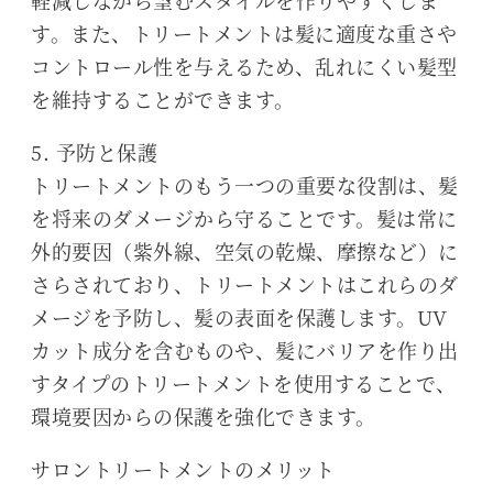
す。また、トリートメントは髪に適度な重さや
コントロール性を与えるため、乱れにくい髪型
を維持することができます。
5. 予防と保護
トリートメントのもう一つの重要な役割は、髪
を将来のダメージから守ることです。髪は常に
外的要因（紫外線、空気の乾燥、摩擦など）に
さらされており、トリートメントはこれらのダ
メージを予防し、髪の表面を保護します。UV
カット成分を含むものや、髪にバリアを作り出
すタイプのトリートメントを使用することで、
環境要因からの保護を強化できます。
サロントリートメントのメリット