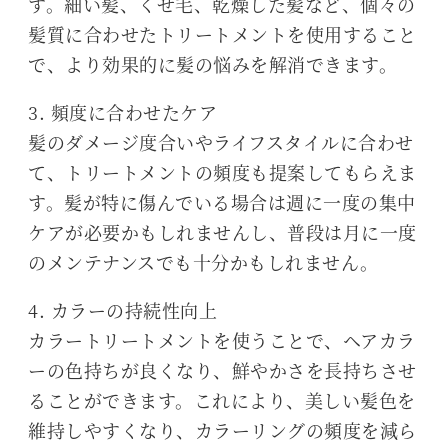
す。細い髪、くせ毛、乾燥した髪など、個々の
髪質に合わせたトリートメントを使用すること
で、より効果的に髪の悩みを解消できます。
3. 頻度に合わせたケア
髪のダメージ度合いやライフスタイルに合わせ
て、トリートメントの頻度も提案してもらえま
す。髪が特に傷んでいる場合は週に一度の集中
ケアが必要かもしれませんし、普段は月に一度
のメンテナンスでも十分かもしれません。
4. カラーの持続性向上
カラートリートメントを使うことで、ヘアカラ
ーの色持ちが良くなり、鮮やかさを長持ちさせ
ることができます。これにより、美しい髪色を
維持しやすくなり、カラーリングの頻度を減ら