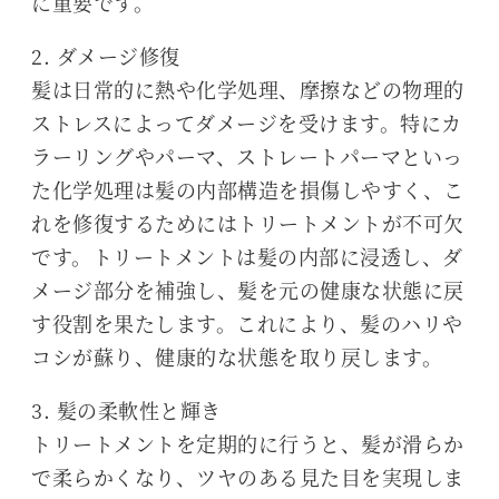
に重要です。
2. ダメージ修復
髪は日常的に熱や化学処理、摩擦などの物理的
ストレスによってダメージを受けます。特にカ
ラーリングやパーマ、ストレートパーマといっ
た化学処理は髪の内部構造を損傷しやすく、こ
れを修復するためにはトリートメントが不可欠
です。トリートメントは髪の内部に浸透し、ダ
メージ部分を補強し、髪を元の健康な状態に戻
す役割を果たします。これにより、髪のハリや
コシが蘇り、健康的な状態を取り戻します。
3. 髪の柔軟性と輝き
トリートメントを定期的に行うと、髪が滑らか
で柔らかくなり、ツヤのある見た目を実現しま