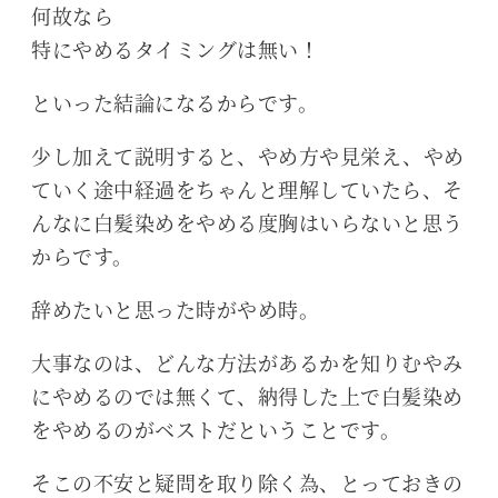
何故なら
特にやめるタイミングは無い！
といった結論になるからです。
少し加えて説明すると、やめ方や見栄え、やめ
ていく途中経過をちゃんと理解していたら、そ
んなに白髪染めをやめる度胸はいらないと思う
からです。
辞めたいと思った時がやめ時。
大事なのは、どんな方法があるかを知りむやみ
にやめるのでは無くて、納得した上で白髪染め
をやめるのがベストだということです。
そこの不安と疑問を取り除く為、とっておきの