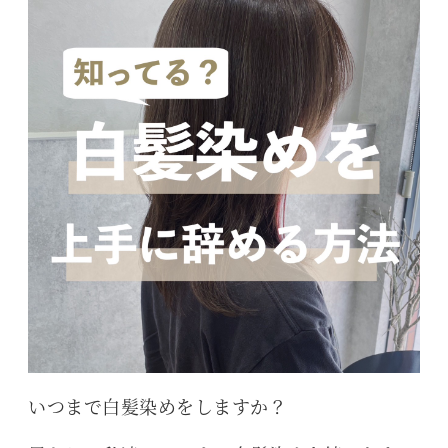
いつまで白髪染めをしますか？