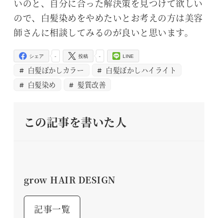
いのと、自分に合った解決策を見つけて欲しい
ので、白髪染めをやめたいとお考えの方は美容
師さんに相談してみるのが良いと思います。
-
-
シェア
投稿
LINE
白髪ぼかしカラー
白髪ぼかしハイライト
白髪染め
髪質改善
この記事を書いた人
grow HAIR DESIGN
記事一覧