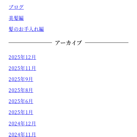
ブログ
美髪編
髪のお手入れ編
アーカイブ
2025年12月
2025年11月
2025年9月
2025年8月
2025年6月
2025年1月
2024年12月
2024年11月