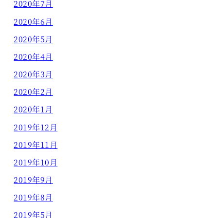
2020年7月
2020年6月
2020年5月
2020年4月
2020年3月
2020年2月
2020年1月
2019年12月
2019年11月
2019年10月
2019年9月
2019年8月
2019年5月