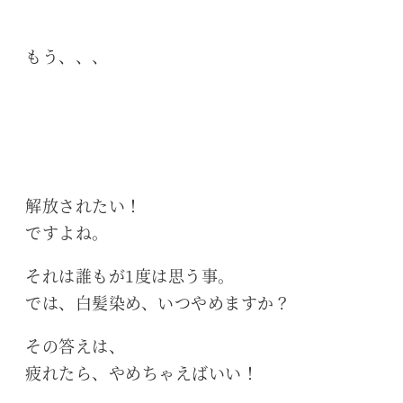
もう、、、
解放されたい！
ですよね。
それは誰もが1度は思う事。
では、白髪染め、いつやめますか？
その答えは、
疲れたら、やめちゃえばいい！