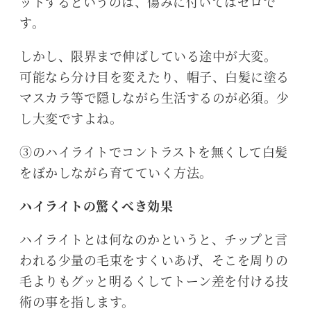
ットするというのは、傷みに付いてはゼロで
す。
しかし、限界まで伸ばしている途中が大変。
可能なら分け目を変えたり、帽子、白髪に塗る
マスカラ等で隠しながら生活するのが必須。少
し大変ですよね。
③のハイライトでコントラストを無くして白髪
をぼかしながら育てていく方法。
ハイライトの驚くべき効果
ハイライトとは何なのかというと、チップと言
われる少量の毛束をすくいあげ、そこを周りの
毛よりもグッと明るくしてトーン差を付ける技
術の事を指します。