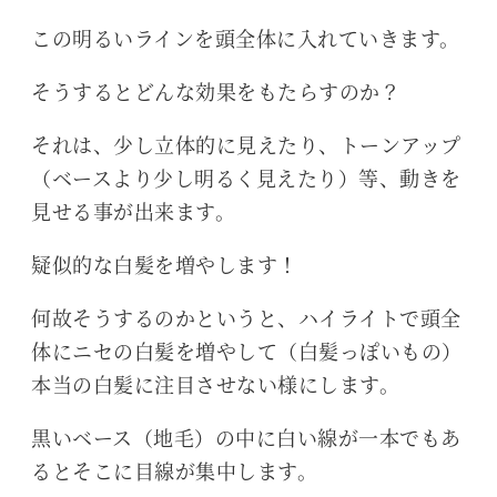
この明るいラインを頭全体に入れていきます。
そうするとどんな効果をもたらすのか？
それは、少し立体的に見えたり、トーンアップ
（ベースより少し明るく見えたり）等、動きを
見せる事が出来ます。
疑似的な白髪を増やします！
何故そうするのかというと、ハイライトで頭全
体にニセの白髪を増やして（白髪っぽいもの）
本当の白髪に注目させない様にします。
黒いベース（地毛）の中に白い線が一本でもあ
るとそこに目線が集中します。