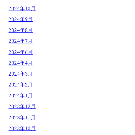
2024年10月
2024年9月
2024年8月
2024年7月
2024年6月
2024年4月
2024年3月
2024年2月
2024年1月
2023年12月
2023年11月
2023年10月