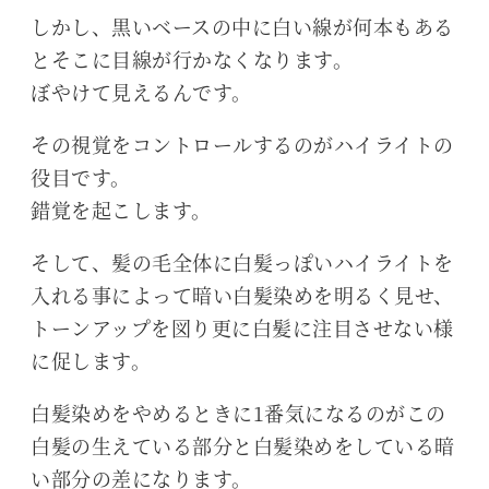
しかし、黒いベースの中に白い線が何本もある
とそこに目線が行かなくなります。
ぼやけて見えるんです。
その視覚をコントロールするのがハイライトの
役目です。
錯覚を起こします。
そして、髪の毛全体に白髪っぽいハイライトを
入れる事によって暗い白髪染めを明るく見せ、
トーンアップを図り更に白髪に注目させない様
に促します。
白髪染めをやめるときに1番気になるのがこの
白髪の生えている部分と白髪染めをしている暗
い部分の差になります。