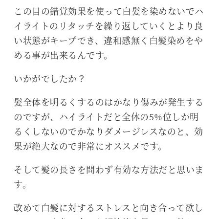
この目の錯覚効果を使って白髪を染めないでハ
イライトのリタッチを繰り返していくとより良
い状態がキープでき、違和感無く白髪染めをや
める事が出来るんです。
いかがでしたか？
髪全体を明るくするのはかなり傷みが発生する
のですが、ハイライトだと全体の5%位しか明
るくしないのでかなりダメージレスなのと、効
果が絶大なので非常にオススメです。
そして髪の長さを問わず有効な方法だと思いま
す。
改めて白髪に対するストレスと向き合って欲し