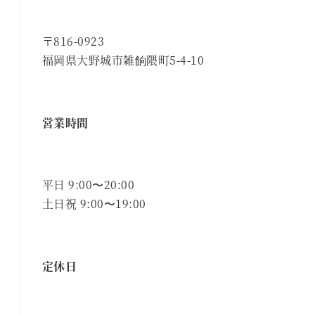
〒816-0923
福岡県大野城市雑餉隈町5-4-10
営業時間
平日 9:00〜20:00
土日祝 9:00〜19:00
定休日