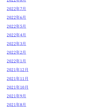
2022年7月
2022年6月
2022年5月
2022年4月
2022年3月
2022年2月
2022年1月
2021年12月
2021年11月
2021年10月
2021年9月
2021年8月