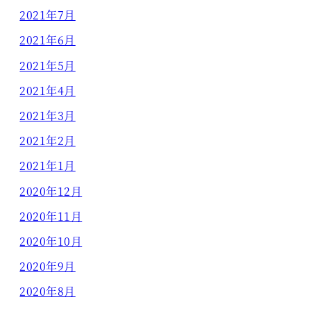
2021年7月
2021年6月
2021年5月
2021年4月
2021年3月
2021年2月
2021年1月
2020年12月
2020年11月
2020年10月
2020年9月
2020年8月