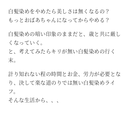
白髪染めをやめたら美しさは無くなるの？
もっとおばあちゃんになってからやめる？
白髪染めの暗い印象のままだと、歳と共に厳し
くなっていく。
と、考えてみたらキリが無い白髪染めの行く
末。
計り知れない程の時間とお金、労力が必要とな
り、決して楽な道のりでは無い白髪染めライ
フ。
そんな生活から、、、