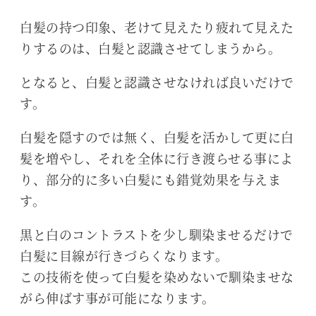
白髪の持つ印象、老けて見えたり疲れて見えた
りするのは、白髪と認識させてしまうから。
となると、白髪と認識させなければ良いだけで
す。
白髪を隠すのでは無く、白髪を活かして更に白
髪を増やし、それを全体に行き渡らせる事によ
り、部分的に多い白髪にも錯覚効果を与えま
す。
黒と白のコントラストを少し馴染ませるだけで
白髪に目線が行きづらくなります。
この技術を使って白髪を染めないで馴染ませな
がら伸ばす事が可能になります。