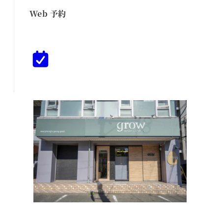
Web 予約