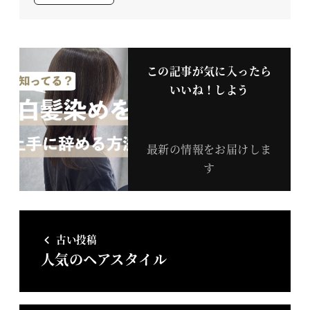
この記事が気に入ったら
いいね！しよう
最新の情報をお届けしま
す
古い投稿
人気のヘアスタイル