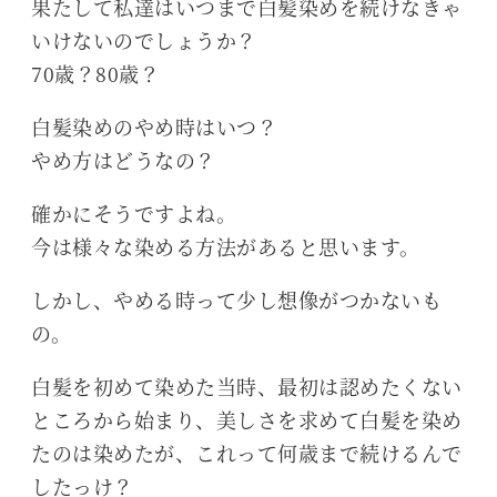
果たして私達はいつまで白髪染めを続けなきゃ
いけないのでしょうか？
70歳？80歳？
白髪染めのやめ時はいつ？
やめ方はどうなの？
確かにそうですよね。
今は様々な染める方法があると思います。
しかし、やめる時って少し想像がつかないも
の。
白髪を初めて染めた当時、最初は認めたくない
ところから始まり、美しさを求めて白髪を染め
たのは染めたが、これって何歳まで続けるんで
したっけ？