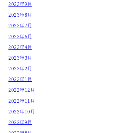
2023年9月
2023年8月
2023年7月
2023年6月
2023年4月
2023年3月
2023年2月
2023年1月
2022年12月
2022年11月
2022年10月
2022年9月
2022年8月