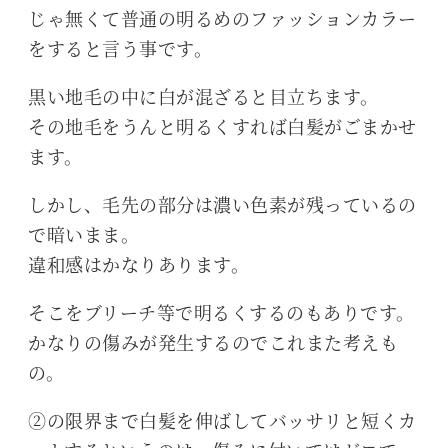
じゃ無くて普通の明るめのファッションカラー
をすると言う事です。
黒い地毛の中に白が混ざると目立ちます。
その地毛をうんと明るくすれば白髪がごまかせ
ます。
しかし、毛先の部分は濃い色素が残っているの
で暗いまま。
違和感はかなりあります。
そこをブリーチ等で明るくするのもありです。
かなりの傷みが発生するのでこれまた考えも
の。
②の限界まで白髪を伸ばしてバッサリと短くカ