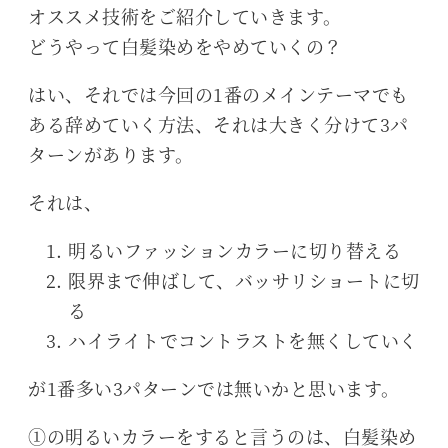
オススメ技術をご紹介していきます。
どうやって白髪染めをやめていくの？
はい、それでは今回の1番のメインテーマでも
ある辞めていく方法、それは大きく分けて3パ
ターンがあります。
それは、
明るいファッションカラーに切り替える
限界まで伸ばして、バッサリショートに切
る
ハイライトでコントラストを無くしていく
が1番多い3パターンでは無いかと思います。
①の明るいカラーをすると言うのは、白髪染め