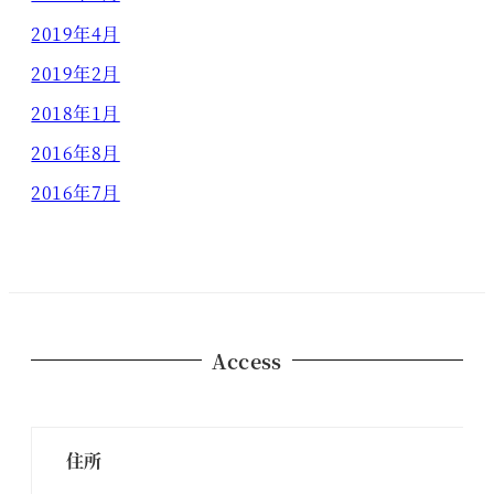
2019年4月
2019年2月
2018年1月
2016年8月
2016年7月
Access
住所