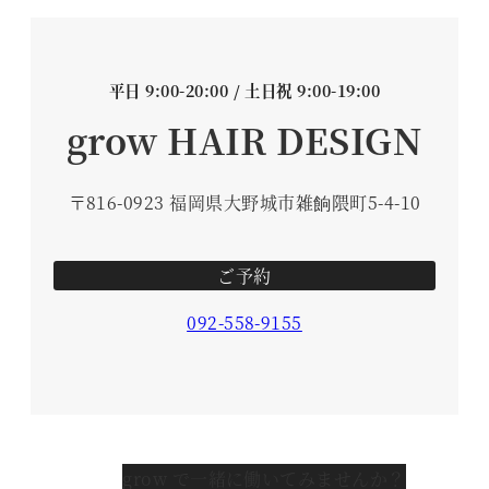
平日 9:00-20:00 / 土日祝 9:00-19:00
grow HAIR DESIGN
〒816-0923 福岡県大野城市雑餉隈町5-4-10
ご予約
092-558-9155
grow で一緒に働いてみませんか？