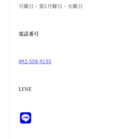
月曜日・第3月曜日・火曜日
電話番号
092-558-9155
LINE