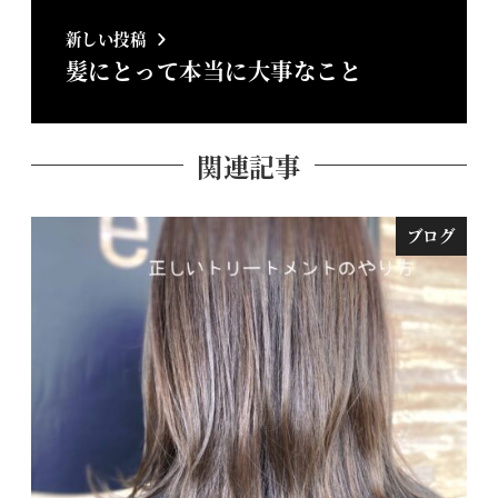
新しい投稿
髪にとって本当に大事なこと
関連記事
ブログ