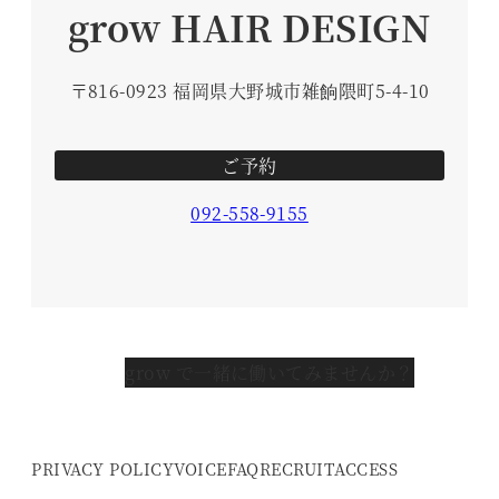
grow HAIR DESIGN
〒816-0923 福岡県大野城市雑餉隈町5-4-10
ご予約
092-558-9155
grow で一緒に働いてみませんか？
PRIVACY POLICY
VOICE
FAQ
RECRUIT
ACCESS