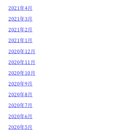
2021年4月
2021年3月
2021年2月
2021年1月
2020年12月
2020年11月
2020年10月
2020年9月
2020年8月
2020年7月
2020年6月
2020年5月