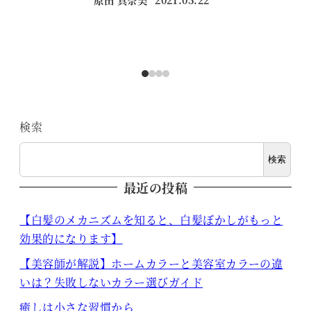
投稿日
検索
検索
最近の投稿
【白髪のメカニズムを知ると、白髪ぼかしがもっと
効果的になります】
【美容師が解説】ホームカラーと美容室カラーの違
いは？失敗しないカラー選びガイド
癒しは小さな習慣から