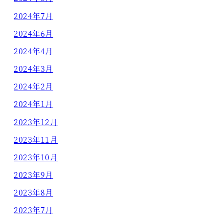
2024年7月
2024年6月
2024年4月
2024年3月
2024年2月
2024年1月
2023年12月
2023年11月
2023年10月
2023年9月
2023年8月
2023年7月