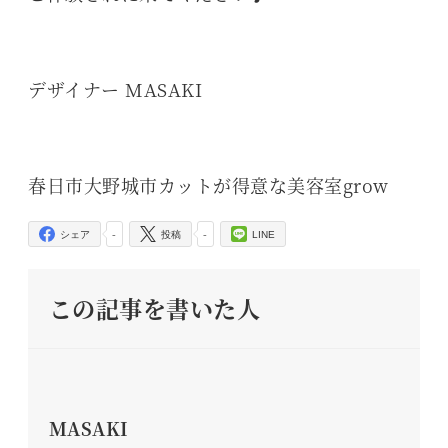
デザイナー MASAKI
春日市大野城市カットが得意な美容室grow
-
-
シェア
投稿
LINE
この記事を書いた人
MASAKI