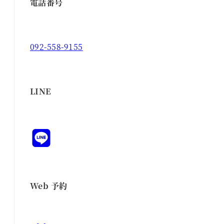
電話番号
092-558-9155
LINE
Web 予約