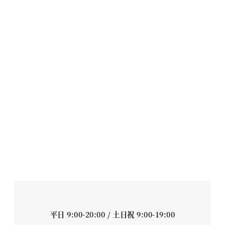
平日 9:00-20:00 / 土日祝 9:00-19:00