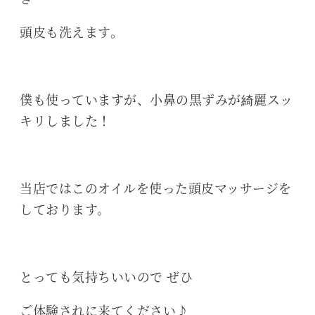
頭皮も洗えます。
僕も使っていますが、小鼻の黒ずみが綺麗スッ
キリしました！
当店ではこのオイルを使った頭皮マッサージを
しております。
とっても気持ちいいので ぜひ
ご体験されに来てください♪