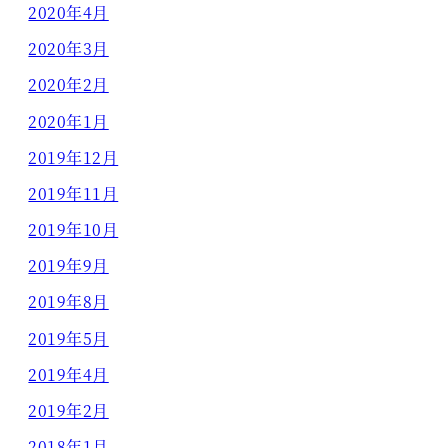
2020年4月
2020年3月
2020年2月
2020年1月
2019年12月
2019年11月
2019年10月
2019年9月
2019年8月
2019年5月
2019年4月
2019年2月
2018年1月