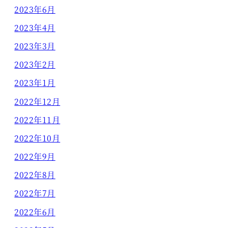
2023年6月
2023年4月
2023年3月
2023年2月
2023年1月
2022年12月
2022年11月
2022年10月
2022年9月
2022年8月
2022年7月
2022年6月