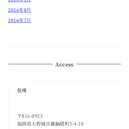
2016年8月
2016年7月
Access
住所
〒816-0923
福岡県大野城市雑餉隈町5-4-10