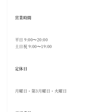
営業時間
平日 9:00〜20:00
土日祝 9:00〜19:00
定休日
月曜日・第3月曜日・火曜日