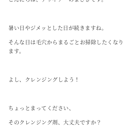
暑い日やジメッとした日が続きますね。
そんな日は毛穴からまるごとお掃除したくなり
ます。
よし、クレンジングしよう！
ちょっとまってください、
そのクレンジング剤、大丈夫ですか？