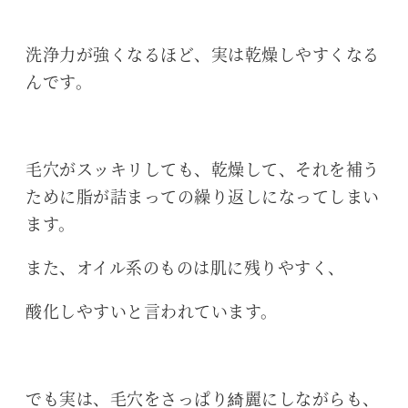
洗浄力が強くなるほど、実は乾燥しやすくなる
んです。
毛穴がスッキリしても、乾燥して、それを補う
ために脂が詰まっての繰り返しになってしまい
ます。
また、オイル系のものは肌に残りやすく、
酸化しやすいと言われています。
でも実は、毛穴をさっぱり綺麗にしながらも、