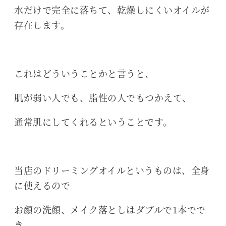
水だけで完全に落ちて、乾燥しにくいオイルが
存在します。
これはどういうことかと言うと、
肌が弱い人でも、脂性の人でもつかえて、
通常肌にしてくれるということです。
当店のドリーミングオイルというものは、全身
に使えるので
お顔の洗顔、メイク落としはダブルで1本でで
き