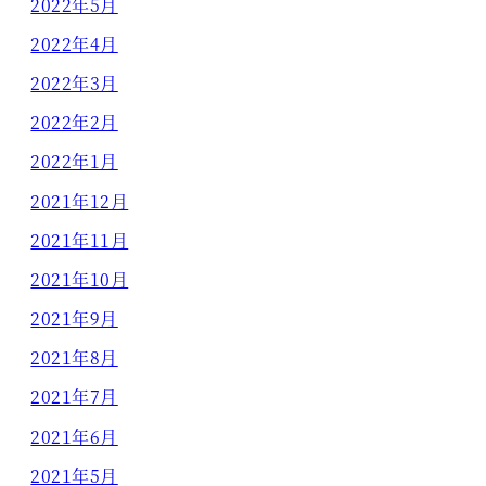
2022年5月
2022年4月
2022年3月
2022年2月
2022年1月
2021年12月
2021年11月
2021年10月
2021年9月
2021年8月
2021年7月
2021年6月
2021年5月