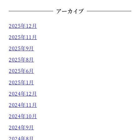
アーカイブ
2025年12月
2025年11月
2025年9月
2025年8月
2025年6月
2025年1月
2024年12月
2024年11月
2024年10月
2024年9月
2024年8月