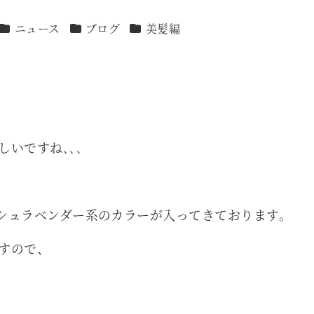
カテゴリー
カテゴリー
カテゴリー
ニュース
ブログ
美髪編
いですね､､､
シュラベンダー系のカラーが入ってきております。
すので、