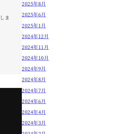
2025年8月
2025年6月
しま
2025年1月
2024年12月
2024年11月
2024年10月
2024年9月
2024年8月
2024年7月
2024年6月
2024年4月
2024年3月
2024年2月