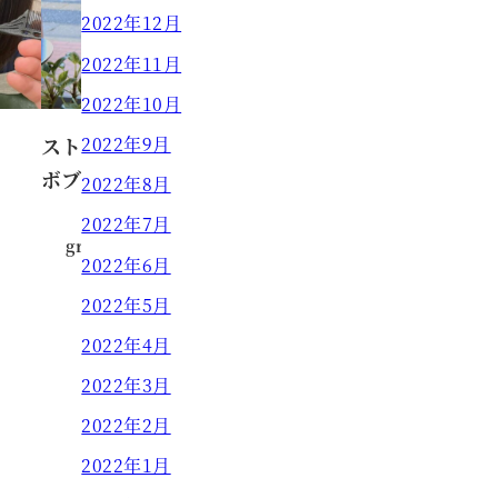
2022年12月
2022年11月
2022年10月
2022年9月
ストレートに近いナチュラル外ハネ
ボブ
2022年8月
2022年7月
grow HAIR DESIGN
2023.12.07
投稿日
2022年6月
2022年5月
2022年4月
2022年3月
2022年2月
2022年1月