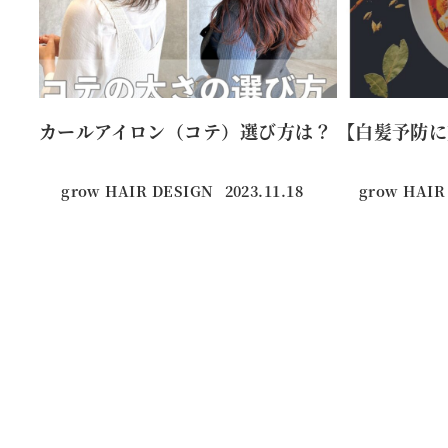
カールアイロン（コテ）選び方は？
【白髪予防に
grow HAIR DESIGN
2023.11.18
grow HAIR
投稿日