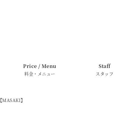
Price / Menu
Staff
料金・メニュー
スタッフ
MASAKI】
】