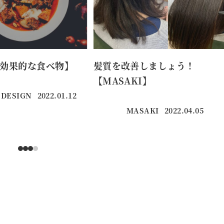
効果的な食べ物】
髪質を改善しましょう！
【MASAKI】
 DESIGN
2022.01.12
投稿日
MASAKI
2022.04.05
投稿日