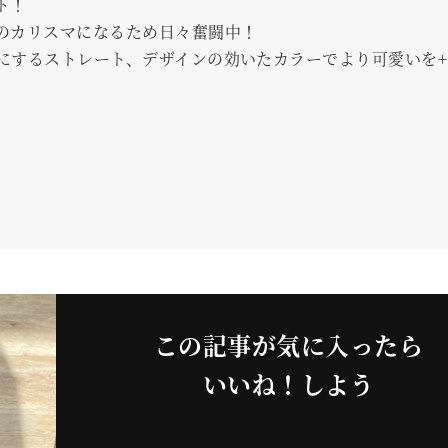
ト！
のカリスマになるため日々奮闘中！
にするストレート、デザインの効いたカラーでより可愛いを+
この記事が気に入ったら
いいね！しよう