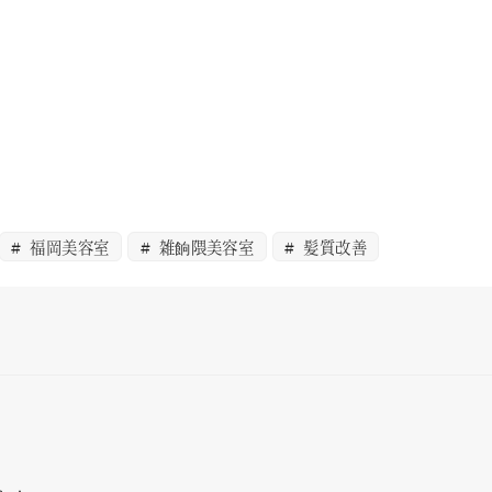
福岡美容室
雑餉隈美容室
髪質改善