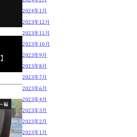
2024年1月
2023年12月
2023年11月
2023年10月
2023年9月
！】
2023年8月
2023年7月
2023年6月
2023年4月
ー編
ブログ
2023年3月
2023年2月
2023年1月