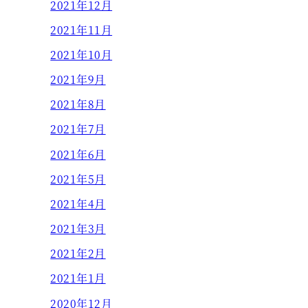
2021年12月
2021年11月
2021年10月
2021年9月
2021年8月
2021年7月
2021年6月
2021年5月
2021年4月
2021年3月
2021年2月
2021年1月
2020年12月