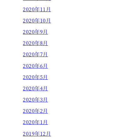
2020年11月
2020年10月
2020年9月
2020年8月
2020年7月
2020年6月
2020年5月
2020年4月
2020年3月
2020年2月
2020年1月
2019年12月