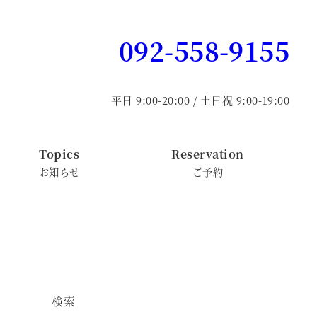
092-558-9155
平日 9:00-20:00 / 土日祝 9:00-19:00
Topics
Reservation
お知らせ
ご予約
検索