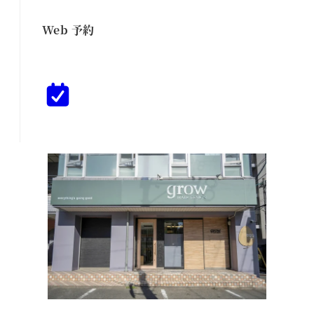
Web 予約