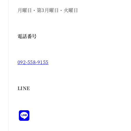
月曜日・第3月曜日・火曜日
電話番号
092-558-9155
LINE