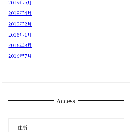
2019年5月
2019年4月
2019年2月
2018年1月
2016年8月
2016年7月
Access
住所