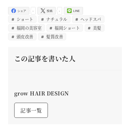
-
-
シェア
投稿
LINE
ショート
ナチュラル
ヘッドスパ
福岡の美容室
福岡ショート
美髪
頭皮改善
髪質改善
この記事を書いた人
grow HAIR DESIGN
記事一覧