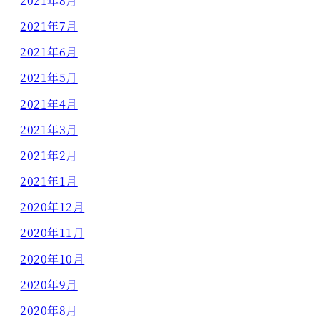
2021年8月
2021年7月
2021年6月
2021年5月
2021年4月
2021年3月
2021年2月
2021年1月
2020年12月
2020年11月
2020年10月
2020年9月
2020年8月