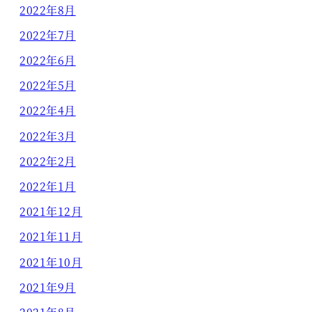
2022年8月
2022年7月
2022年6月
2022年5月
2022年4月
2022年3月
2022年2月
2022年1月
2021年12月
2021年11月
2021年10月
2021年9月