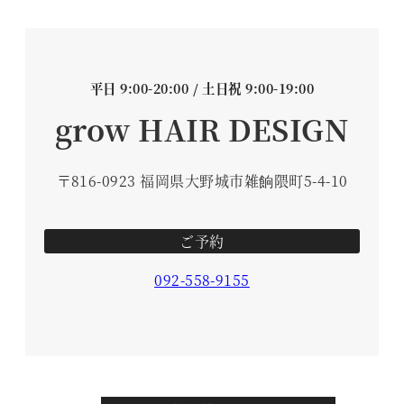
平日 9:00-20:00 / 土日祝 9:00-19:00
grow HAIR DESIGN
〒816-0923 福岡県大野城市雑餉隈町5-4-10
ご予約
092-558-9155