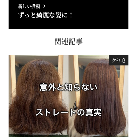
新しい投稿
ずっと綺麗な髪に！
関連記事
クセ毛