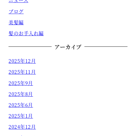
ニュース
ブログ
美髪編
髪のお手入れ編
アーカイブ
2025年12月
2025年11月
2025年9月
2025年8月
2025年6月
2025年1月
2024年12月