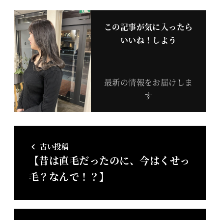
この記事が気に入ったら
いいね！しよう
最新の情報をお届けしま
す
古い投稿
【昔は直毛だったのに、今はくせっ
毛？なんで！？】