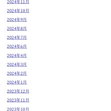
2024年11月
2024年10月
2024年9月
2024年8月
2024年7月
2024年6月
2024年4月
2024年3月
2024年2月
2024年1月
2023年12月
2023年11月
2023年10月