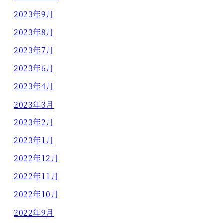
2023年9月
2023年8月
2023年7月
2023年6月
2023年4月
2023年3月
2023年2月
2023年1月
2022年12月
2022年11月
2022年10月
2022年9月