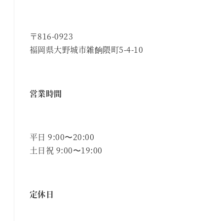
〒816-0923
福岡県大野城市雑餉隈町5-4-10
営業時間
平日 9:00〜20:00
土日祝 9:00〜19:00
定休日