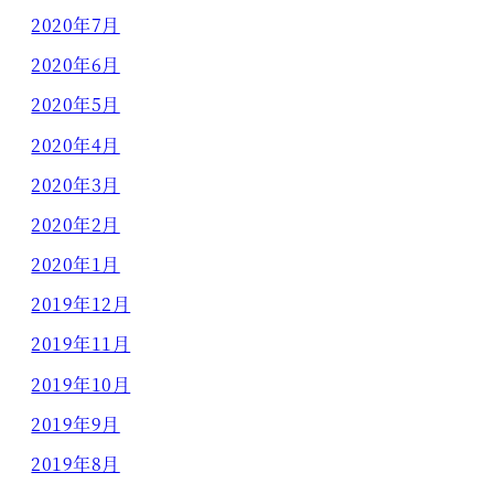
2020年7月
2020年6月
2020年5月
2020年4月
2020年3月
2020年2月
2020年1月
2019年12月
2019年11月
2019年10月
2019年9月
2019年8月