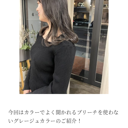
今回はカラーでよく聞かれるブリーチを使わな
いグレージュカラーのご紹介！