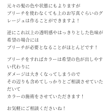
元々の髪の色や状態にもよりますが
ブリーチを使わなくても上のお写真ぐらいのグ
レージュは作ることができますよ！
逆にこれ以上の透明感やはっきりとした色味が
希望の場合には
ブリーチが必要となることがほとんどです！
ブリーチをすればカラーは希望の色が出しやす
い代わりに
ダメージは大きくなってしまうので
その辺りも含めてしっかりとご相談させていた
だいて
カラーの施術をさせていただきます！
お気軽にご相談くださいね！