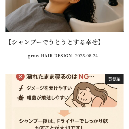
【シャンプーでうとうとする幸せ】
grow HAIR DESIGN
2025.08.24
投稿日
美髪編