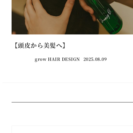
【頭皮から美髪へ】
grow HAIR DESIGN
2025.08.09
投稿日