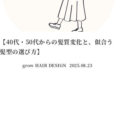
【40代・50代からの髪質変化と、似合う
髪型の選び方】
grow HAIR DESIGN
2025.08.23
投稿日