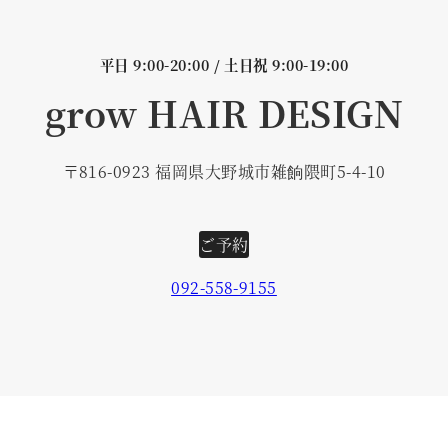
平日 9:00-20:00 / 土日祝 9:00-19:00
grow HAIR DESIGN
〒816-0923 福岡県大野城市雑餉隈町5-4-10
ご予約
092-558-9155