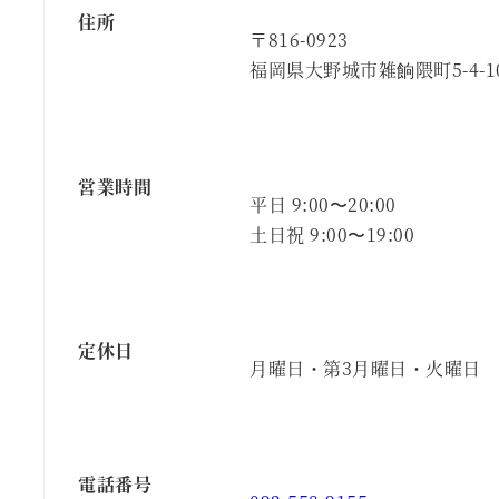
住所
〒816-0923
福岡県大野城市雑餉隈町5-4-1
営業時間
平日 9:00〜20:00
土日祝 9:00〜19:00
定休日
月曜日・第3月曜日・火曜日
電話番号