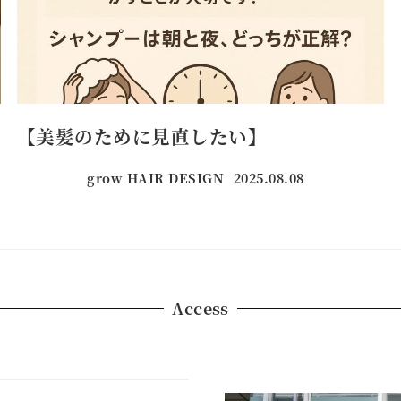
【美髪のために見直したい】
grow HAIR DESIGN
2025.08.08
投稿日
Access