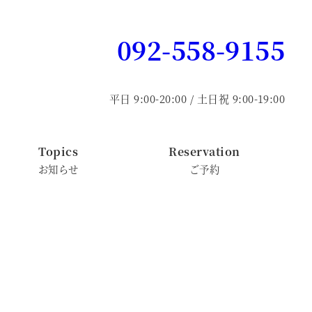
092-558-9155
平日 9:00-20:00 / 土日祝 9:00-19:00
Topics
Reservation
お知らせ
ご予約