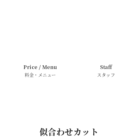
Price / Menu
Staff
料金・メニュー
スタッフ
似合わせカット