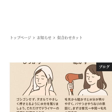
トップページ
お知らせ
似合わせカット
ブログ