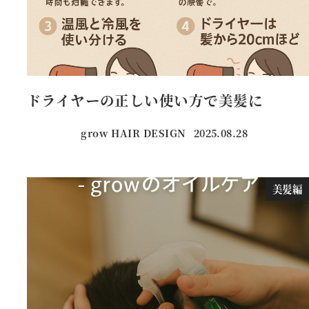
ドライヤーの正しい使い方で美髪に
grow HAIR DESIGN
2025.08.28
投稿日
美髪編