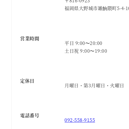
〒816-0923
福岡県大野城市雑餉隈町5-4-1
営業時間
平日 9:00〜20:00
土日祝 9:00〜19:00
定休日
月曜日・第3月曜日・火曜日
電話番号
092-558-9155