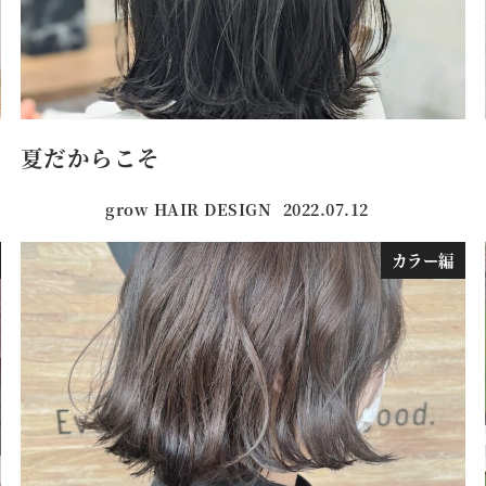
夏だからこそ
grow HAIR DESIGN
2022.07.12
投稿日
カラー編