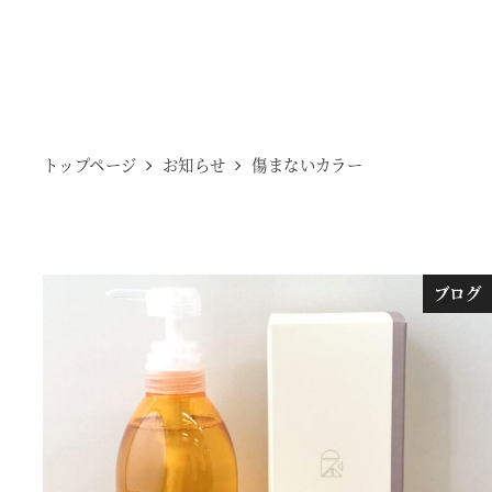
トップページ
お知らせ
傷まないカラー
ブログ