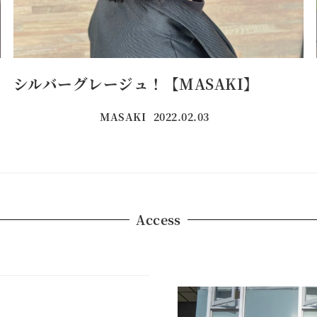
シルバーグレージュ！【MASAKI】
MASAKI
2022.02.03
投稿日
Access