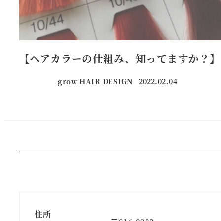
【ヘアカラーの仕組み、知ってますか？】
grow HAIR DESIGN
2022.02.04
投稿日
住所