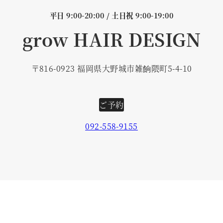
平日 9:00-20:00 / 土日祝 9:00-19:00
grow HAIR DESIGN
〒816-0923 福岡県大野城市雑餉隈町5-4-10
ご予約
092-558-9155