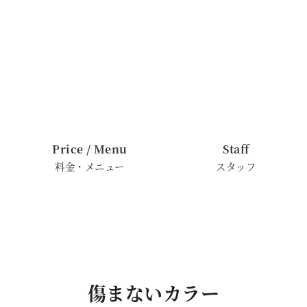
Price / Menu
Staff
料金・メニュー
スタッフ
傷まないカラー