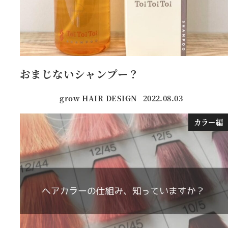
おまじないシャンプー？
grow HAIR DESIGN
2022.08.03
投稿日
カラー編