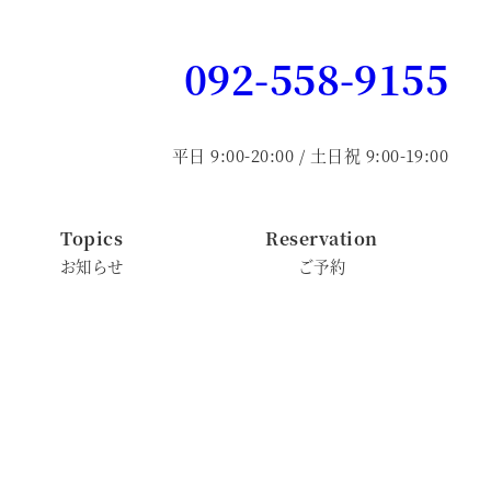
092-558-9155
平日 9:00-20:00 / 土日祝 9:00-19:00
Topics
Reservation
お知らせ
ご予約