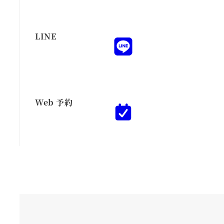
LINE
Web 予約