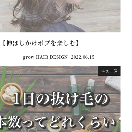
【伸ばしかけボブを楽しむ】
grow HAIR DESIGN
2022.06.15
投稿日
ニュース