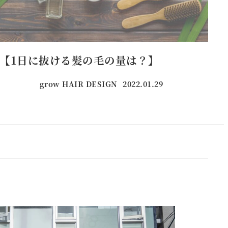
【1日に抜ける髪の毛の量は？】
grow HAIR DESIGN
2022.01.29
投稿日