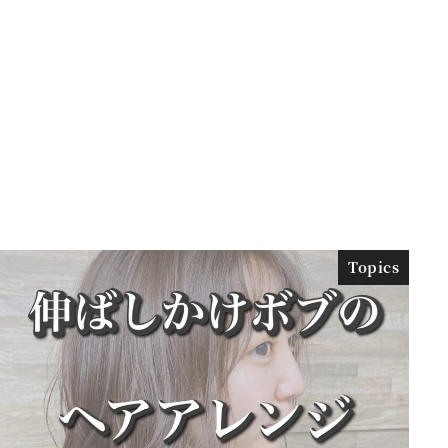
Topics