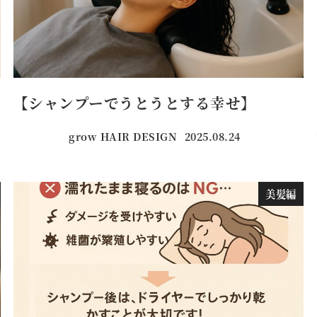
【シャンプーでうとうとする幸せ】
grow HAIR DESIGN
2025.08.24
投稿日
美髪編