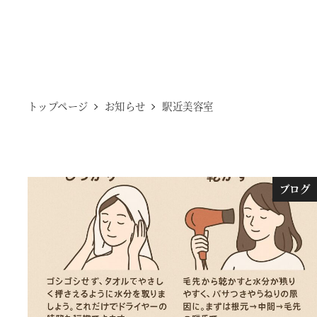
トップページ
お知らせ
駅近美容室
ブログ