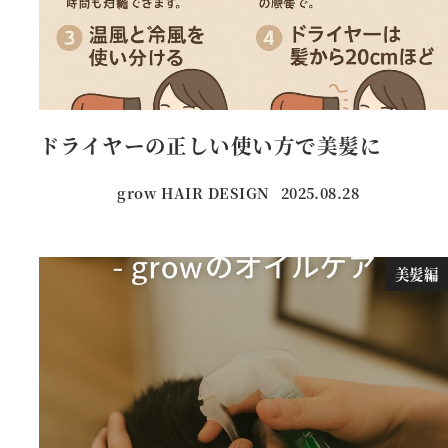
ドライヤーの正しい使い方で美髪に
grow HAIR DESIGN
2025.08.28
投稿日
美髪編