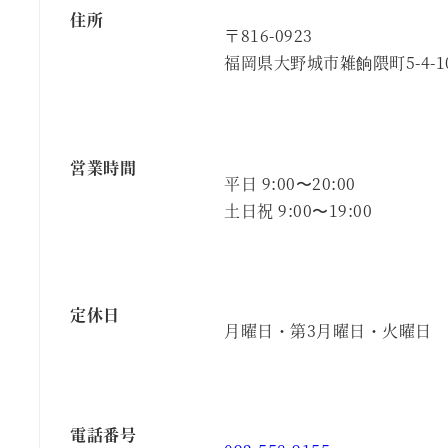
住所
〒816-0923
福岡県大野城市雑餉隈町5-4-1
営業時間
平日 9:00〜20:00
土日祝 9:00〜19:00
定休日
月曜日・第3月曜日・火曜日
電話番号