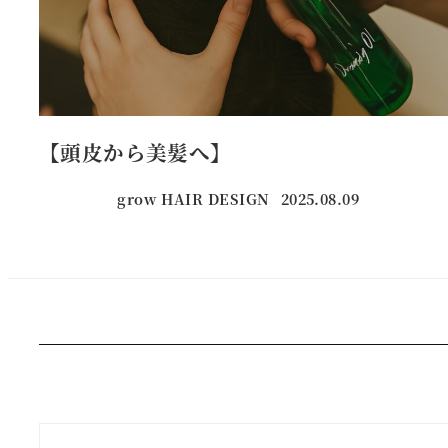
【頭皮から美髪へ】
grow HAIR DESIGN
2025.08.09
投稿日