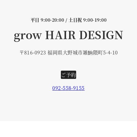
平日 9:00-20:00 / 土日祝 9:00-19:00
grow HAIR DESIGN
〒816-0923 福岡県大野城市雑餉隈町5-4-10
ご予約
092-558-9155