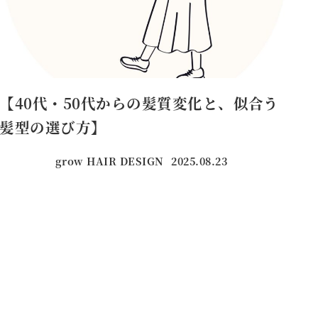
【40代・50代からの髪質変化と、似合う
髪型の選び方】
grow HAIR DESIGN
2025.08.23
投稿日