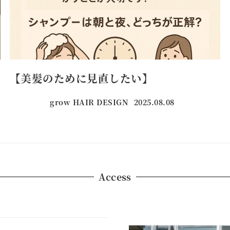
【美髪のために見直したい】
grow HAIR DESIGN
2025.08.08
投稿日
Access