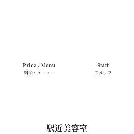
Price / Menu
Staff
料金・メニュー
スタッフ
駅近美容室