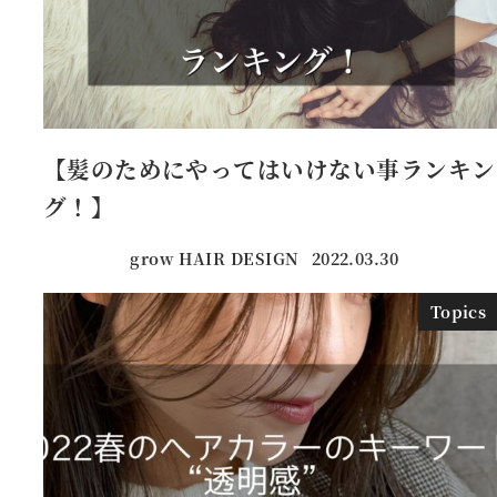
【髪のためにやってはいけない事ランキン
グ！】
grow HAIR DESIGN
2022.03.30
投稿日
Topics