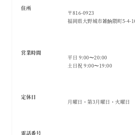
住所
〒816-0923
福岡県大野城市雑餉隈町5-4-1
営業時間
平日 9:00〜20:00
土日祝 9:00〜19:00
定休日
月曜日・第3月曜日・火曜日
電話番号