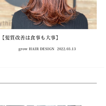
【髪質改善は食事も大事】
grow HAIR DESIGN
2022.03.13
投稿日