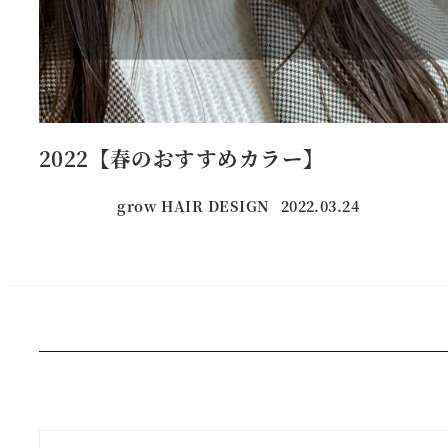
2022【春のおすすめカラー】
grow HAIR DESIGN
2022.03.24
投稿日