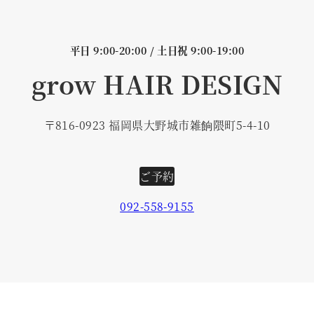
平日 9:00-20:00 / 土日祝 9:00-19:00
grow HAIR DESIGN
〒816-0923 福岡県大野城市雑餉隈町5-4-10
ご予約
092-558-9155