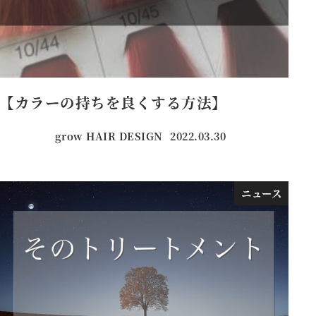
【カラーの持ちを良くする方法】
grow HAIR DESIGN
2022.03.30
投稿日
ニュース