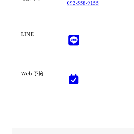
092-558-9155
LINE
Web 予約