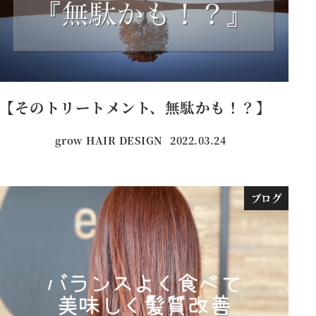
【そのトリートメント、無駄かも！？】
grow HAIR DESIGN
2022.03.24
投稿日
ブログ