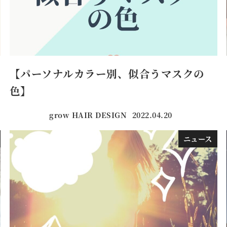
【パーソナルカラー別、似合うマスクの
色】
grow HAIR DESIGN
2022.04.20
投稿日
ニュース