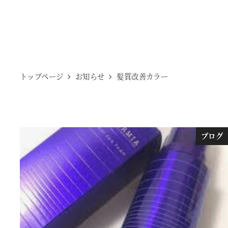
トップページ
お知らせ
髪質改善カラー
ブログ