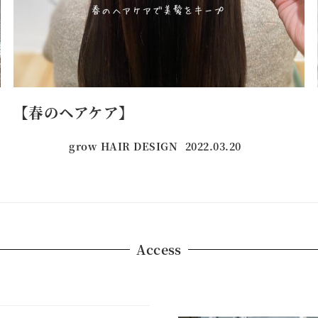
【春のヘアケア】
grow HAIR DESIGN
2022.03.20
投稿日
Access