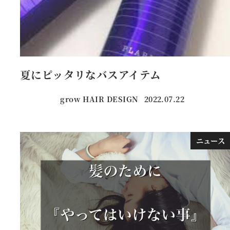
夏にピッタリなバスアイテム
grow HAIR DESIGN
2022.07.22
投稿日
ニュース