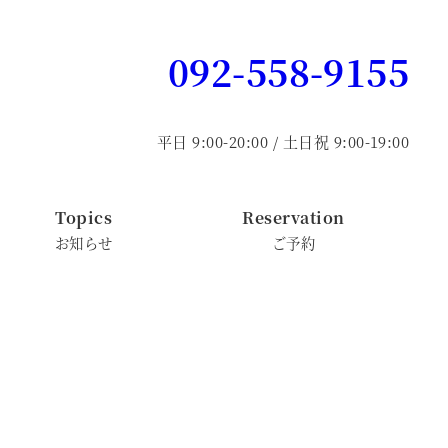
092-558-9155
平日 9:00-20:00 / 土日祝 9:00-19:00
Topics
Reservation
お知らせ
ご予約