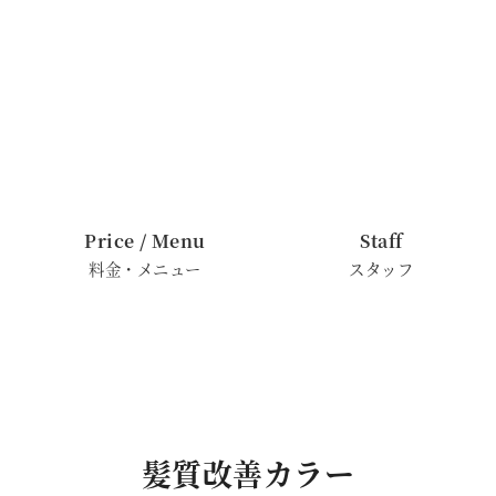
Price / Menu
Staff
料金・メニュー
スタッフ
髪質改善カラー