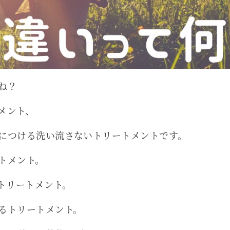
ね？
メント、
につける洗い流さないトリートメントです。
トメント。
トリートメント。
るトリートメント。