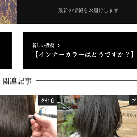
最新の情報をお届けします
新しい投稿
【インナーカラーはどうですか？
関連記事
クセ毛
ブ