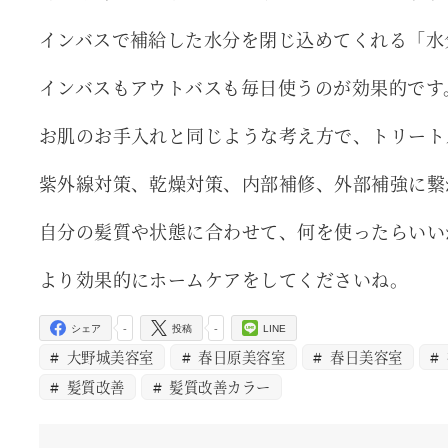
インバスで補給した水分を閉じ込めてくれる「水
インバスもアウトバスも毎日使うのが効果的です
お肌のお手入れと同じような考え方で、トリート
紫外線対策、乾燥対策、内部補修、外部補強に繋
自分の髪質や状態に合わせて、何を使ったらいい
より効果的にホームケアをしてくださいね。
-
-
シェア
投稿
LINE
大野城美容室
春日原美容室
春日美容室
髪質改善
髪質改善カラー