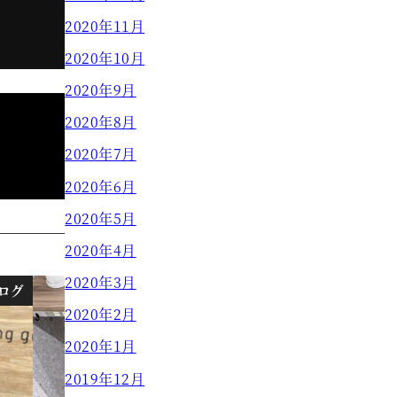
2020年11月
2020年10月
2020年9月
2020年8月
】
2020年7月
2020年6月
2020年5月
2020年4月
2020年3月
ログ
ブログ
2020年2月
2020年1月
2019年12月