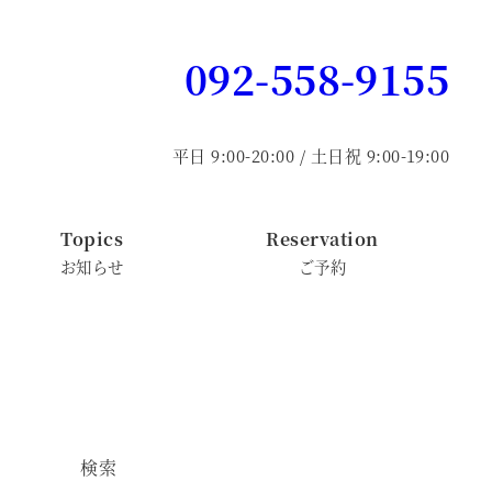
092-558-9155
平日 9:00-20:00 / 土日祝 9:00-19:00
Topics
Reservation
お知らせ
ご予約
検索