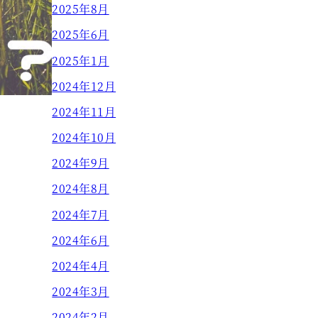
2025年8月
2025年6月
2025年1月
2024年12月
2024年11月
2024年10月
2024年9月
2024年8月
2024年7月
2024年6月
2024年4月
2024年3月
2024年2月