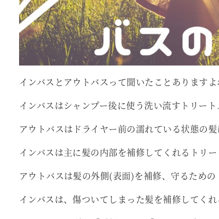
インバスとアウトバスって聞いたことありますよ
インバスはシャンプー後に使う洗い流すトリート
アウトバスはドライヤー前の濡れている状態の髪
インバスは主に髪の内部を補修してくれるトリー
アウトバスは髪の外側(表面)を補修、守るための
インバスは、傷ついてしまった髪を補修してくれ