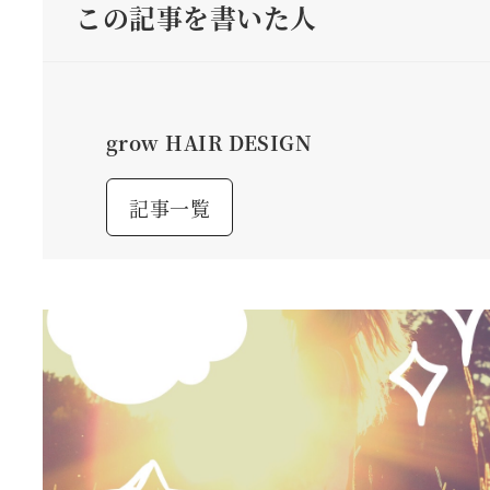
この記事を書いた人
grow HAIR DESIGN
記事一覧