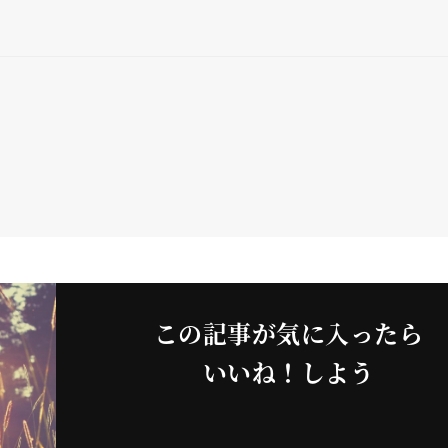
この記事が気に入ったら
いいね！しよう