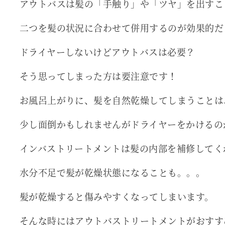
アウトバスは髪の「手触り」や「ツヤ」を出すこ
二つを髪の状況に合わせて併用するのが効果的だ
ドライヤーしないけどアウトバスは必要？
そう思ってしまった方は要注意です！
お風呂上がりに、髪を自然乾燥してしまうことは
少し面倒かもしれませんがドライヤーをかけるの
インバストリートメントは髪の内部を補修してく
水分不足で髪が乾燥状態になることも。。。
髪が乾燥すると傷みやすくなってしまいます。
そんな時にはアウトバストリートメントがおすす