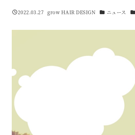
カテゴリー
カ
2022.03.27
grow HAIR DESIGN
ニュース
投稿日
著
者