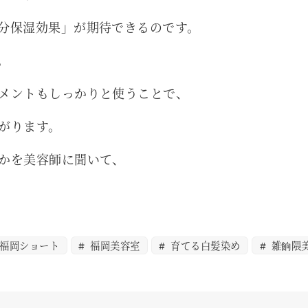
分保湿効果」が期待できるのです。
。
メントもしっかりと使うことで、
がります。
かを美容師に聞いて、
福岡ショート
福岡美容室
育てる白髪染め
雑餉隈