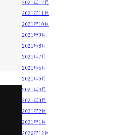
2021年12月
2021年11月
2021年10月
2021年9月
2021年8月
2021年7月
2021年6月
2021年5月
2021年4月
2021年3月
2021年2月
2021年1月
2020年12月