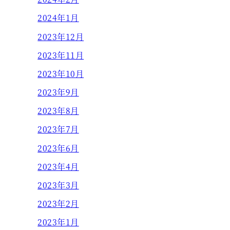
2024年1月
2023年12月
2023年11月
2023年10月
2023年9月
2023年8月
2023年7月
2023年6月
2023年4月
2023年3月
2023年2月
2023年1月