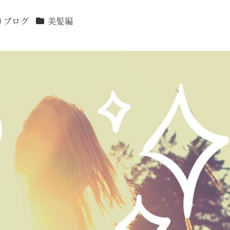
テゴリー
カテゴリー
ブログ
美髪編