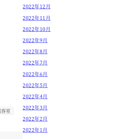
2022年12月
2022年11月
2022年10月
2022年9月
2022年8月
2022年7月
2022年6月
2022年5月
2022年4月
2022年3月
美容室
2022年2月
2022年1月