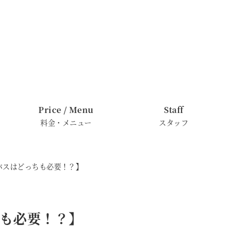
Price / Menu
Staff
料金・メニュー
スタッフ
バスはどっちも必要！？】
も必要！？】