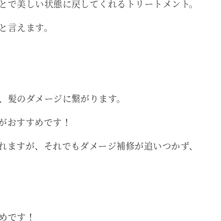
とで美しい状態に戻してくれるトリートメント。
と言えます。
、髪のダメージに繋がります。
がおすすめです！
れますが、それでもダメージ補修が追いつかず、
めです！