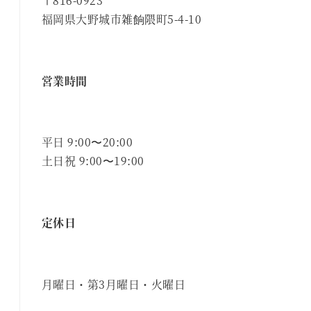
〒816-0923
福岡県大野城市雑餉隈町5-4-10
営業時間
平日 9:00〜20:00
土日祝 9:00〜19:00
定休日
月曜日・第3月曜日・火曜日