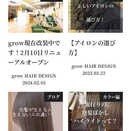
grow現在改装中で
【アイロンの選び
す！2月10日リニュ
方】
ーアルオープン
grow HAIR DESIGN
2023.03.22
grow HAIR DESIGN
投稿日
2024.02.03
投稿日
ブログ
カラー編