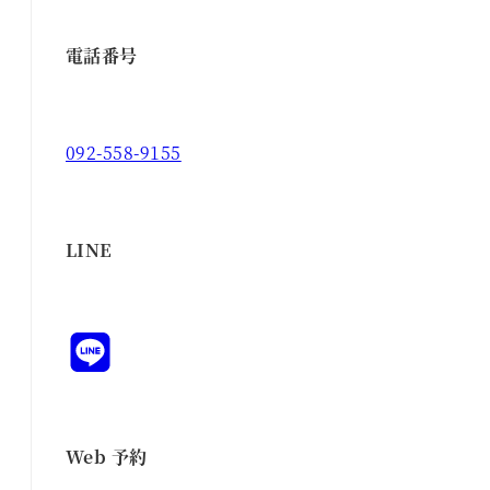
電話番号
092-558-9155
LINE
Web 予約