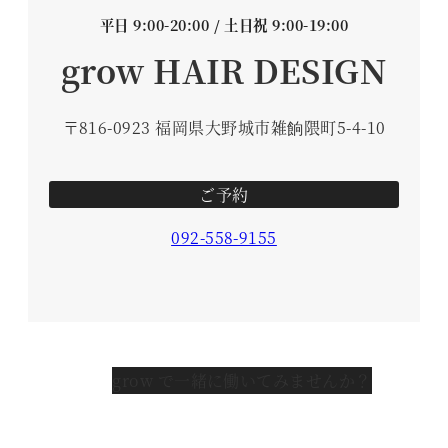
平日 9:00-20:00 / 土日祝 9:00-19:00
grow HAIR DESIGN
〒816-0923 福岡県大野城市雑餉隈町5-4-10
ご予約
092-558-9155
grow で一緒に働いてみませんか？