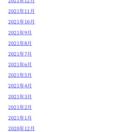
2021年12月
2021年11月
2021年10月
2021年9月
2021年8月
2021年7月
2021年6月
2021年5月
2021年4月
2021年3月
2021年2月
2021年1月
2020年12月