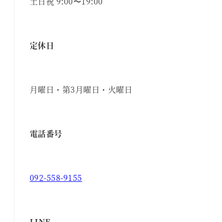
土日祝 9:00〜19:00
定休日
月曜日・第3月曜日・火曜日
電話番号
092-558-9155
LINE