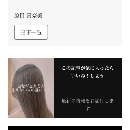
原田 真奈美
記事一覧
この記事が気に入ったら
いいね！しよう
最新の情報をお届けしま
す