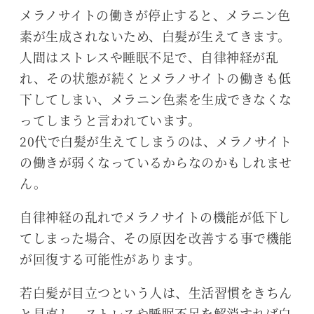
メラノサイトの働きが停止すると、メラニン色
素が生成されないため、白髪が生えてきます。
人間はストレスや睡眠不足で、自律神経が乱
れ、その状態が続くとメラノサイトの働きも低
下してしまい、メラニン色素を生成できなくな
ってしまうと言われています。
20代で白髪が生えてしまうのは、メラノサイト
の働きが弱くなっているからなのかもしれませ
ん。
自律神経の乱れでメラノサイトの機能が低下し
てしまった場合、その原因を改善する事で機能
が回復する可能性があります。
若白髪が目立つという人は、生活習慣をきちん
と見直し、ストレスや睡眠不足を解消すれば白