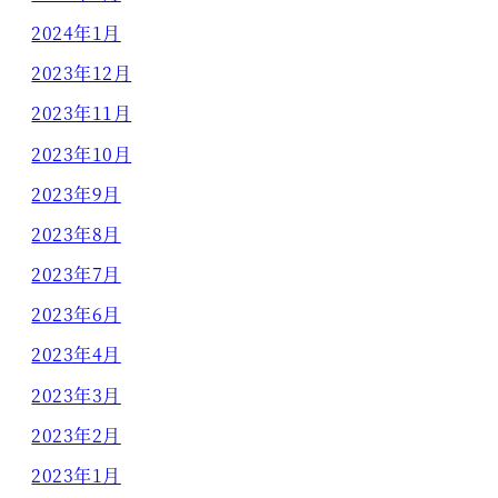
2024年1月
2023年12月
2023年11月
2023年10月
2023年9月
2023年8月
2023年7月
2023年6月
2023年4月
2023年3月
2023年2月
2023年1月