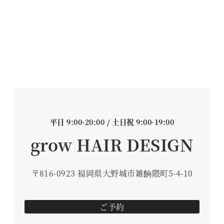
平日 9:00-20:00 / 土日祝 9:00-19:00
grow HAIR DESIGN
〒816-0923 福岡県大野城市雑餉隈町5-4-10
ご予約