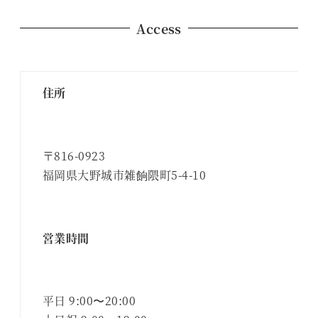
Access
住所
〒816-0923
福岡県大野城市雑餉隈町5-4-10
営業時間
平日 9:00〜20:00