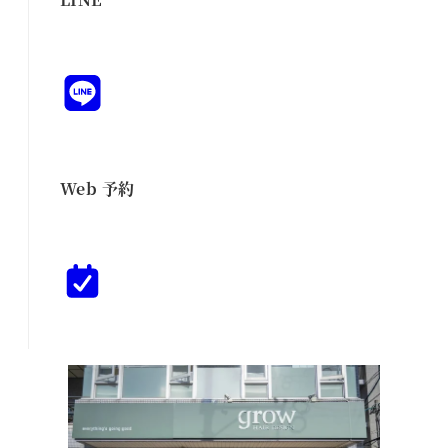
Web 予約