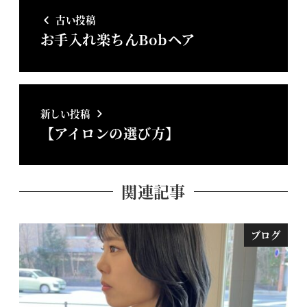
古い投稿
お手入れ楽ちんBobヘア
新しい投稿
【アイロンの選び方】
関連記事
ブログ