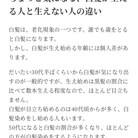
る人と生えない人の違い
白髪は、老化現象の一つです。誰でも歳をとる
と白髪になります。
しかし、白髪が生え始める年齢には個人差があ
ります。
だいたい30代半ばくらいから白髪が気になり出
すのが一般的ですが、生え始めは黒髪の割合に
比べて数本生える程度なので、ほとんど目立ち
ません。
白髪が目立ち始めるのは40代頃からが多く、白
髪染めをし始める人もいます。
50代になると白髪の割合が多くなり、ほとんど
の方が白髪染めをするようになります。