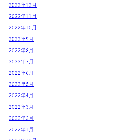
2022年12月
2022年11月
2022年10月
2022年9月
2022年8月
2022年7月
2022年6月
2022年5月
2022年4月
2022年3月
2022年2月
2022年1月