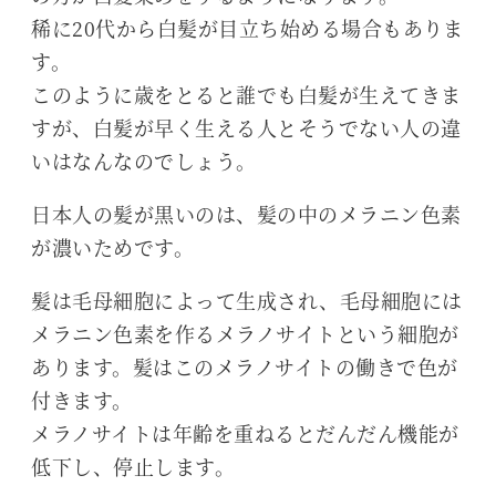
稀に20代から白髪が目立ち始める場合もありま
す。
このように歳をとると誰でも白髪が生えてきま
すが、白髪が早く生える人とそうでない人の違
いはなんなのでしょう。
日本人の髪が黒いのは、髪の中のメラニン色素
が濃いためです。
髪は毛母細胞によって生成され、毛母細胞には
メラニン色素を作るメラノサイトという細胞が
あります。髪はこのメラノサイトの働きで色が
付きます。
メラノサイトは年齢を重ねるとだんだん機能が
低下し、停止します。