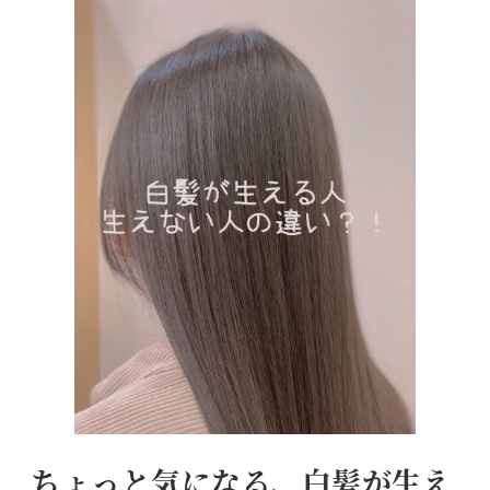
ちょっと気になる、白髪が生え