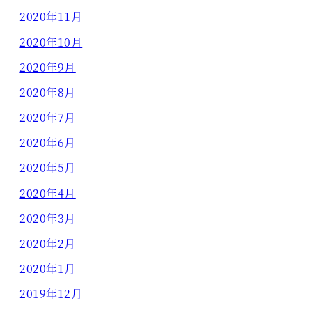
2020年11月
2020年10月
2020年9月
2020年8月
2020年7月
2020年6月
2020年5月
2020年4月
2020年3月
2020年2月
2020年1月
2019年12月