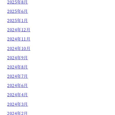
2025年8月
2025年6月
2025年1月
2024年12月
2024年11月
2024年10月
2024年9月
2024年8月
2024年7月
2024年6月
2024年4月
2024年3月
2024年2月