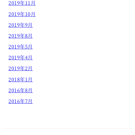
2019年11月
2019年10月
2019年9月
2019年8月
2019年5月
2019年4月
2019年2月
2018年1月
2016年8月
2016年7月