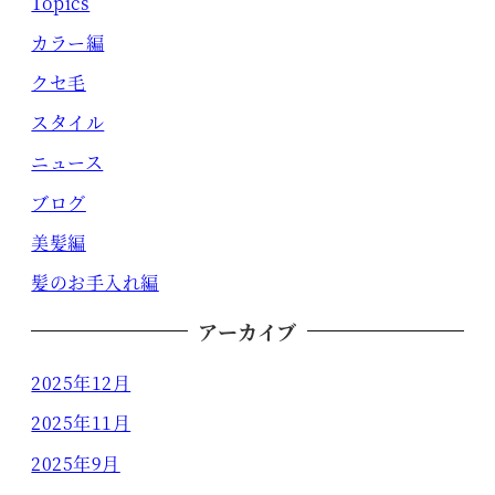
Topics
カラー編
クセ毛
スタイル
ニュース
ブログ
美髪編
髪のお手入れ編
アーカイブ
2025年12月
2025年11月
2025年9月