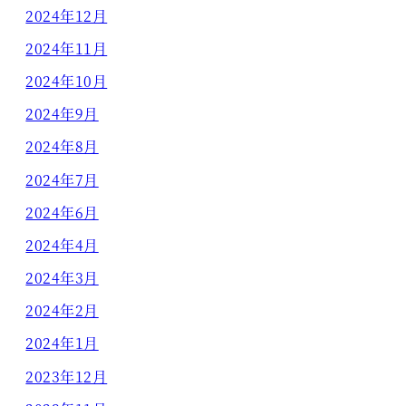
2024年12月
2024年11月
2024年10月
2024年9月
2024年8月
2024年7月
2024年6月
2024年4月
2024年3月
2024年2月
2024年1月
2023年12月