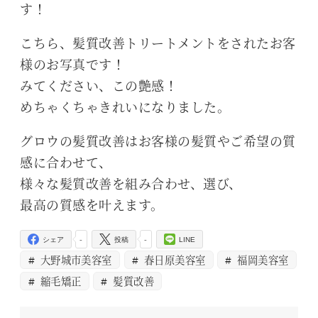
す！
こちら、髪質改善トリートメントをされたお客
様のお写真です！
みてください、この艶感！
めちゃくちゃきれいになりました。
グロウの髪質改善はお客様の髪質やご希望の質
感に合わせて、
様々な髪質改善を組み合わせ、選び、
最高の質感を叶えます。
-
-
シェア
投稿
LINE
大野城市美容室
春日原美容室
福岡美容室
縮毛矯正
髪質改善