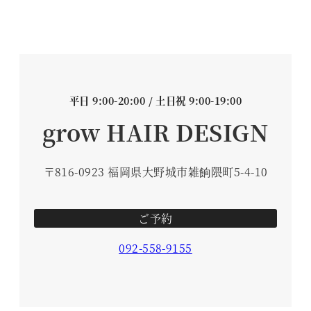
平日 9:00-20:00 / 土日祝 9:00-19:00
grow HAIR DESIGN
〒816-0923 福岡県大野城市雑餉隈町5-4-10
ご予約
092-558-9155