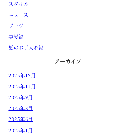
スタイル
ニュース
ブログ
美髪編
髪のお手入れ編
アーカイブ
2025年12月
2025年11月
2025年9月
2025年8月
2025年6月
2025年1月