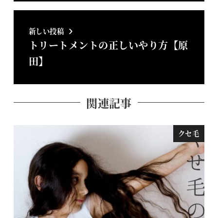
新しい投稿
トリートメントの正しいやり方【原
田】
関連記事
クセ毛