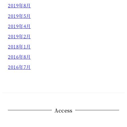
2019年8月
2019年5月
2019年4月
2019年2月
2018年1月
2016年8月
2016年7月
Access