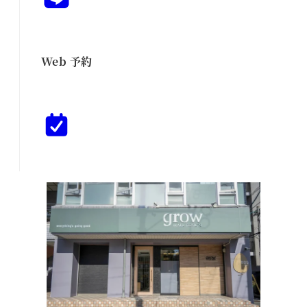
Web 予約