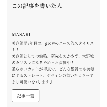
この記事を書いた人
MASAKI
美容師歴8年目の、growのエース的スタイリス
ト！
美容師としての勉強、研究を欠かさず、大野城
のカリスマになるため日々奮闘中！
柔らかいカットが得意で、どんな髪質でも美髪
にするストレート、デザインの効いたカラーで
より可愛いを+します♪
記事一覧