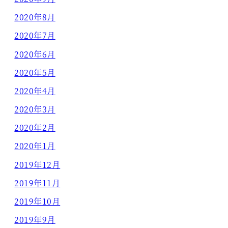
2020年8月
2020年7月
2020年6月
2020年5月
2020年4月
2020年3月
2020年2月
2020年1月
2019年12月
2019年11月
2019年10月
2019年9月