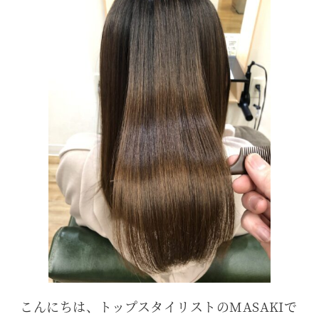
こんにちは、トップスタイリストのMASAKIで