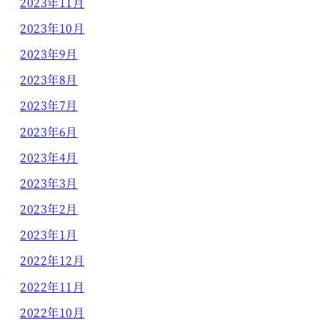
2023年11月
2023年10月
2023年9月
2023年8月
2023年7月
2023年6月
2023年4月
2023年3月
2023年2月
2023年1月
2022年12月
2022年11月
2022年10月