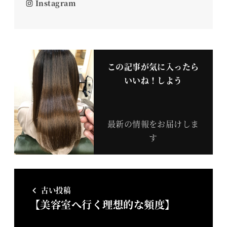
Instagram
この記事が気に入ったら
いいね！しよう
最新の情報をお届けしま
す
古い投稿
【美容室へ行く理想的な頻度】