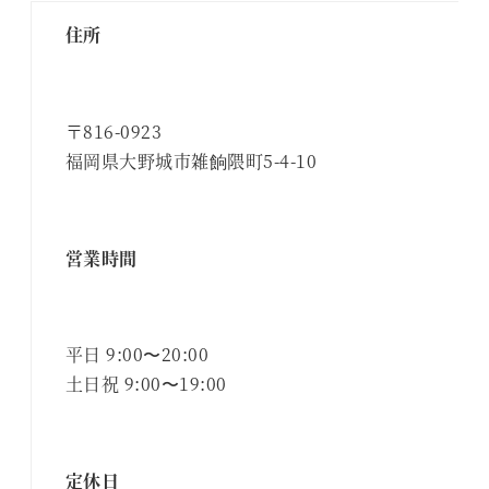
住所
〒816-0923
福岡県大野城市雑餉隈町5-4-10
営業時間
平日 9:00〜20:00
土日祝 9:00〜19:00
定休日