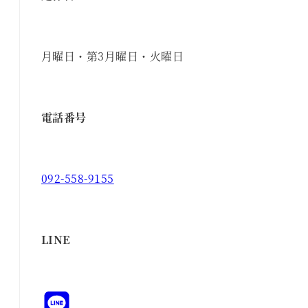
月曜日・第3月曜日・火曜日
電話番号
092-558-9155
LINE