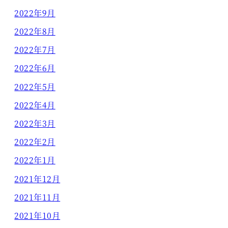
2022年9月
2022年8月
2022年7月
2022年6月
2022年5月
2022年4月
2022年3月
2022年2月
2022年1月
2021年12月
2021年11月
2021年10月