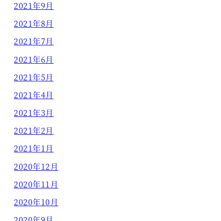
2021年9月
2021年8月
2021年7月
2021年6月
2021年5月
2021年4月
2021年3月
2021年2月
2021年1月
2020年12月
2020年11月
2020年10月
2020年9月