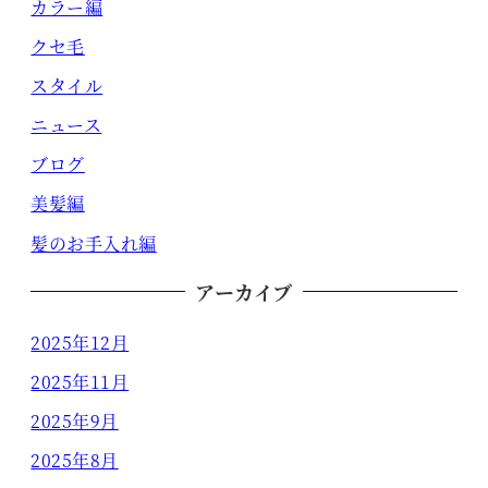
カラー編
クセ毛
スタイル
ニュース
ブログ
美髪編
髪のお手入れ編
アーカイブ
2025年12月
2025年11月
2025年9月
2025年8月