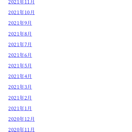
2021年11月
2021年10月
2021年9月
2021年8月
2021年7月
2021年6月
2021年5月
2021年4月
2021年3月
2021年2月
2021年1月
2020年12月
2020年11月