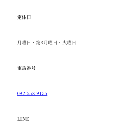
定休日
月曜日・第3月曜日・火曜日
電話番号
092-558-9155
LINE