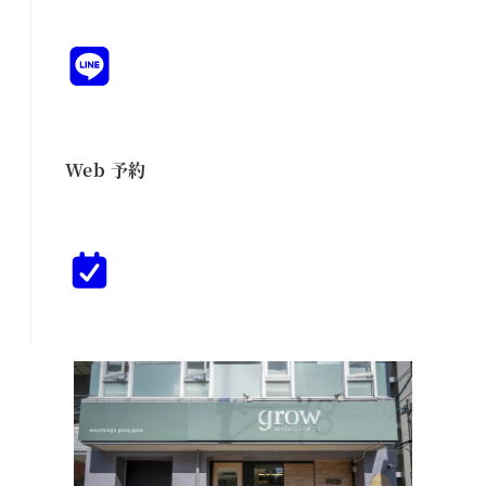
Web 予約