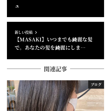
ュ
新しい投稿
【MASAKI】いつまでも綺麗な髪
で。あなたの髪を綺麗にしま…
関連記事
ブログ