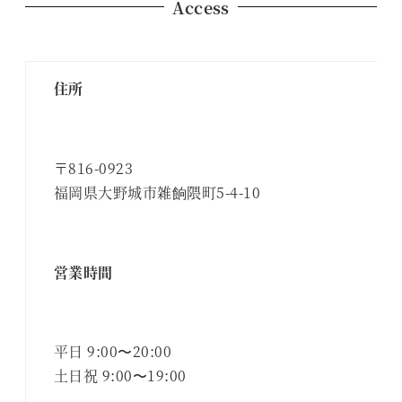
Access
住所
〒816-0923
福岡県大野城市雑餉隈町5-4-10
営業時間
平日 9:00〜20:00
土日祝 9:00〜19:00