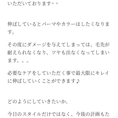
いただいております^ ^
伸ばしているとパーマやカラーはしたくなりま
す。
その度にダメージを与えてしまっては、毛先が
耐えられなくなり、ツヤも出なくなってしまい
ます。。。
必要なケアをしていただく事で最大限にキレイ
に伸ばしていくことができます♪
どのようにしていきたいか、
今日のスタイルだけではなく、今後の計画もた