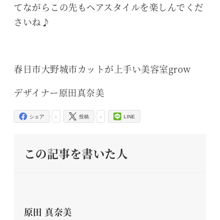
てながらこの先もヘアスタイルを楽しんでくだ
さいね♪
春日市大野城市カットが上手い美容室grow
デザイナー原田真奈美
-
-
シェア
投稿
LINE
この記事を書いた人
原田 真奈美