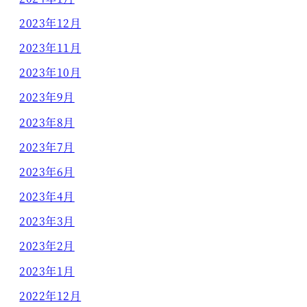
2023年12月
2023年11月
2023年10月
2023年9月
2023年8月
2023年7月
2023年6月
2023年4月
2023年3月
2023年2月
2023年1月
2022年12月