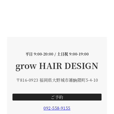
平日 9:00-20:00 / 土日祝 9:00-19:00
grow HAIR DESIGN
〒816-0923 福岡県大野城市雑餉隈町5-4-10
ご予約
092-558-9155