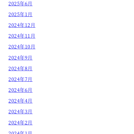
2025年6月
2025年1月
2024年12月
2024年11月
2024年10月
2024年9月
2024年8月
2024年7月
2024年6月
2024年4月
2024年3月
2024年2月
2024年1月