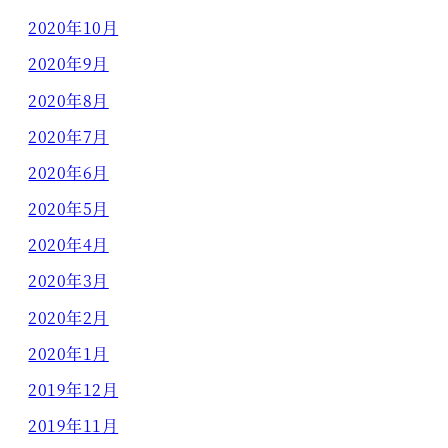
2020年10月
2020年9月
2020年8月
2020年7月
2020年6月
2020年5月
2020年4月
2020年3月
2020年2月
2020年1月
2019年12月
2019年11月