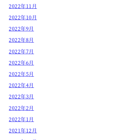
2022年11月
2022年10月
2022年9月
2022年8月
2022年7月
2022年6月
2022年5月
2022年4月
2022年3月
2022年2月
2022年1月
2021年12月