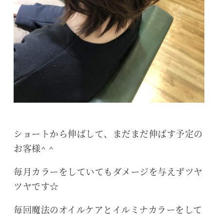
ショートから伸ばして、まだまだ伸ばす予定の
お客様^ ^
毎月カラーをしていてもダメージを与えずツヤ
ツヤです☆
毎回魔法のオイルケアとイルミナカラーをして