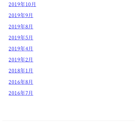
2019年10月
2019年9月
2019年8月
2019年5月
2019年4月
2019年2月
2018年1月
2016年8月
2016年7月