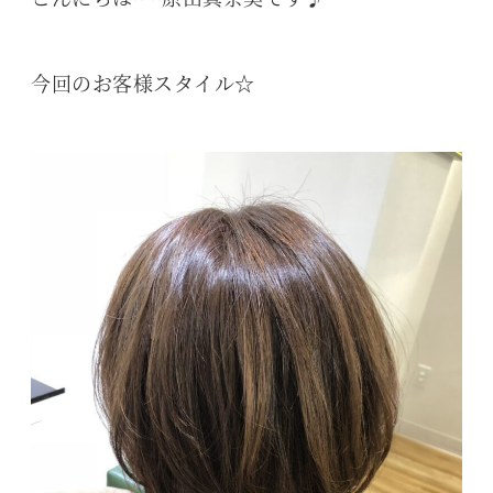
今回のお客様スタイル☆