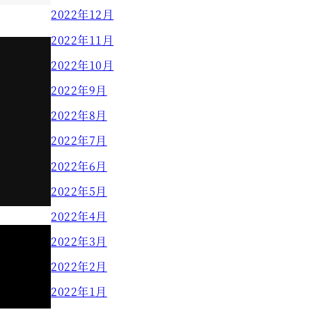
2022年12月
2022年11月
2022年10月
2022年9月
2022年8月
2022年7月
2022年6月
2022年5月
2022年4月
2022年3月
2022年2月
2022年1月