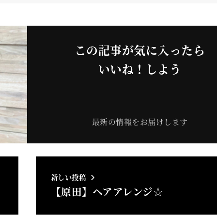
この記事が気に入ったら
いいね！しよう
最新の情報をお届けします
新しい投稿
【原田】ヘアアレンジ☆