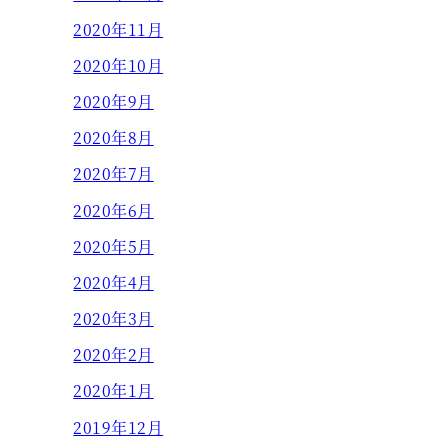
2020年11月
2020年10月
2020年9月
2020年8月
2020年7月
2020年6月
2020年5月
2020年4月
2020年3月
2020年2月
2020年1月
2019年12月