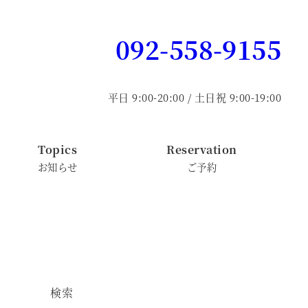
092-558-9155
平日 9:00-20:00 / 土日祝 9:00-19:00
Topics
Reservation
お知らせ
ご予約
検索