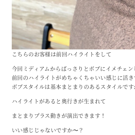
こちらのお客様は前回ハイライトをして
今回ミディアムからばっさりとボブにイメチェン
前回のハイライトがめちゃくちゃいい感じに活き
ボブスタイルは基本まとまりのあるスタイルです
ハイライトがあると奥行きが生まれて
まとまりプラス動きが演出できます！
いい感じじゃないですか〜？