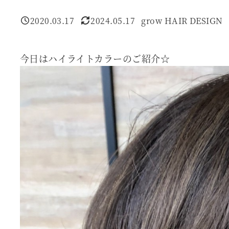
2020.03.17
2024.05.17
grow HAIR DESIGN
投稿日
更新日
著
者
今日はハイライトカラーのご紹介☆