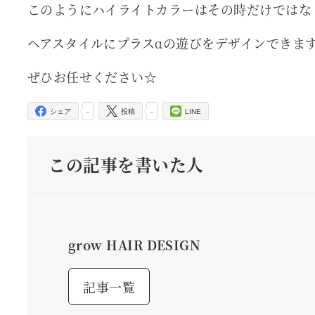
このようにハイライトカラーはその時だけではな
ヘアスタイルにプラスαの遊びをデザインできま
ぜひお任せください☆
-
-
シェア
投稿
LINE
この記事を書いた人
grow HAIR DESIGN
記事一覧