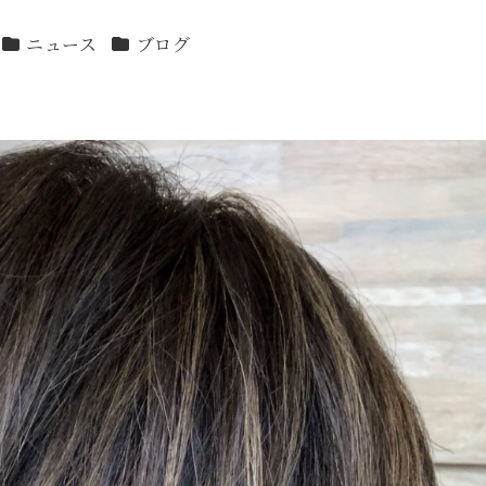
カテゴリー
カテゴリー
ニュース
ブログ