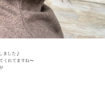
しました♪
てくれてますね〜
が