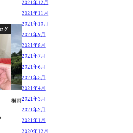
2021年12月
2021年11月
2021年10月
ログ
ブログ
2021年9月
2021年8月
2021年7月
2021年6月
2021年5月
2021年4月
2021年3月
梅雨の合間に【原田】
2021年2月
9
原田 真奈美
2021.06.23
2021年1月
投稿日
2020年12月