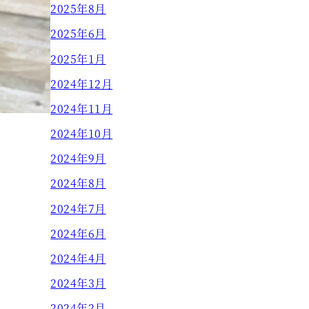
2025年8月
2025年6月
2025年1月
2024年12月
2024年11月
2024年10月
2024年9月
2024年8月
2024年7月
2024年6月
2024年4月
2024年3月
2024年2月