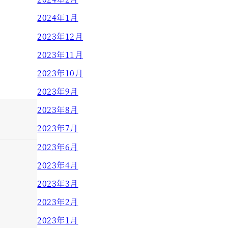
2024年1月
2023年12月
2023年11月
2023年10月
2023年9月
2023年8月
2023年7月
2023年6月
2023年4月
2023年3月
2023年2月
2023年1月