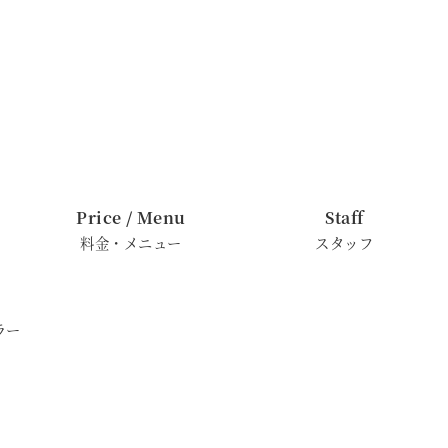
Price / Menu
Staff
料金・メニュー
スタッフ
ラー