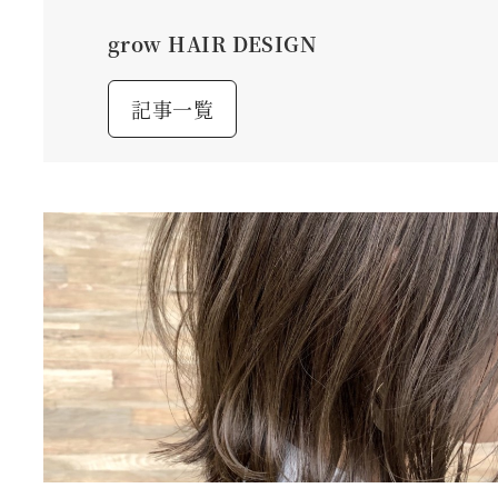
grow HAIR DESIGN
記事一覧