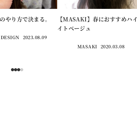
のやり方で決まる。
【MASAKI】春におすすめハ
イトベージュ
 DESIGN
2023.08.09
投稿日
MASAKI
2020.03.08
投稿日