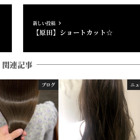
新しい投稿
【原田】ショートカット☆
関連記事
ブログ
ニュ