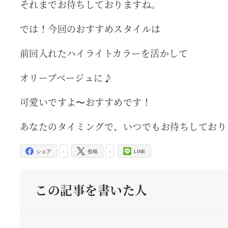
それまでお待ちしておりますね。
では！今回のおすすめスタイルは
前回入れたハイライトカラーを活かして
オリーブベージュに♪
可愛いですよ〜おすすめです！
あなたのタイミングで、いつでもお待ちしており
-
-
シェア
投稿
LINE
この記事を書いた人