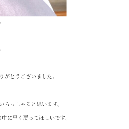
。
。
りがとうございました。
いらっしゃると思います。
の中に早く戻ってほしいです。