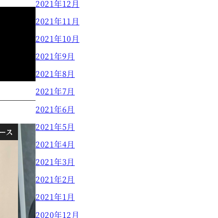
2021年12月
2021年11月
2021年10月
2021年9月
2021年8月
2021年7月
2021年6月
2021年5月
ース
ブログ
2021年4月
2021年3月
2021年2月
2021年1月
2020年12月