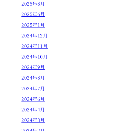
2025年8月
2025年6月
2025年1月
2024年12月
2024年11月
2024年10月
2024年9月
2024年8月
2024年7月
2024年6月
2024年4月
2024年3月
2024年2月