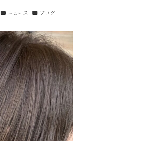
カテゴリー
カテゴリー
ニュース
ブログ