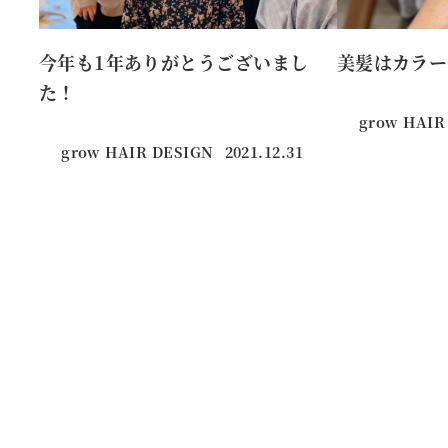
今年も1年ありがとうございまし
美髪はカラー
た！
grow HAIR
grow HAIR DESIGN
2021.12.31
投稿日