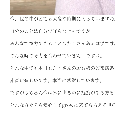
今、世の中がとても大変な時期に入っていますね
自分のことは自分で守らなきゃですが
みんなで協力できることもたくさんあるはずです
こんな時こそ力を合わせていきたいですね。
そんな中でも本日もたくさんのお客様のご来店あ
素直に嬉しいです。本当に感謝しています。
ですがもちろん今は外に出るのに抵抗がある方も
そんな方たちも安心してgrowに来てもらえる世