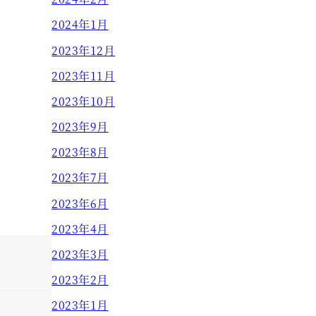
2024年1月
2023年12月
2023年11月
2023年10月
2023年9月
2023年8月
2023年7月
2023年6月
2023年4月
2023年3月
2023年2月
2023年1月