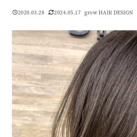
2020.03.28
2024.05.17
grow HAIR DESIGN
投稿日
更新日
著
者