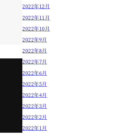
2022年12月
2022年11月
2022年10月
2022年9月
2022年8月
2022年7月
2022年6月
2022年5月
2022年4月
2022年3月
2022年2月
2022年1月