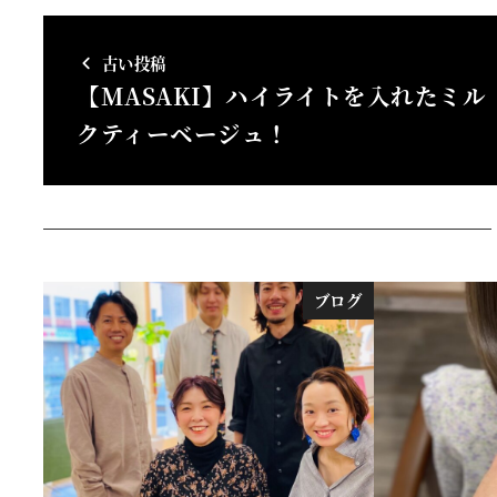
古い投稿
【MASAKI】ハイライトを入れたミル
クティーベージュ！
ブログ