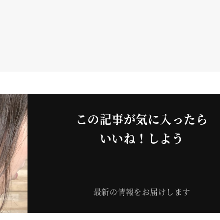
この記事が気に入ったら
いいね！しよう
最新の情報をお届けします