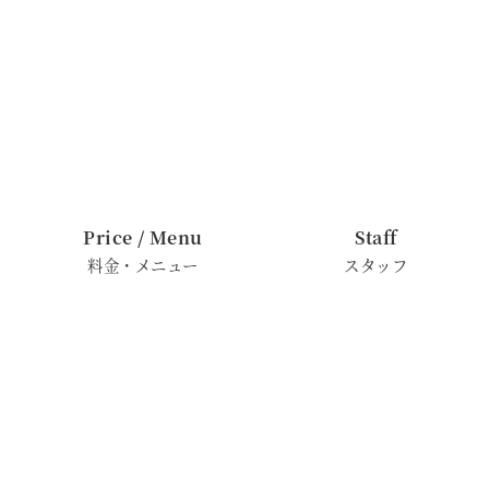
Price / Menu
Staff
料金・メニュー
スタッフ