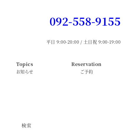
092-558-9155
平日 9:00-20:00 / 土日祝 9:00-19:00
Topics
Reservation
お知らせ
ご予約
検索