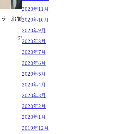
2020年11月
イラ
お顔まわりを変えちゃいましょう！
2020年10月
2020年9月
grow HAIR DESIGN
2023.06.28
投稿日
2020年8月
2020年7月
2020年6月
2020年5月
2020年4月
2020年3月
2020年2月
2020年1月
2019年12月