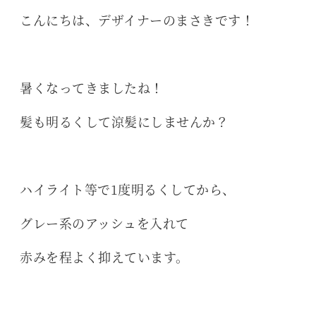
こんにちは、デザイナーのまさきです！
暑くなってきましたね！
髪も明るくして涼髪にしませんか？
ハイライト等で1度明るくしてから、
グレー系のアッシュを入れて
赤みを程よく抑えています。