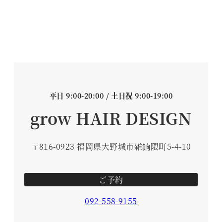
平日 9:00-20:00 / 土日祝 9:00-19:00
grow HAIR DESIGN
〒816-0923 福岡県大野城市雑餉隈町5-4-10
ご予約
092-558-9155