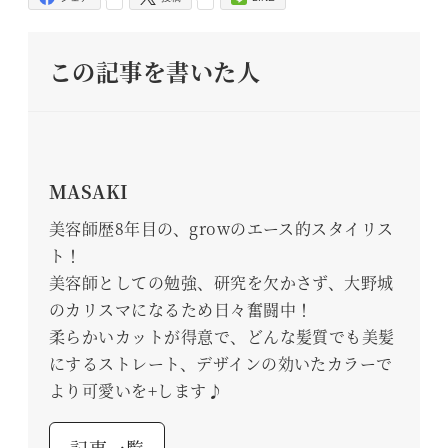
この記事を書いた人
MASAKI
美容師歴8年目の、growのエース的スタイリス
ト！
美容師としての勉強、研究を欠かさず、大野城
のカリスマになるため日々奮闘中！
柔らかいカットが得意で、どんな髪質でも美髪
にするストレート、デザインの効いたカラーで
より可愛いを+します♪