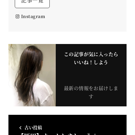
記事一覧
Instagram
この記事が気に入ったら
いいね！しよう
最新の情報をお届けしま
す
古い投稿