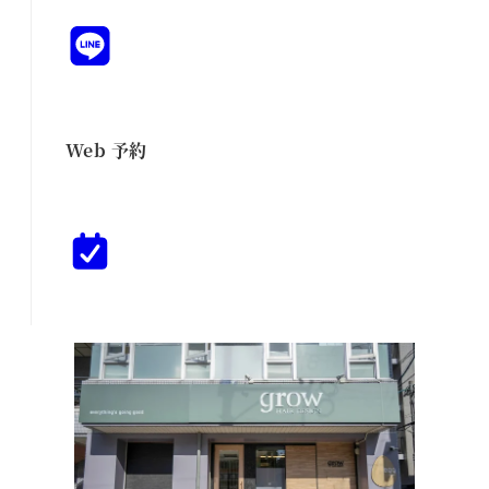
Web 予約