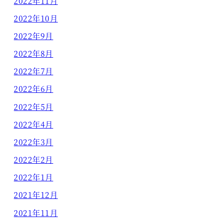
2022年11月
2022年10月
2022年9月
2022年8月
2022年7月
2022年6月
2022年5月
2022年4月
2022年3月
2022年2月
2022年1月
2021年12月
2021年11月