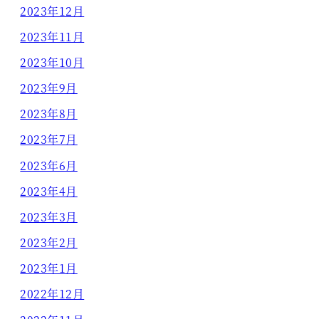
2023年12月
2023年11月
2023年10月
2023年9月
2023年8月
2023年7月
2023年6月
2023年4月
2023年3月
2023年2月
2023年1月
2022年12月