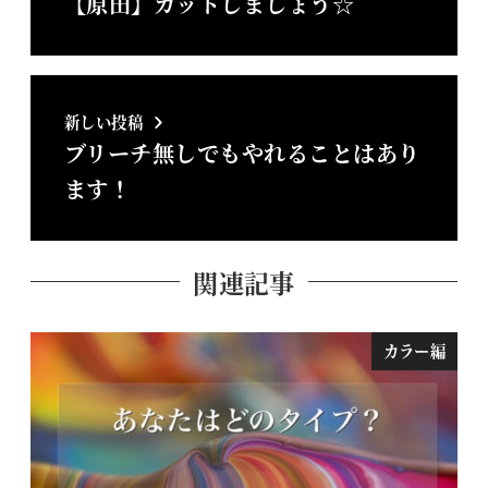
【原田】カットしましょう☆
新しい投稿
ブリーチ無しでもやれることはあり
ます！
関連記事
カラー編