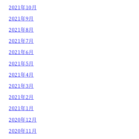
2021年10月
2021年9月
2021年8月
2021年7月
2021年6月
2021年5月
2021年4月
2021年3月
2021年2月
2021年1月
2020年12月
2020年11月