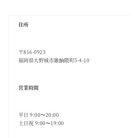
住所
〒816-0923
福岡県大野城市雑餉隈町5-4-10
営業時間
平日 9:00〜20:00
土日祝 9:00〜19:00