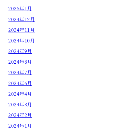
2025年1月
2024年12月
2024年11月
2024年10月
2024年9月
2024年8月
2024年7月
2024年6月
2024年4月
2024年3月
2024年2月
2024年1月