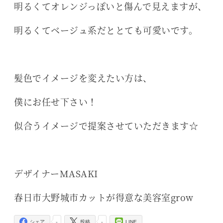
明るくてオレンジっぽいと傷んで見えますが、
明るくてベージュ系だととても可愛いです。
髪色でイメージを変えたい方は、
僕にお任せ下さい！
似合うイメージで提案させていただきます☆
デザイナーMASAKI
春日市大野城市カットが得意な美容室grow
-
-
シェア
投稿
LINE