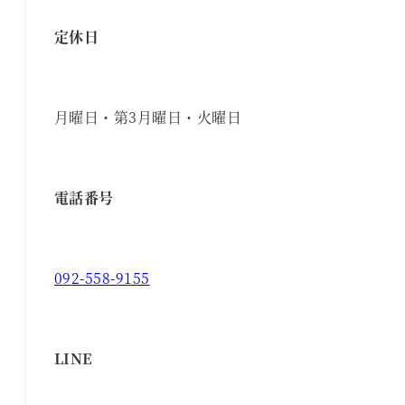
定休日
月曜日・第3月曜日・火曜日
電話番号
092-558-9155
LINE