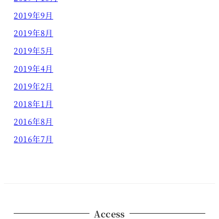
2019年9月
2019年8月
2019年5月
2019年4月
2019年2月
2018年1月
2016年8月
2016年7月
Access