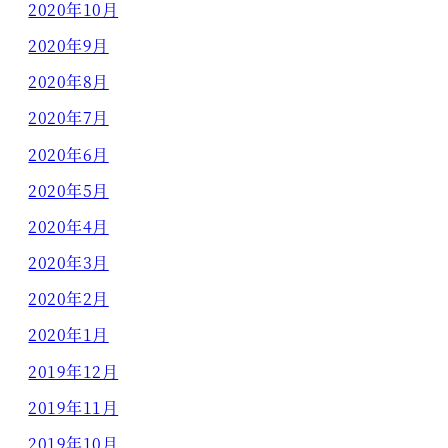
2020年10月
2020年9月
2020年8月
2020年7月
2020年6月
2020年5月
2020年4月
2020年3月
2020年2月
2020年1月
2019年12月
2019年11月
2019年10月