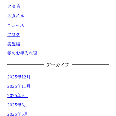
クセ毛
スタイル
ニュース
ブログ
美髪編
髪のお手入れ編
アーカイブ
2025年12月
2025年11月
2025年9月
2025年8月
2025年6月