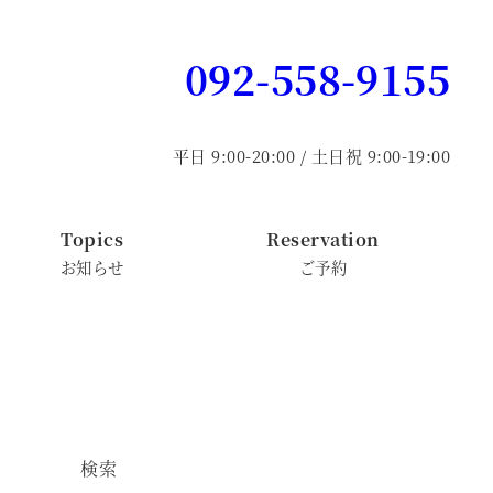
092-558-9155
平日 9:00-20:00 / 土日祝 9:00-19:00
Topics
Reservation
お知らせ
ご予約
検索