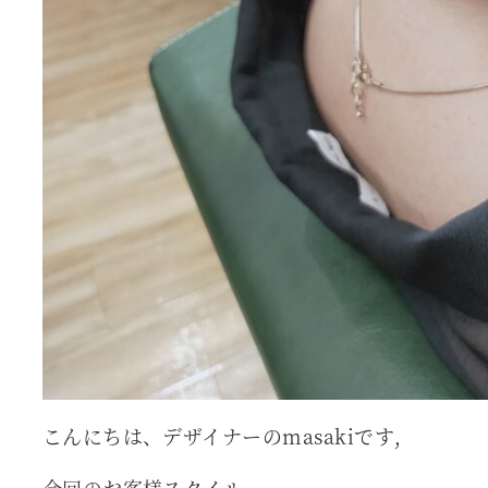
こんにちは、デザイナーのmasakiです,
今回のお客様スタイル、