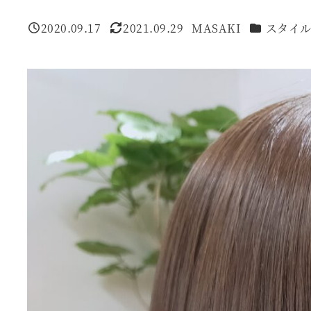
カテゴリー
2020.09.17
2021.09.29
MASAKI
スタイ
投稿日
更新日
著
者