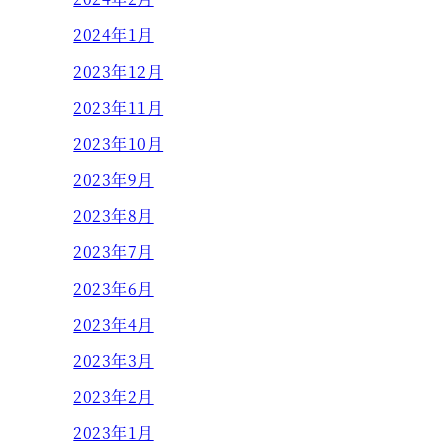
2024年1月
2023年12月
2023年11月
2023年10月
2023年9月
2023年8月
2023年7月
2023年6月
2023年4月
2023年3月
2023年2月
2023年1月