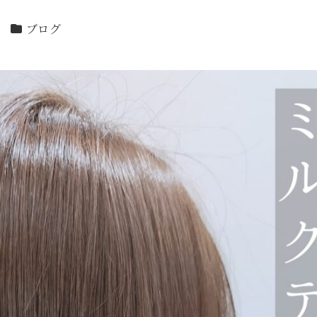
カテゴリー
ル
ブログ