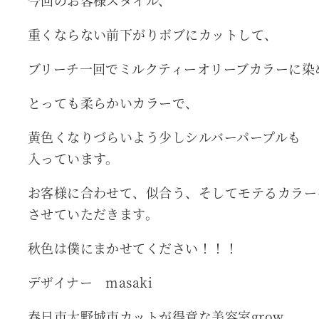
重くならない前下がりボブにカットして、
ブリーチ一回でミルクティーオリーブカラーに染
とっても柔らかいカラーで、
黄色くなりづらいよう少しシルバーパープルも
入っています。
お客様に合わせて、似合う、そしてモテるカラー
させていただきます。
秋色は僕にまかせてください！！！
デザイナー masaki
春日市大野城市カットが得意な美容室grow