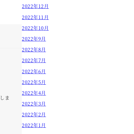
2022年12月
2022年11月
2022年10月
2022年9月
2022年8月
2022年7月
2022年6月
2022年5月
2022年4月
しま
2022年3月
2022年2月
2022年1月