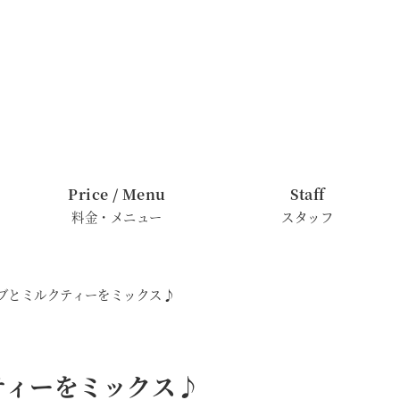
Price / Menu
Staff
料金・メニュー
スタッフ
ーブとミルクティーをミックス♪
ティーをミックス♪