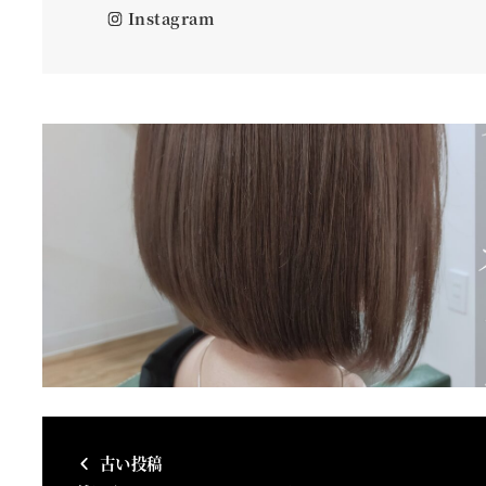
Instagram
古い投稿