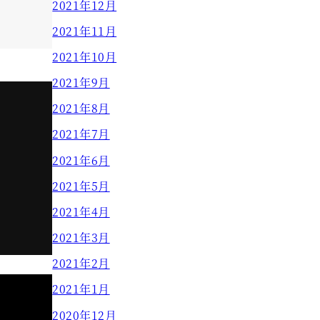
2021年12月
2021年11月
2021年10月
2021年9月
2021年8月
2021年7月
2021年6月
2021年5月
2021年4月
2021年3月
2021年2月
2021年1月
2020年12月