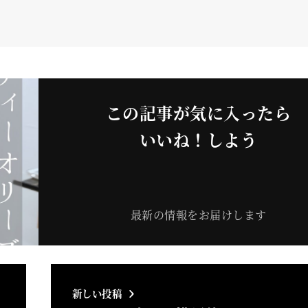
この記事が気に入ったら
いいね！しよう
最新の情報をお届けします
新しい投稿