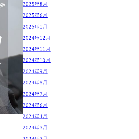
2025年8月
2025年6月
2025年1月
2024年12月
2024年11月
2024年10月
2024年9月
2024年8月
2024年7月
2024年6月
2024年4月
2024年3月
2024年2月