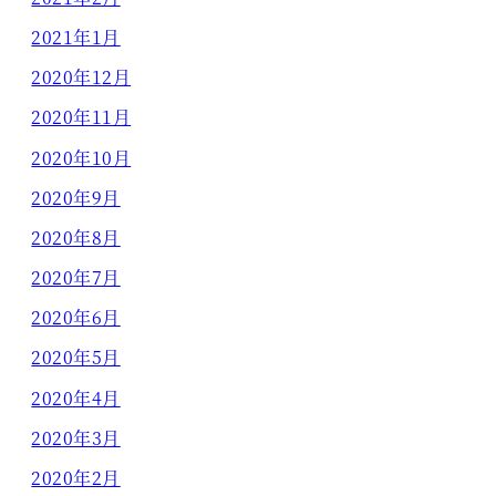
2021年1月
2020年12月
2020年11月
2020年10月
2020年9月
2020年8月
2020年7月
2020年6月
2020年5月
2020年4月
2020年3月
2020年2月