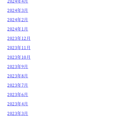
2024年4月
2024年3月
2024年2月
2024年1月
2023年12月
2023年11月
2023年10月
2023年9月
2023年8月
2023年7月
2023年6月
2023年4月
2023年3月