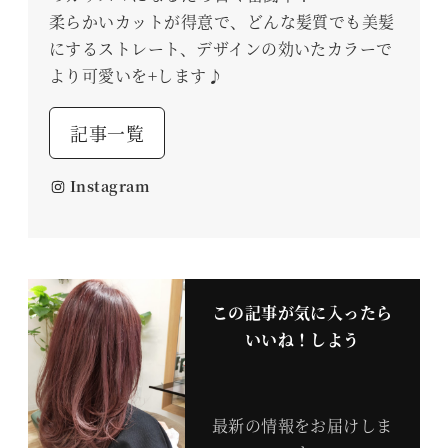
柔らかいカットが得意で、どんな髪質でも美髪
にするストレート、デザインの効いたカラーで
より可愛いを+します♪
記事一覧
Instagram
この記事が気に入ったら
いいね！しよう
最新の情報をお届けしま