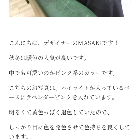
こんにちは、デザイナーのMASAKIです！
秋冬は暖色の人気が高いです。
中でも可愛いのがピンク系のカラーです。
こちらのお写真は、ハイライトが入っているベ
ースにラベンダーピンクを入れています。
明るくて黄色っぽく退色していたので、
しっかり目に色を発色させて色持ちを良くして
います。