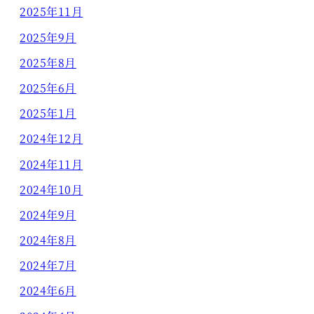
2025年11月
2025年9月
2025年8月
2025年6月
2025年1月
2024年12月
2024年11月
2024年10月
2024年9月
2024年8月
2024年7月
2024年6月