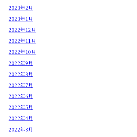
2023年2月
2023年1月
2022年12月
2022年11月
2022年10月
2022年9月
2022年8月
2022年7月
2022年6月
2022年5月
2022年4月
2022年3月