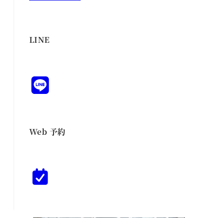
LINE
Web 予約