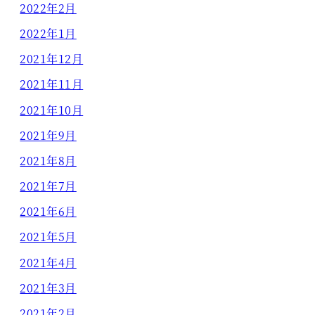
2022年2月
2022年1月
2021年12月
2021年11月
2021年10月
2021年9月
2021年8月
2021年7月
2021年6月
2021年5月
2021年4月
2021年3月
2021年2月