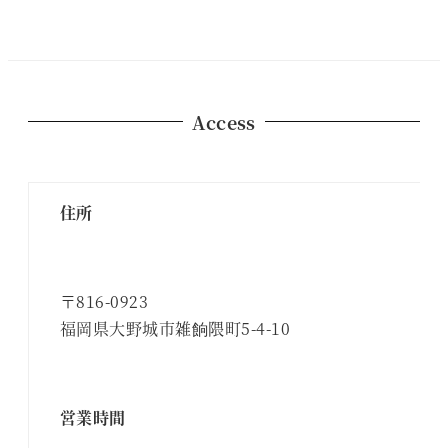
Access
住所
〒816-0923
福岡県大野城市雑餉隈町5-4-10
営業時間