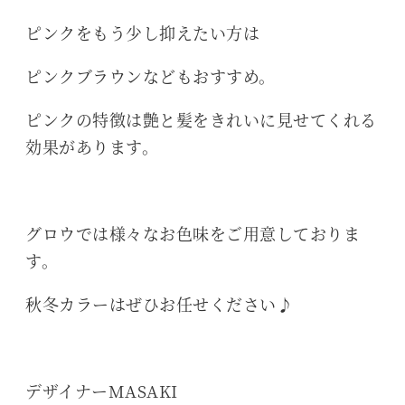
ピンクをもう少し抑えたい方は
ピンクブラウンなどもおすすめ。
ピンクの特徴は艶と髪をきれいに見せてくれる
効果があります。
グロウでは様々なお色味をご用意しておりま
す。
秋冬カラーはぜひお任せください♪
デザイナーMASAKI