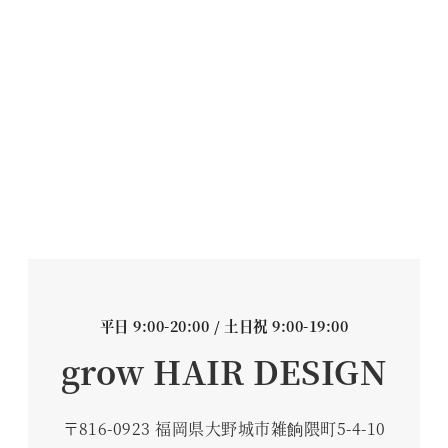
平日 9:00-20:00 / 土日祝 9:00-19:00
grow HAIR DESIGN
〒816-0923 福岡県大野城市雑餉隈町5-4-10