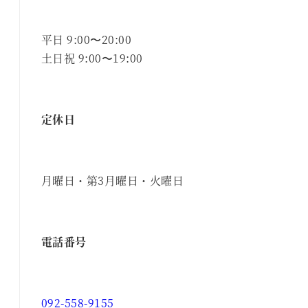
平日 9:00〜20:00
土日祝 9:00〜19:00
定休日
月曜日・第3月曜日・火曜日
電話番号
092-558-9155