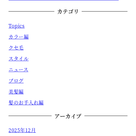
カテゴリ
Topics
カラー編
クセ毛
スタイル
ニュース
ブログ
美髪編
髪のお手入れ編
アーカイブ
2025年12月