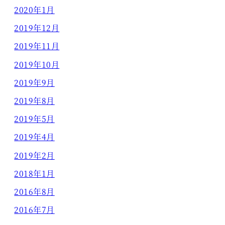
2020年1月
2019年12月
2019年11月
2019年10月
2019年9月
2019年8月
2019年5月
2019年4月
2019年2月
2018年1月
2016年8月
2016年7月