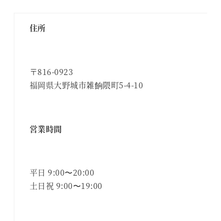
住所
〒816-0923
福岡県大野城市雑餉隈町5-4-10
営業時間
平日 9:00〜20:00
土日祝 9:00〜19:00