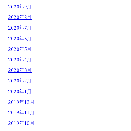
2020年9月
2020年8月
2020年7月
2020年6月
2020年5月
2020年4月
2020年3月
2020年2月
2020年1月
2019年12月
2019年11月
2019年10月