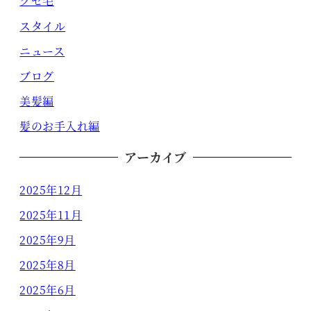
クセ毛
スタイル
ニュース
ブログ
美髪編
髪のお手入れ編
アーカイブ
2025年12月
2025年11月
2025年9月
2025年8月
2025年6月