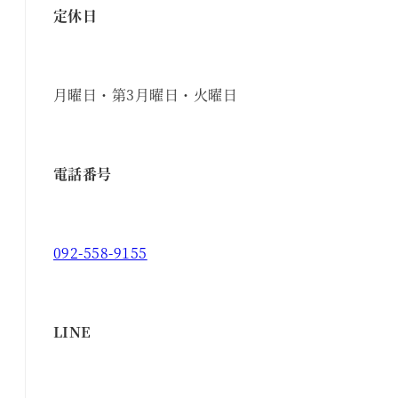
定休日
月曜日・第3月曜日・火曜日
電話番号
092-558-9155
LINE