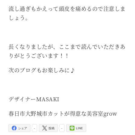
流し過ぎもかえって頭皮を痛めるので注意しま
しょう。
長くなりましたが、ここまで読んでいただきあ
りがとうございます！！
次のブログもお楽しみに♪
デザイナーMASAKI
春日市大野城市カットが得意な美容室grow
-
-
シェア
投稿
LINE