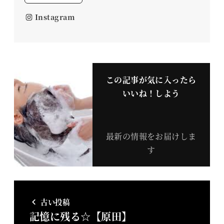
Instagram
この記事が気に入ったら
いいね！しよう
最新の情報をお届けしま
す
古い投稿
記憶に残る☆【原田】