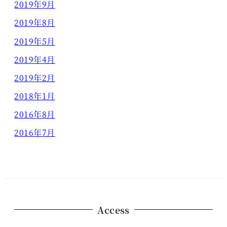
2019年9月
2019年8月
2019年5月
2019年4月
2019年2月
2018年1月
2016年8月
2016年7月
Access