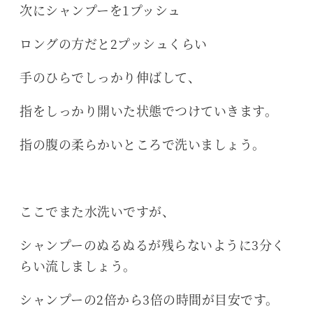
次にシャンプーを1プッシュ
ロングの方だと2プッシュくらい
手のひらでしっかり伸ばして、
指をしっかり開いた状態でつけていきます。
指の腹の柔らかいところで洗いましょう。
ここでまた水洗いですが、
シャンプーのぬるぬるが残らないように3分く
らい流しましょう。
シャンプーの2倍から3倍の時間が目安です。