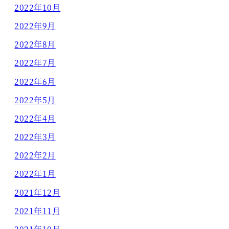
2022年10月
2022年9月
2022年8月
2022年7月
2022年6月
2022年5月
2022年4月
2022年3月
2022年2月
2022年1月
2021年12月
2021年11月