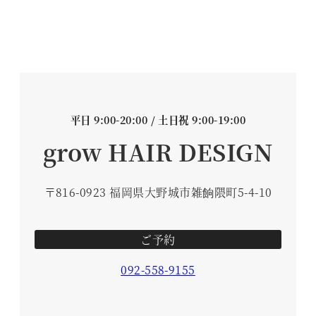
平日 9:00-20:00 / 土日祝 9:00-19:00
grow HAIR DESIGN
〒816-0923 福岡県大野城市雑餉隈町5-4-10
ご予約
092-558-9155