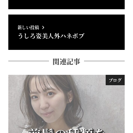
新しい投稿
うしろ姿美人外ハネボブ
関連記事
ブログ