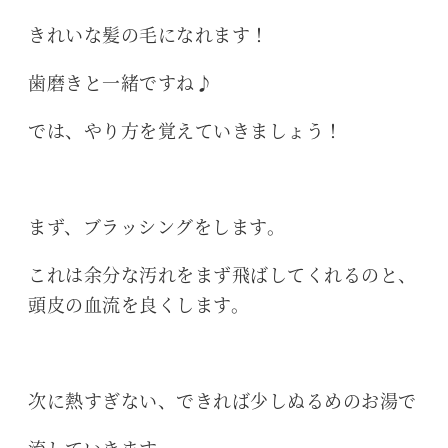
きれいな髪の毛になれます！
歯磨きと一緒ですね♪
では、やり方を覚えていきましょう！
まず、ブラッシングをします。
これは余分な汚れをまず飛ばしてくれるのと、
頭皮の血流を良くします。
次に熱すぎない、できれば少しぬるめのお湯で
流していきます。