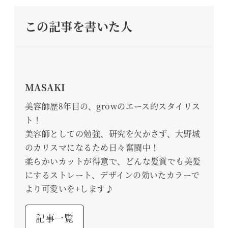
この記事を書いた人
MASAKI
美容師歴8年目の、growのエース的スタイリス
ト！
美容師としての勉強、研究を欠かさず、大野城
のカリスマになるため日々奮闘中！
柔らかいカットが得意で、どんな髪質でも美髪
にするストレート、デザインの効いたカラーで
より可愛いを+します♪
記事一覧