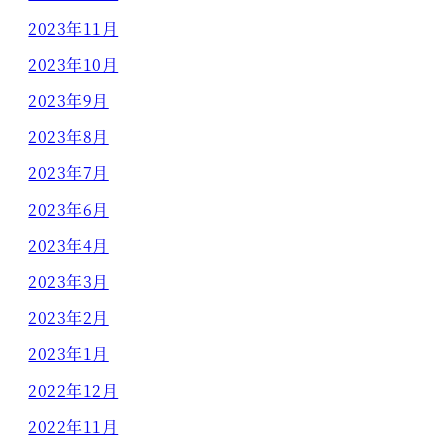
2023年11月
2023年10月
2023年9月
2023年8月
2023年7月
2023年6月
2023年4月
2023年3月
2023年2月
2023年1月
2022年12月
2022年11月