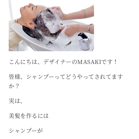
こんにちは、デザイナーのMASAKIです！
皆様、シャンプーってどうやってされてます
か？
実は、
美髪を作るには
シャンプーが