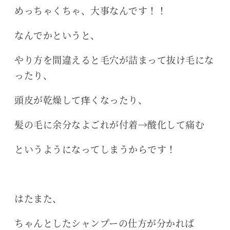
めっちゃくちゃ、大事なんです！！
なんでかというと、
やり方を間違えると毛穴が詰まって抜け毛にな
ったり、
頭皮が乾燥して痒くなったり、
髪の毛に余分なよごれが付着→酸化して痛む
というようになってしまうからです！
はたまた、
ちゃんとしたシャンプーの仕方が分かれば