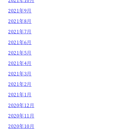
2021年10月
2021年9月
2021年8月
2021年7月
2021年6月
2021年5月
2021年4月
2021年3月
2021年2月
2021年1月
2020年12月
2020年11月
2020年10月