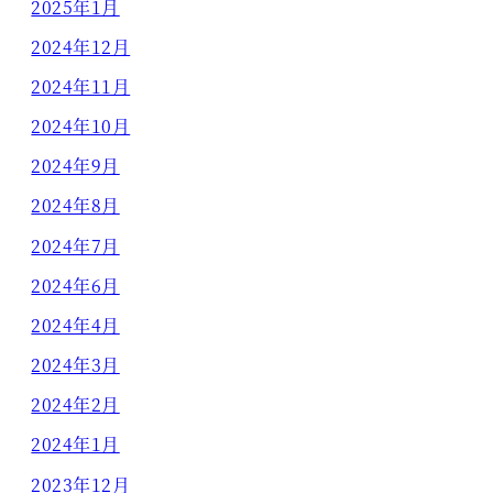
2025年1月
2024年12月
2024年11月
2024年10月
2024年9月
2024年8月
2024年7月
2024年6月
2024年4月
2024年3月
2024年2月
2024年1月
2023年12月