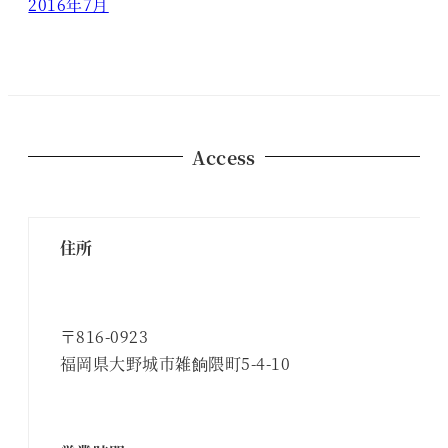
2016年7月
Access
住所
〒816-0923
福岡県大野城市雑餉隈町5-4-10