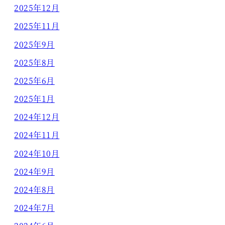
2025年12月
2025年11月
2025年9月
2025年8月
2025年6月
2025年1月
2024年12月
2024年11月
2024年10月
2024年9月
2024年8月
2024年7月