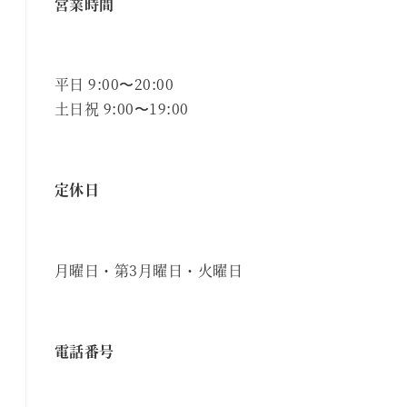
営業時間
平日 9:00〜20:00
土日祝 9:00〜19:00
定休日
月曜日・第3月曜日・火曜日
電話番号