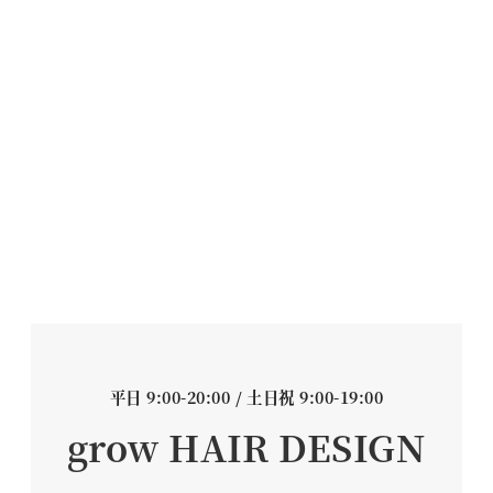
平日 9:00-20:00 / 土日祝 9:00-19:00
grow HAIR DESIGN