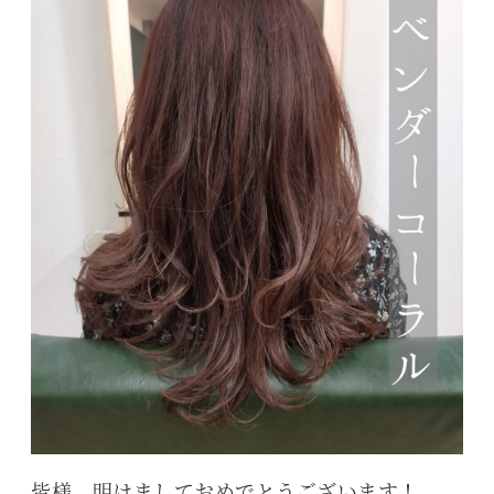
皆様、明けましておめでとうございます！