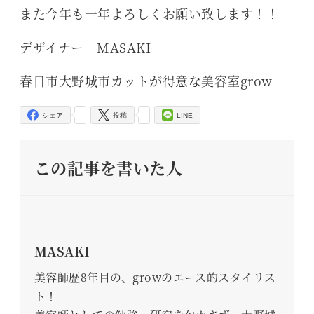
また今年も一年よろしくお願い致します！！
デザイナー MASAKI
春日市大野城市カットが得意な美容室grow
-
-
シェア
投稿
LINE
この記事を書いた人
MASAKI
美容師歴8年目の、growのエース的スタイリス
ト！