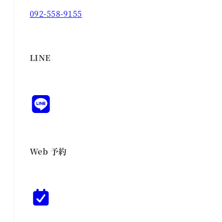
092-558-9155
LINE
Web 予約