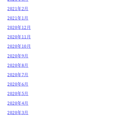
2021年2月
2021年1月
2020年12月
2020年11月
2020年10月
2020年9月
2020年8月
2020年7月
2020年6月
2020年5月
2020年4月
2020年3月