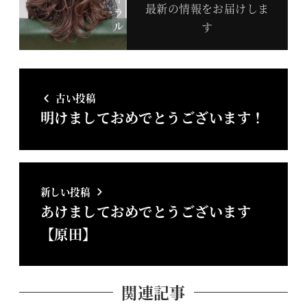
最新の情報をお届けしま
す
古い投稿
明けましておめでとうございます！
新しい投稿
あけましておめでとうございます
【原田】
関連記事