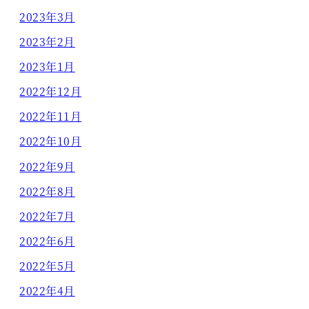
2023年3月
2023年2月
2023年1月
2022年12月
2022年11月
2022年10月
2022年9月
2022年8月
2022年7月
2022年6月
2022年5月
2022年4月