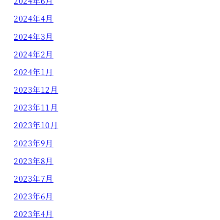
2024年6月
2024年4月
2024年3月
2024年2月
2024年1月
2023年12月
2023年11月
2023年10月
2023年9月
2023年8月
2023年7月
2023年6月
2023年4月