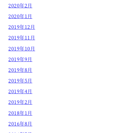
2020年2月
2020年1月
2019年12月
2019年11月
2019年10月
2019年9月
2019年8月
2019年5月
2019年4月
2019年2月
2018年1月
2016年8月