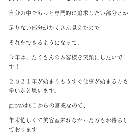
自分の中でもっと専門的に追求したい部分とか
足りない部分がたくさん見えたので
それをできるようになって、
今年は、たくさんのお客様を笑顔にしたいで
す！
２０２１年が始まりもうすぐ仕事が始まる方も
多いかと思います。
growは6日からの営業なので、
年末忙しくて美容室来れなかった方もお待ちし
ております！