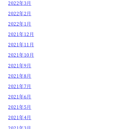
2022年3月
2022年2月
2022年1月
2021年12月
2021年11月
2021年10月
2021年9月
2021年8月
2021年7月
2021年6月
2021年5月
2021年4月
2021年3月