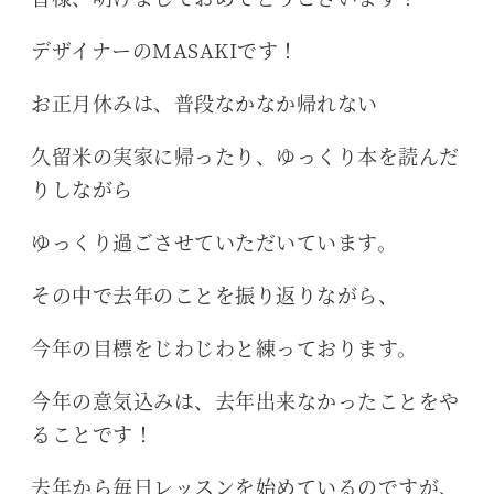
デザイナーのMASAKIです！
お正月休みは、普段なかなか帰れない
久留米の実家に帰ったり、ゆっくり本を読んだ
りしながら
ゆっくり過ごさせていただいています。
その中で去年のことを振り返りながら、
今年の目標をじわじわと練っております。
今年の意気込みは、去年出来なかったことをや
ることです！
去年から毎日レッスンを始めているのですが、