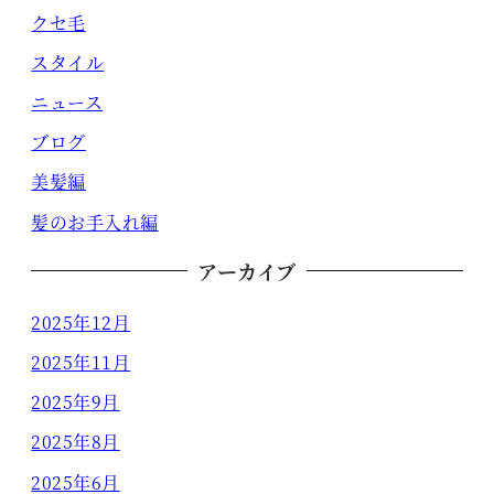
クセ毛
スタイル
ニュース
ブログ
美髪編
髪のお手入れ編
アーカイブ
2025年12月
2025年11月
2025年9月
2025年8月
2025年6月