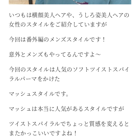
いつもは横顔美人ヘアや、うしろ姿美人ヘアの
女性のスタイルをご紹介していますが
今回は番外編のメンズスタイルです！
意外とメンズもやってるんですよ～
今回のスタイルは人気のソフトツイストスパイ
ラルパーマをかけた
マッシュスタイルです。
マッシュは本当に人気があるスタイルですが
ツイストスパイラルでちょっと質感を変えると
またかっこいいですよね！