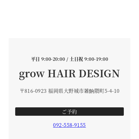
平日 9:00-20:00 / 土日祝 9:00-19:00
grow HAIR DESIGN
〒816-0923 福岡県大野城市雑餉隈町5-4-10
ご予約
092-558-9155