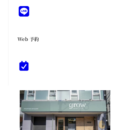
Web 予約