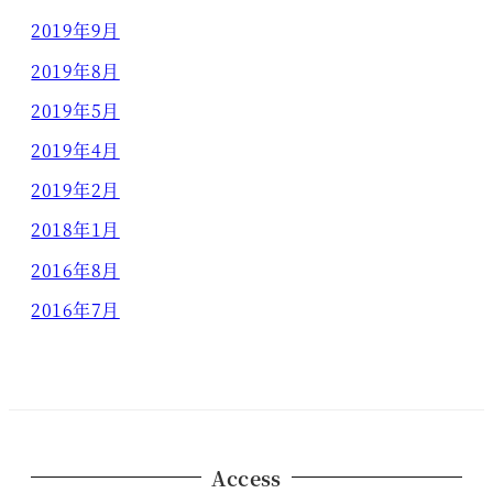
2019年9月
2019年8月
2019年5月
2019年4月
2019年2月
2018年1月
2016年8月
2016年7月
Access