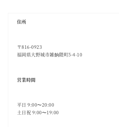
住所
〒816-0923
福岡県大野城市雑餉隈町5-4-10
営業時間
平日 9:00〜20:00
土日祝 9:00〜19:00