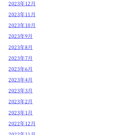
2023年12月
2023年11月
2023年10月
2023年9月
2023年8月
2023年7月
2023年6月
2023年4月
2023年3月
2023年2月
2023年1月
2022年12月
2022年11月