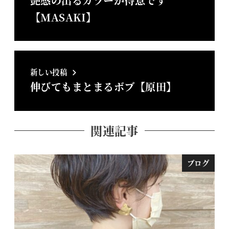
艶感の出るカラーが得意です
【MASAKI】
新しい投稿
伸びてもまとまるボブ【原田】
関連記事
ブログ