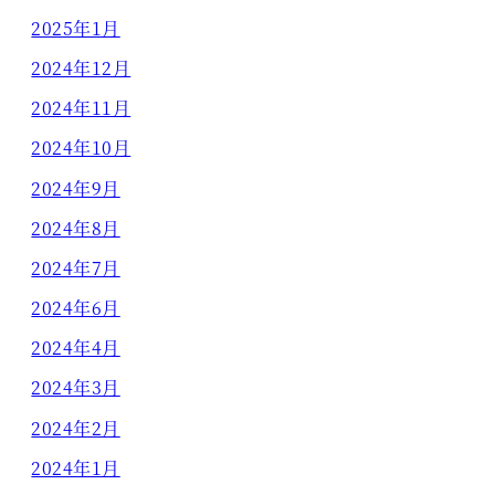
2025年1月
2024年12月
2024年11月
2024年10月
2024年9月
2024年8月
2024年7月
2024年6月
2024年4月
2024年3月
2024年2月
2024年1月