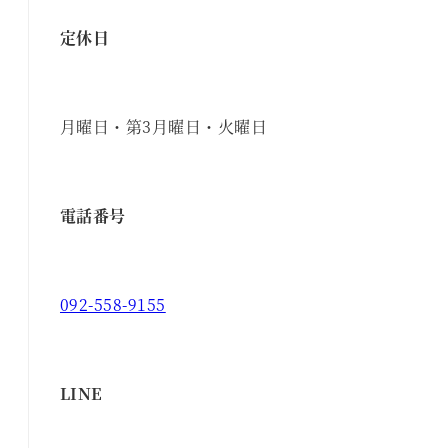
定休日
月曜日・第3月曜日・火曜日
電話番号
092-558-9155
LINE