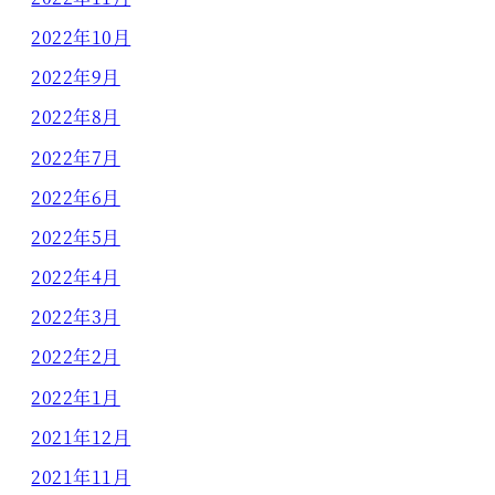
2022年10月
2022年9月
2022年8月
2022年7月
2022年6月
2022年5月
2022年4月
2022年3月
2022年2月
2022年1月
2021年12月
2021年11月