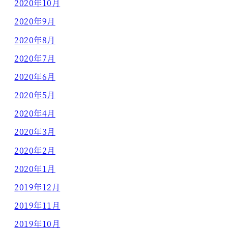
2020年10月
2020年9月
2020年8月
2020年7月
2020年6月
2020年5月
2020年4月
2020年3月
2020年2月
2020年1月
2019年12月
2019年11月
2019年10月