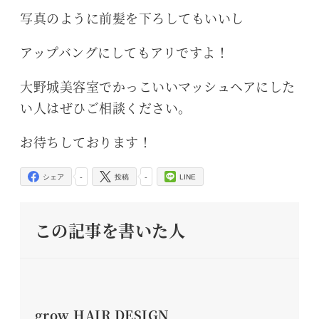
写真のように前髪を下ろしてもいいし
アップバングにしてもアリですよ！
大野城美容室でかっこいいマッシュヘアにした
い人はぜひご相談ください。
お待ちしております！
-
-
シェア
投稿
LINE
この記事を書いた人
grow HAIR DESIGN