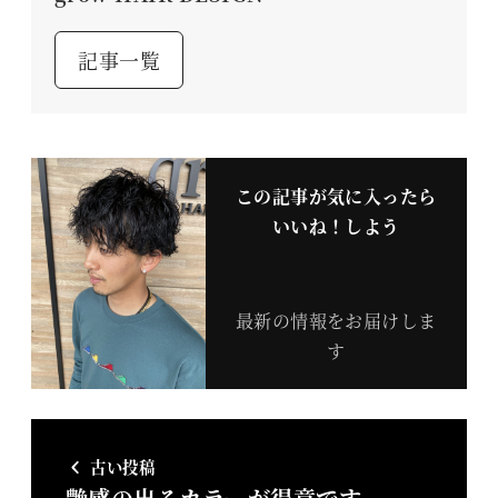
記事一覧
この記事が気に入ったら
いいね！しよう
最新の情報をお届けしま
す
古い投稿