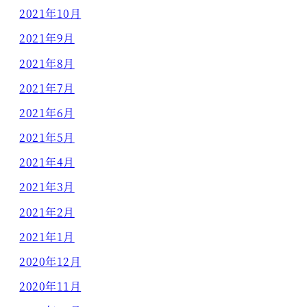
2021年10月
2021年9月
2021年8月
2021年7月
2021年6月
2021年5月
2021年4月
2021年3月
2021年2月
2021年1月
2020年12月
2020年11月