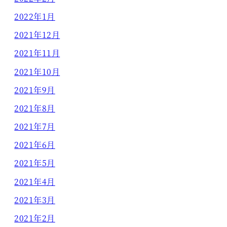
2022年1月
2021年12月
2021年11月
2021年10月
2021年9月
2021年8月
2021年7月
2021年6月
2021年5月
2021年4月
2021年3月
2021年2月