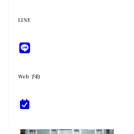
LINE
Web 予約