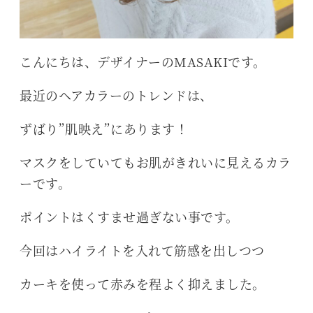
こんにちは、デザイナーのMASAKIです。
最近のヘアカラーのトレンドは、
ずばり”肌映え”にあります！
マスクをしていてもお肌がきれいに見えるカラ
ーです。
ポイントはくすませ過ぎない事です。
今回はハイライトを入れて筋感を出しつつ
カーキを使って赤みを程よく抑えました。