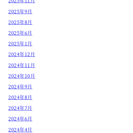
2025年11月
2025年9月
2025年8月
2025年6月
2025年1月
2024年12月
2024年11月
2024年10月
2024年9月
2024年8月
2024年7月
2024年6月
2024年4月