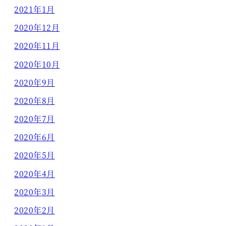
2021年1月
2020年12月
2020年11月
2020年10月
2020年9月
2020年8月
2020年7月
2020年6月
2020年5月
2020年4月
2020年3月
2020年2月