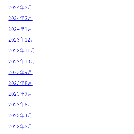
2024年3月
2024年2月
2024年1月
2023年12月
2023年11月
2023年10月
2023年9月
2023年8月
2023年7月
2023年6月
2023年4月
2023年3月