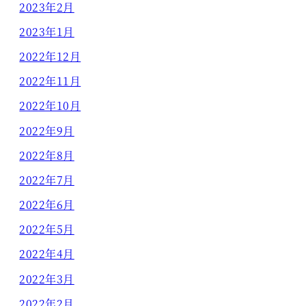
2023年2月
2023年1月
2022年12月
2022年11月
2022年10月
2022年9月
2022年8月
2022年7月
2022年6月
2022年5月
2022年4月
2022年3月
2022年2月