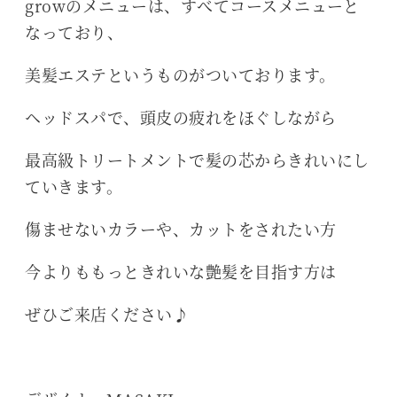
growのメニューは、すべてコースメニューと
なっており、
美髪エステというものがついております。
ヘッドスパで、頭皮の疲れをほぐしながら
最高級トリートメントで髪の芯からきれいにし
ていきます。
傷ませないカラーや、カットをされたい方
今よりももっときれいな艶髪を目指す方は
ぜひご来店ください♪