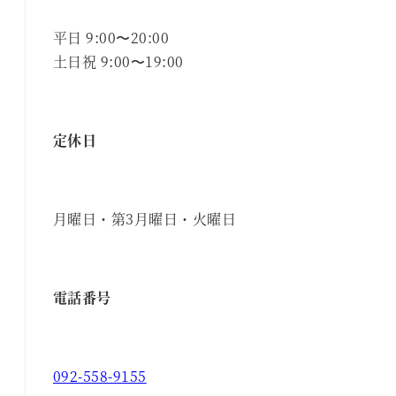
平日 9:00〜20:00
土日祝 9:00〜19:00
定休日
月曜日・第3月曜日・火曜日
電話番号
092-558-9155