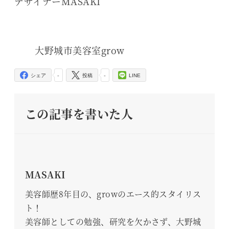
デザイナーMASAKI
大野城市美容室grow
-
-
シェア
投稿
LINE
この記事を書いた人
MASAKI
美容師歴8年目の、growのエース的スタイリス
ト！
美容師としての勉強、研究を欠かさず、大野城