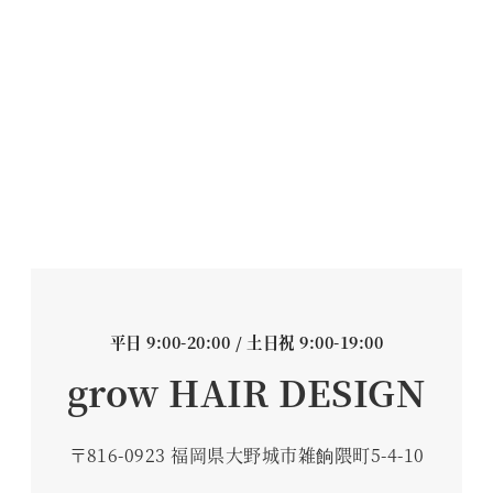
平日 9:00-20:00 / 土日祝 9:00-19:00
grow HAIR DESIGN
〒816-0923 福岡県大野城市雑餉隈町5-4-10