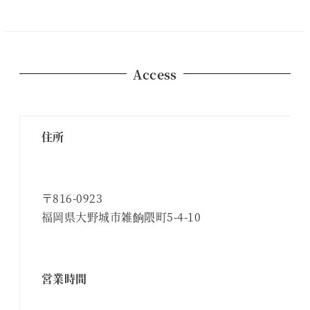
Access
住所
〒816-0923
福岡県大野城市雑餉隈町5-4-10
営業時間