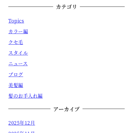
カテゴリ
Topics
カラー編
クセ毛
スタイル
ニュース
ブログ
美髪編
髪のお手入れ編
アーカイブ
2025年12月