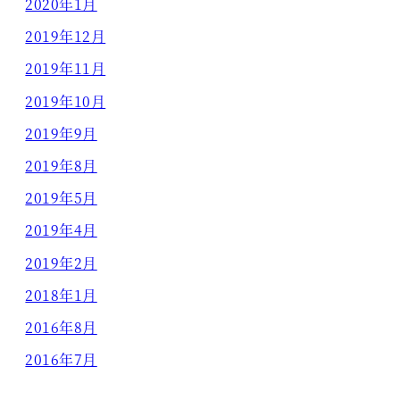
2020年1月
2019年12月
2019年11月
2019年10月
2019年9月
2019年8月
2019年5月
2019年4月
2019年2月
2018年1月
2016年8月
2016年7月