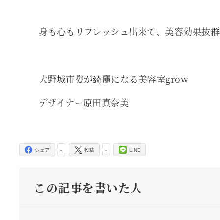
身も心もリフレッシュ出来て、美容効果抜群
大野城市髪が綺麗になる美容室grow
デザイナー原田真奈美
-
-
シェア
投稿
LINE
この記事を書いた人