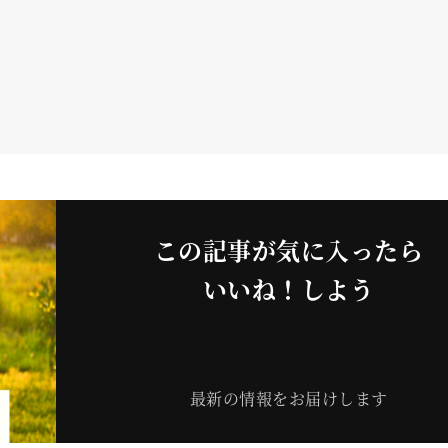
この記事が気に入ったら
いいね！しよう
最新の情報をお届けします