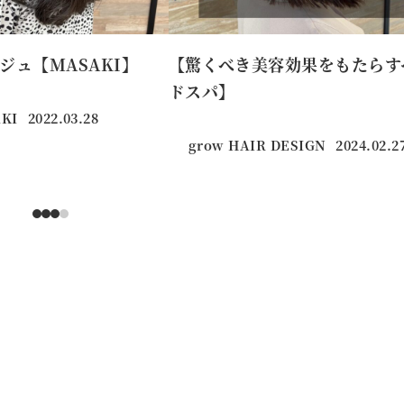
ジュ【MASAKI】
【驚くべき美容効果をもたらす
ドスパ】
KI
2022.03.28
投稿日
grow HAIR DESIGN
2024.02.2
投稿日