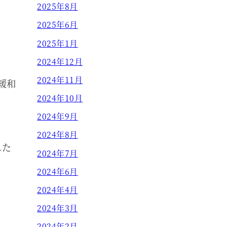
2025年8月
2025年6月
2025年1月
2024年12月
2024年11月
緩和
2024年10月
2024年9月
2024年8月
れた
2024年7月
2024年6月
2024年4月
2024年3月
2024年2月