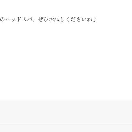
のヘッドスパ、ぜひお試しくださいね♪