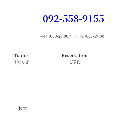
092-558-9155
平日 9:00-20:00 / 土日祝 9:00-19:00
Topics
Reservation
お知らせ
ご予約
検索