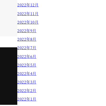
2022年12月
2022年11月
2022年10月
2022年9月
2022年8月
2022年7月
2022年6月
2022年5月
2022年4月
2022年3月
2022年2月
2022年1月