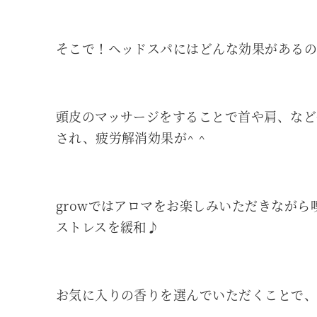
そこで！ヘッドスパにはどんな効果があるの
頭皮のマッサージをすることで首や肩、など
され、疲労解消効果が^ ^
growではアロマをお楽しみいただきなが
ストレスを緩和♪
お気に入りの香りを選んでいただくことで、