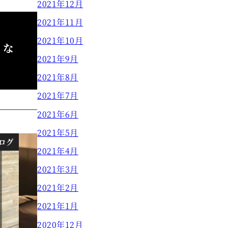
2021年12月
2021年11月
2021年10月
うな
2021年9月
2021年8月
2021年7月
2021年6月
2021年5月
ログ
ブログ
2021年4月
2021年3月
2021年2月
2021年1月
2020年12月