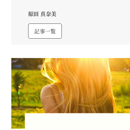
原田 真奈美
記事一覧