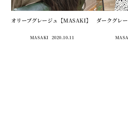
オリーブグレージュ【MASAKI】
ダークグレー
MASAKI
2020.10.11
MASA
投稿日