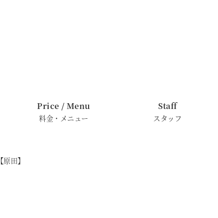
Price / Menu
Staff
料金・メニュー
スタッフ
【原田】