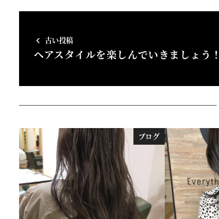
古い投稿
ヘアスタイルを楽しんでいきましょう
ブログ