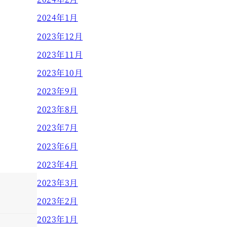
2024年1月
2023年12月
2023年11月
2023年10月
2023年9月
2023年8月
2023年7月
2023年6月
2023年4月
2023年3月
2023年2月
2023年1月