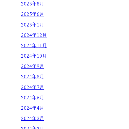
2025年8月
2025年6月
2025年1月
2024年12月
2024年11月
2024年10月
2024年9月
2024年8月
2024年7月
2024年6月
2024年4月
2024年3月
2024年2月