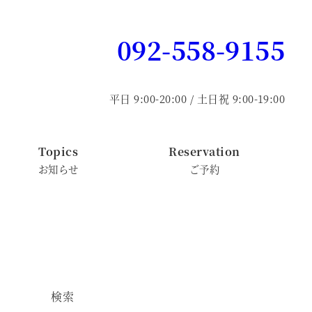
092-558-9155
平日 9:00-20:00 / 土日祝 9:00-19:00
Topics
Reservation
お知らせ
ご予約
検索