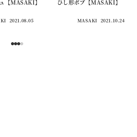
ュ【MASAKI】
ひし形ボブ【MASAKI】
KI
2021.08.05
MASAKI
2021.10.24
投稿日
投稿日