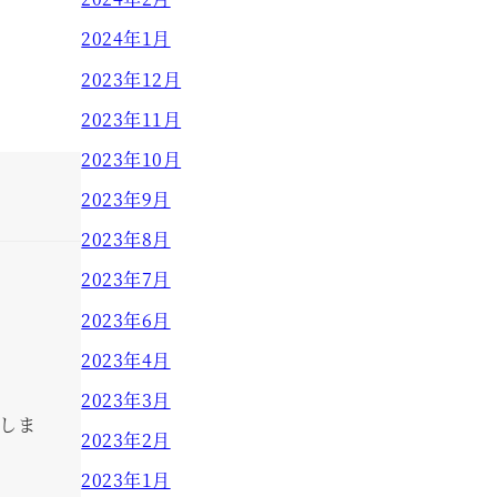
2024年1月
2023年12月
2023年11月
2023年10月
2023年9月
2023年8月
2023年7月
2023年6月
2023年4月
2023年3月
しま
2023年2月
2023年1月