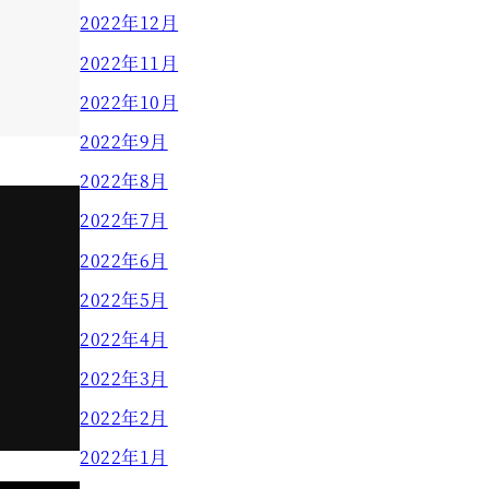
2022年12月
2022年11月
2022年10月
2022年9月
2022年8月
2022年7月
2022年6月
2022年5月
2022年4月
2022年3月
2022年2月
2022年1月