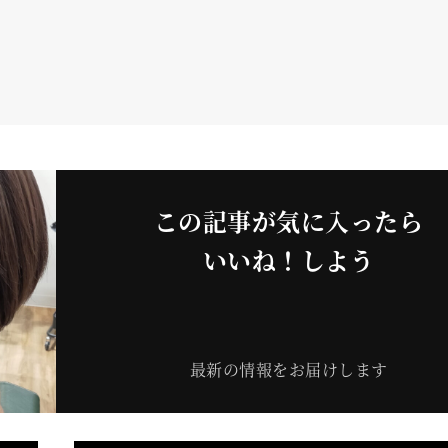
この記事が気に入ったら
いいね！しよう
最新の情報をお届けします