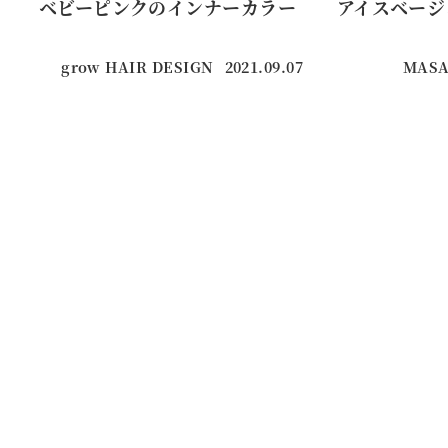
ベビーピンクのインナーカラー
アイスベージ
grow HAIR DESIGN
2021.09.07
MASA
投稿日