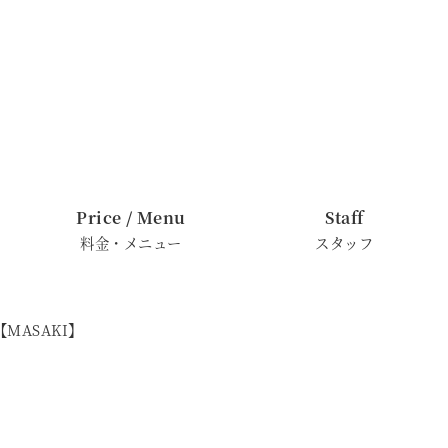
Price / Menu
Staff
料金・メニュー
スタッフ
MASAKI】
】