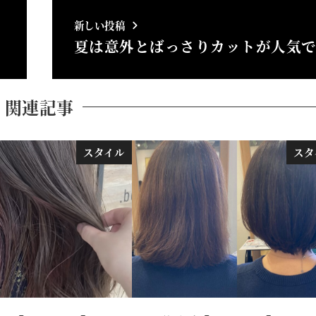
新しい投稿
夏は意外とばっさりカットが人気
関連記事
スタイル
スタ