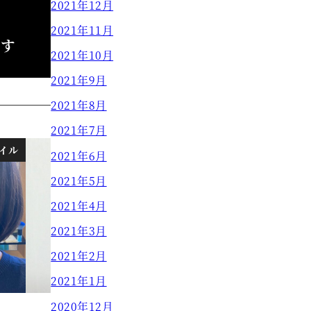
2021年12月
2021年11月
です
2021年10月
2021年9月
2021年8月
2021年7月
イル
スタイル
2021年6月
2021年5月
2021年4月
2021年3月
2021年2月
2021年1月
2020年12月