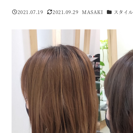
カテゴリー
2021.07.19
2021.09.29
MASAKI
スタイ
投稿日
更新日
著
者