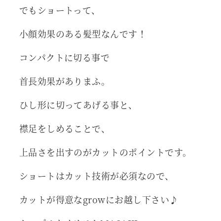
でもショートって、
小顔効果のある髪型なんです！
コンパクトに切る事で
首長効果がありまふ。
ひし形に切ってあげる事と、
襟足をしめることで、
上品さを出すのがカットのポイントです。
ショートはカット技術が必須なので、
カットが得意なgrowにお越し下さい♪