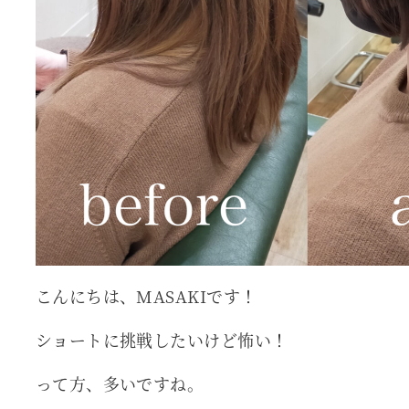
こんにちは、MASAKIです！
ショートに挑戦したいけど怖い！
って方、多いですね。