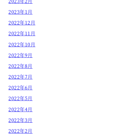
2023年2月
2023年1月
2022年12月
2022年11月
2022年10月
2022年9月
2022年8月
2022年7月
2022年6月
2022年5月
2022年4月
2022年3月
2022年2月