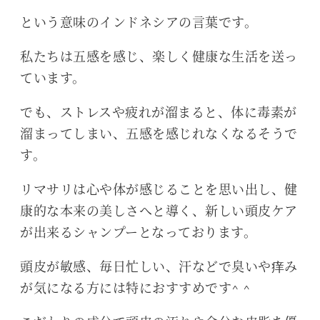
という意味のインドネシアの言葉です。
私たちは五感を感じ、楽しく健康な生活を送っ
ています。
でも、ストレスや疲れが溜まると、体に毒素が
溜まってしまい、五感を感じれなくなるそうで
す。
リマサリは心や体が感じることを思い出し、健
康的な本来の美しさへと導く、新しい頭皮ケア
が出来るシャンプーとなっております。
頭皮が敏感、毎日忙しい、汗などで臭いや痒み
が気になる方には特におすすめです^ ^