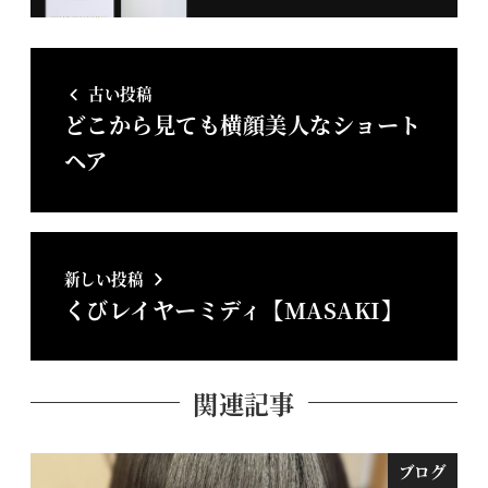
古い投稿
どこから見ても横顔美人なショート
ヘア
新しい投稿
くびレイヤーミディ【MASAKI】
関連記事
ブログ