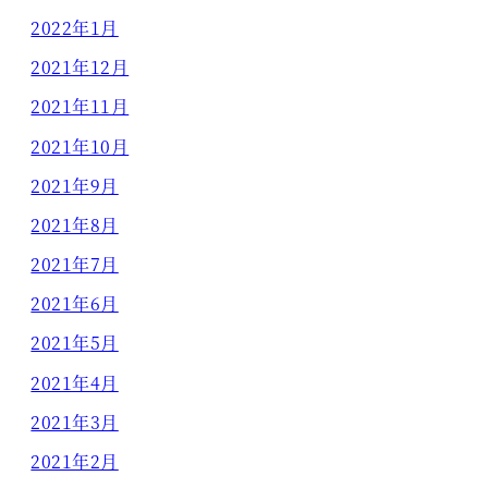
2022年1月
2021年12月
2021年11月
2021年10月
2021年9月
2021年8月
2021年7月
2021年6月
2021年5月
2021年4月
2021年3月
2021年2月