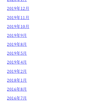
2019年12月
2019年11月
2019年10月
2019年9月
2019年8月
2019年5月
2019年4月
2019年2月
2018年1月
2016年8月
2016年7月