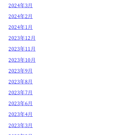
2024年3月
2024年2月
2024年1月
2023年12月
2023年11月
2023年10月
2023年9月
2023年8月
2023年7月
2023年6月
2023年4月
2023年3月