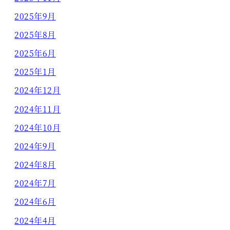
2025年9月
2025年8月
2025年6月
2025年1月
2024年12月
2024年11月
2024年10月
2024年9月
2024年8月
2024年7月
2024年6月
2024年4月