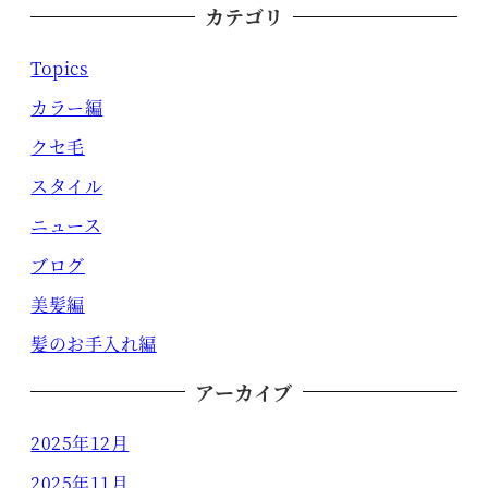
カテゴリ
Topics
カラー編
クセ毛
スタイル
ニュース
ブログ
美髪編
髪のお手入れ編
アーカイブ
2025年12月
2025年11月