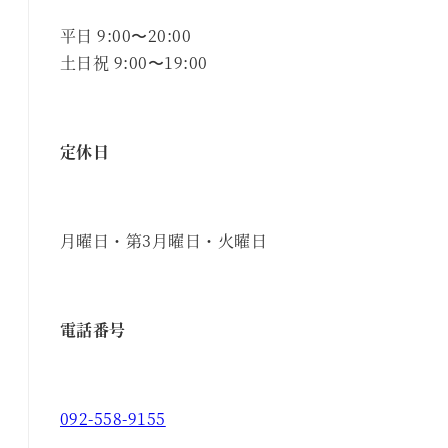
平日 9:00〜20:00
土日祝 9:00〜19:00
定休日
月曜日・第3月曜日・火曜日
電話番号
092-558-9155