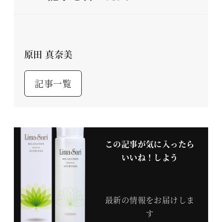
原田 真奈美
記事一覧
この記事が気に入ったら
いいね！しよう
最新の情報をお届けしま
す