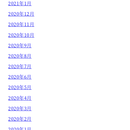
2021年1月
2020年12月
2020年11月
2020年10月
2020年9月
2020年8月
2020年7月
2020年6月
2020年5月
2020年4月
2020年3月
2020年2月
2020年1月