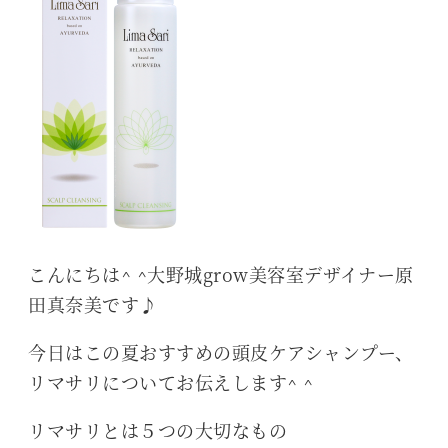
こんにちは^ ^大野城grow美容室デザイナー原
田真奈美です♪
今日はこの夏おすすめの頭皮ケアシャンプー、
リマサリについてお伝えします^ ^
リマサリとは５つの大切なもの