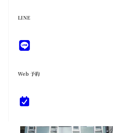
LINE
Web 予約