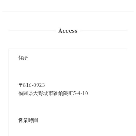
Access
住所
〒816-0923
福岡県大野城市雑餉隈町5-4-10
営業時間