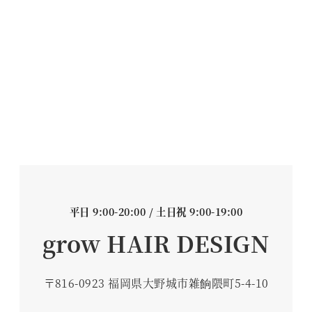
平日 9:00-20:00 / 土日祝 9:00-19:00
grow HAIR DESIGN
〒816-0923 福岡県大野城市雑餉隈町5-4-10