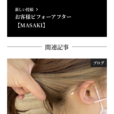
新しい投稿
お客様ビフォーアフター
【MASAKI】
関連記事
ブログ