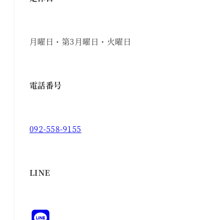
月曜日・第3月曜日・火曜日
電話番号
092-558-9155
LINE