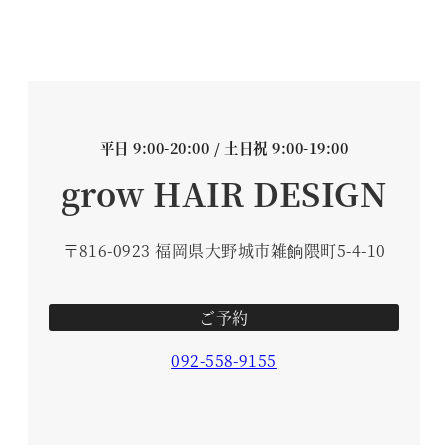
平日 9:00-20:00 / 土日祝 9:00-19:00
grow HAIR DESIGN
〒816-0923 福岡県大野城市雑餉隈町5-4-10
ご予約
092-558-9155