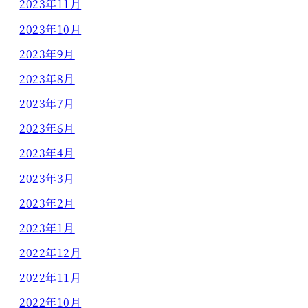
2023年11月
2023年10月
2023年9月
2023年8月
2023年7月
2023年6月
2023年4月
2023年3月
2023年2月
2023年1月
2022年12月
2022年11月
2022年10月