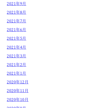
2021年9月
2021年8月
2021年7月
2021年6月
2021年5月
2021年4月
2021年3月
2021年2月
2021年1月
2020年12月
2020年11月
2020年10月