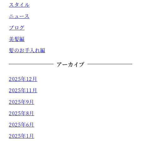
スタイル
ニュース
ブログ
美髪編
髪のお手入れ編
アーカイブ
2025年12月
2025年11月
2025年9月
2025年8月
2025年6月
2025年1月