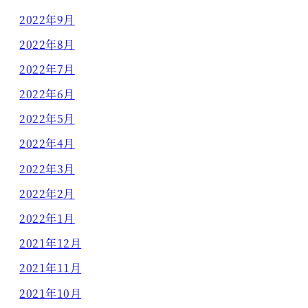
2022年9月
2022年8月
2022年7月
2022年6月
2022年5月
2022年4月
2022年3月
2022年2月
2022年1月
2021年12月
2021年11月
2021年10月