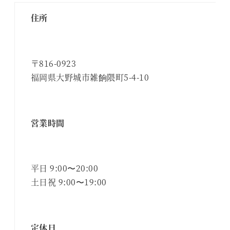
住所
〒816-0923
福岡県大野城市雑餉隈町5-4-10
営業時間
平日 9:00〜20:00
土日祝 9:00〜19:00
定休日