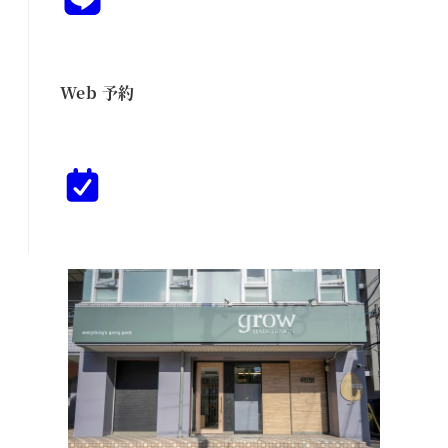
Web 予約