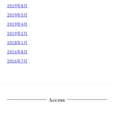
2019年8月
2019年5月
2019年4月
2019年2月
2018年1月
2016年8月
2016年7月
Access