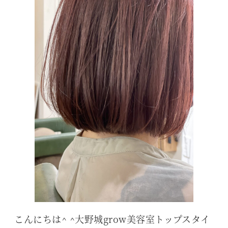
こんにちは^ ^大野城grow美容室トップスタイ