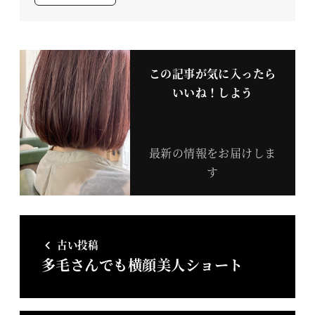
この記事が気に入ったら
いいね！しよう
最新の情報をお届けしま
す
古い投稿
多毛さんでも横顔美人ショート