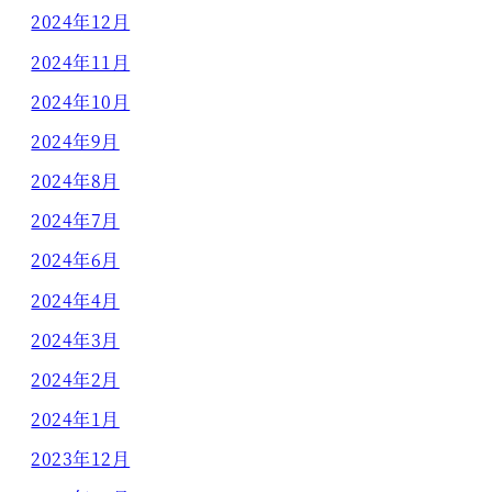
2024年12月
2024年11月
2024年10月
2024年9月
2024年8月
2024年7月
2024年6月
2024年4月
2024年3月
2024年2月
2024年1月
2023年12月