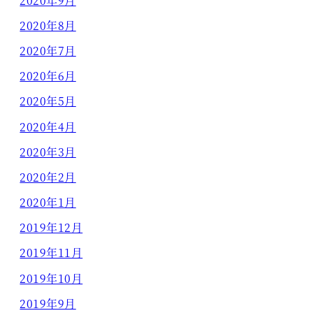
2020年9月
2020年8月
2020年7月
2020年6月
2020年5月
2020年4月
2020年3月
2020年2月
2020年1月
2019年12月
2019年11月
2019年10月
2019年9月