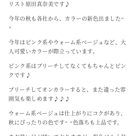
リスト原田真奈美です♪
今年の秋も各社から、カラーの新色出ました^
^
今年はピンク系やウォーム系ベージュなど、大
人可愛いカラーが際立っています。
ピンク系はブリーチしてなくてもちゃんとピン
クです♪
ブリーチしてオンカラーすると、また違った雰
囲気も楽しめます♪♪♪
ウォーム系ベージュは仕上がりにコクがあり、
秋にぴったりの色です^ ^色落ちも上品です。