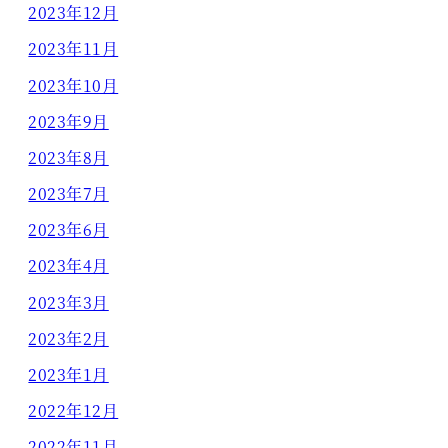
2023年12月
2023年11月
2023年10月
2023年9月
2023年8月
2023年7月
2023年6月
2023年4月
2023年3月
2023年2月
2023年1月
2022年12月
2022年11月