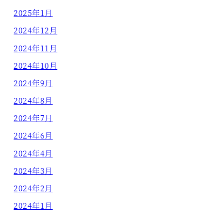
2025年1月
2024年12月
2024年11月
2024年10月
2024年9月
2024年8月
2024年7月
2024年6月
2024年4月
2024年3月
2024年2月
2024年1月