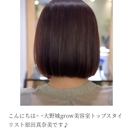
こんにちは^ ^大野城grow美容室トップスタイ
リスト原田真奈美です♪