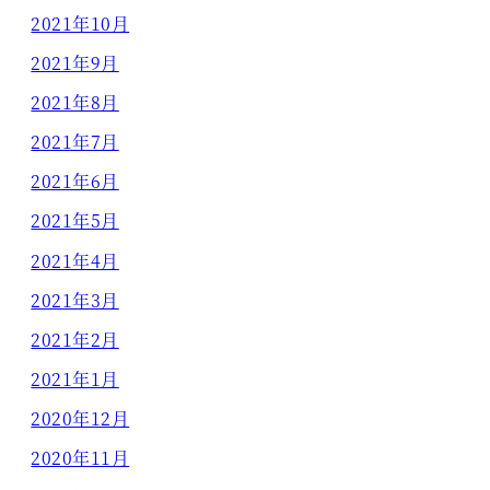
2021年10月
2021年9月
2021年8月
2021年7月
2021年6月
2021年5月
2021年4月
2021年3月
2021年2月
2021年1月
2020年12月
2020年11月