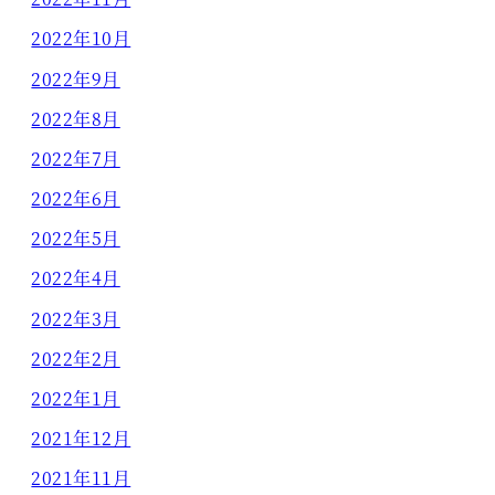
2022年10月
2022年9月
2022年8月
2022年7月
2022年6月
2022年5月
2022年4月
2022年3月
2022年2月
2022年1月
2021年12月
2021年11月