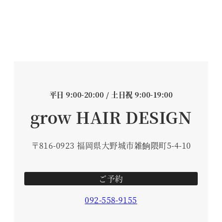
平日 9:00-20:00 / 土日祝 9:00-19:00
grow HAIR DESIGN
〒816-0923 福岡県大野城市雑餉隈町5-4-10
ご予約
092-558-9155