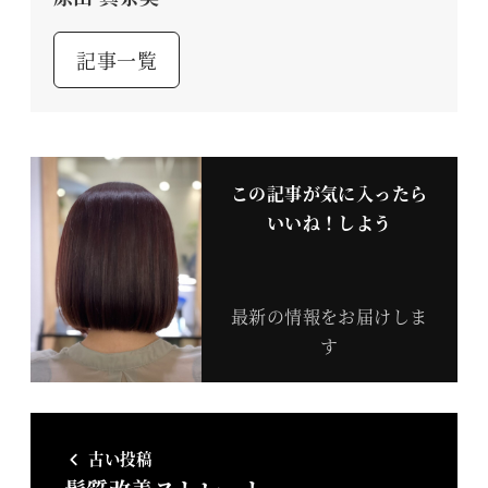
記事一覧
この記事が気に入ったら
いいね！しよう
最新の情報をお届けしま
す
古い投稿