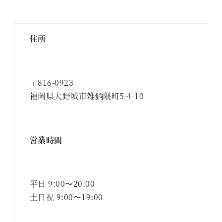
住所
〒816-0923
福岡県大野城市雑餉隈町5-4-10
営業時間
平日 9:00〜20:00
土日祝 9:00〜19:00