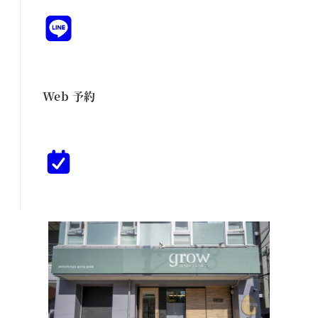
Web 予約