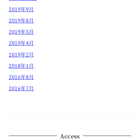
2019年9月
2019年8月
2019年5月
2019年4月
2019年2月
2018年1月
2016年8月
2016年7月
Access