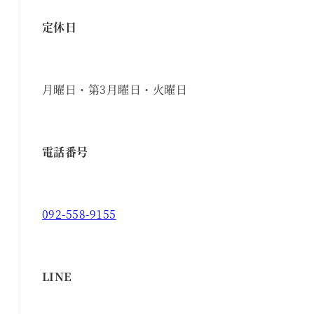
定休日
月曜日・第3月曜日・火曜日
電話番号
092-558-9155
LINE