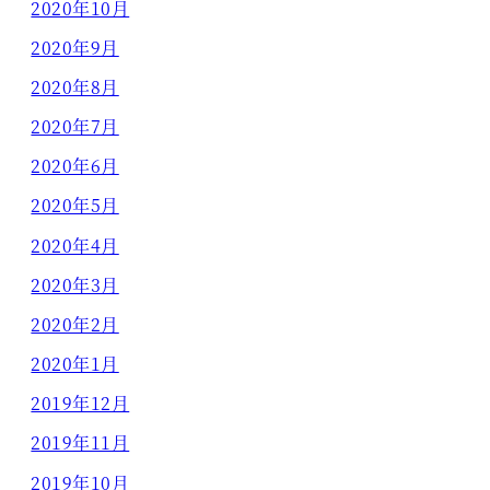
2020年10月
2020年9月
2020年8月
2020年7月
2020年6月
2020年5月
2020年4月
2020年3月
2020年2月
2020年1月
2019年12月
2019年11月
2019年10月