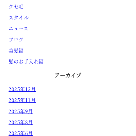
クセ毛
スタイル
ニュース
ブログ
美髪編
髪のお手入れ編
アーカイブ
2025年12月
2025年11月
2025年9月
2025年8月
2025年6月