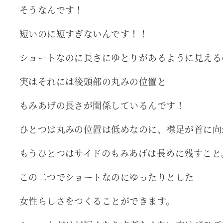
そうなんです！
短いのに短すぎないんです！！
ショートなのに長さにゆとりがあるように見える
実はそれには後頭部の丸みの位置と
もみあげの長さが関係しているんです！
ひとつは丸みの位置は低めなのに、襟足が首に向
もうひとつはサイドのもみあげは長めに残すこと
この二つでショートなのにゆったりとした
女性らしさをつくることができます。