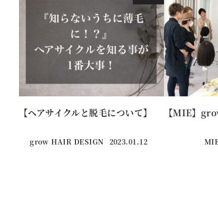
【ヘアサイクルと脱毛について】
【MIE】gr
grow HAIR DESIGN
2023.01.12
MI
投稿日