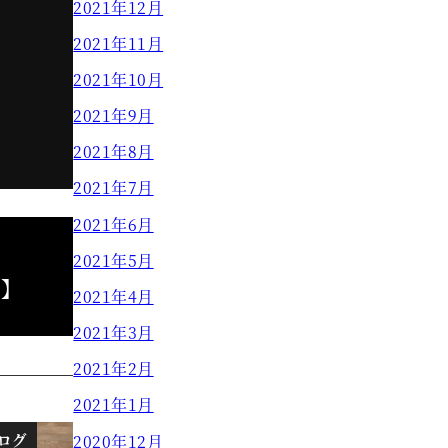
2021年12月
2021年11月
2021年10月
2021年9月
2021年8月
2021年7月
2021年6月
2021年5月
田】
2021年4月
2021年3月
2021年2月
2021年1月
ログ
ブログ
2020年12月