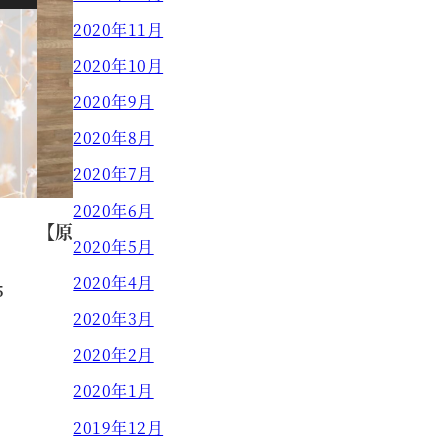
2020年11月
2020年10月
2020年9月
2020年8月
2020年7月
2020年6月
【原田】ハーフアップ☆
2020年5月
2020年4月
5
原田 真奈美
2020.01.30
投稿日
2020年3月
2020年2月
2020年1月
2019年12月