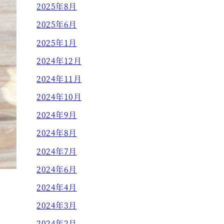
2025年8月
2025年6月
2025年1月
2024年12月
2024年11月
2024年10月
2024年9月
2024年8月
2024年7月
2024年6月
2024年4月
2024年3月
2024年2月