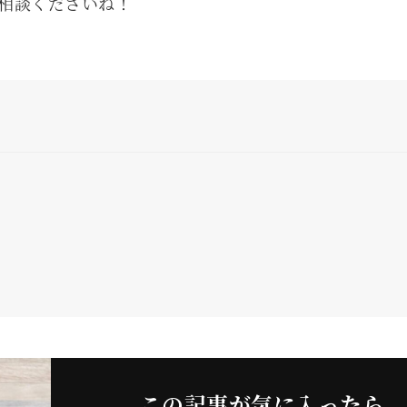
相談くださいね！
この記事が気に入ったら