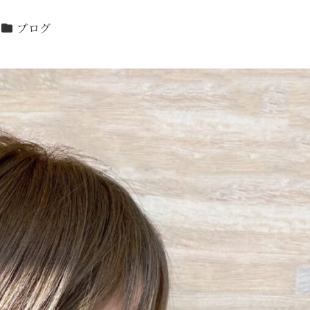
カテゴリー
ブログ