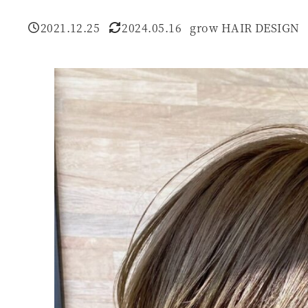
2021.12.25
2024.05.16
grow HAIR DESIGN
投稿日
更新日
著
者