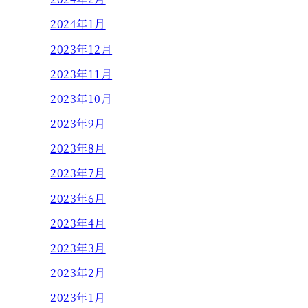
2024年1月
2023年12月
2023年11月
2023年10月
2023年9月
2023年8月
2023年7月
2023年6月
2023年4月
2023年3月
2023年2月
2023年1月