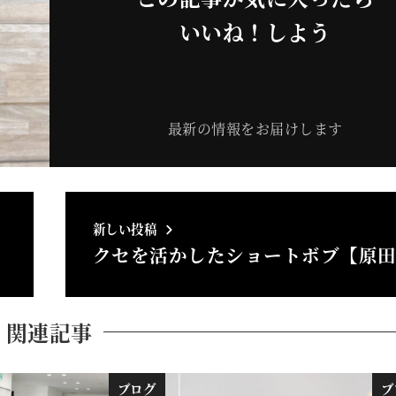
いいね！しよう
最新の情報をお届けします
新しい投稿
クセを活かしたショートボブ【原
関連記事
ブログ
ブ