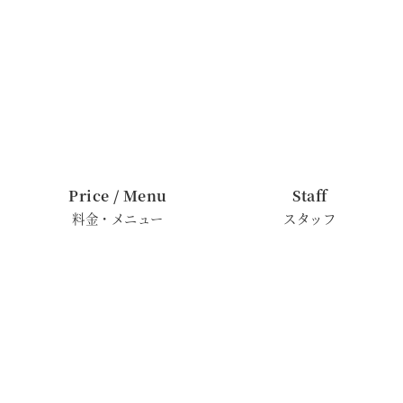
Price / Menu
Staff
料金・メニュー
スタッフ