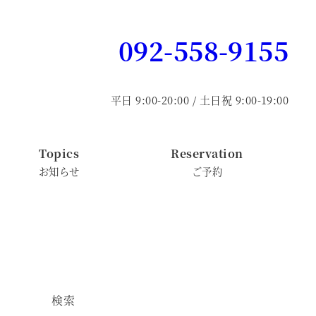
092-558-9155
平日 9:00-20:00 / 土日祝 9:00-19:00
Topics
Reservation
お知らせ
ご予約
検索