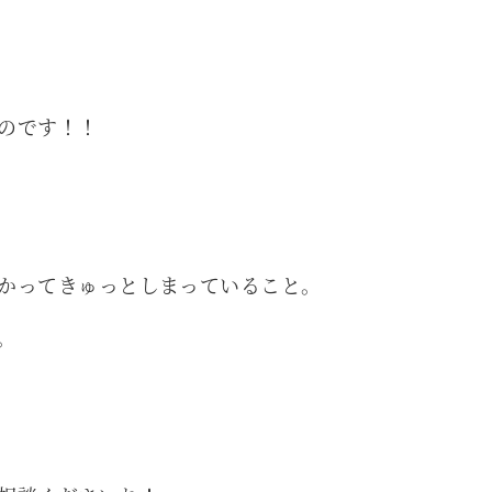
のです！！
かってきゅっとしまっていること。
。