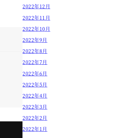
2022年12月
2022年11月
2022年10月
2022年9月
2022年8月
2022年7月
2022年6月
2022年5月
2022年4月
2022年3月
2022年2月
2022年1月