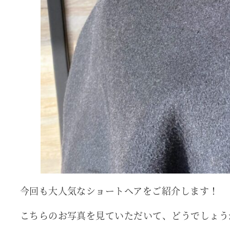
今回も大人気なショートヘアをご紹介します！
こちらのお写真を見ていただいて、どうでしょう