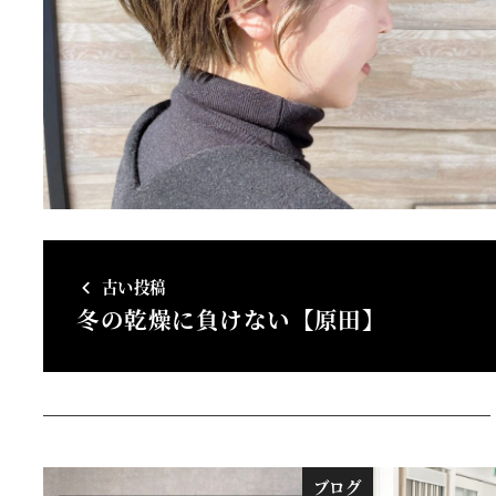
古い投稿
冬の乾燥に負けない【原田】
ブログ