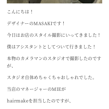
こんにちは！
デザイナーのMASAKIです！
今日はお店のスタイル撮影にいってきました！
僕はアシスタントとしてついて行きました！
本物のカメラマンのスタジオで撮影したのです
が、
スタジオ自体めちゃくちゃおしゃれでした。
当店のマネージャーのMIEが
hairmakeを担当したのですが、