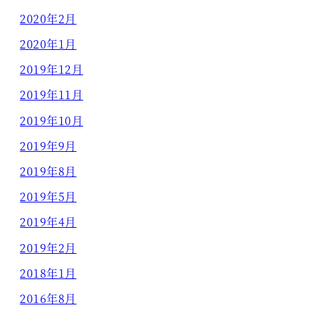
2020年2月
2020年1月
2019年12月
2019年11月
2019年10月
2019年9月
2019年8月
2019年5月
2019年4月
2019年2月
2018年1月
2016年8月