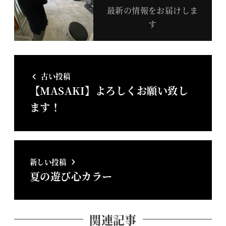
最新の情報をお届けしま
す
古い投稿
【MASAKI】よろしくお願い致し
ます！
新しい投稿
夏の遊び心カラー
関連記事