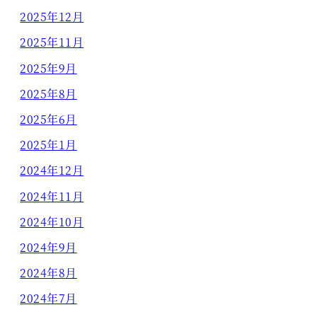
2025年12月
2025年11月
2025年9月
2025年8月
2025年6月
2025年1月
2024年12月
2024年11月
2024年10月
2024年9月
2024年8月
2024年7月