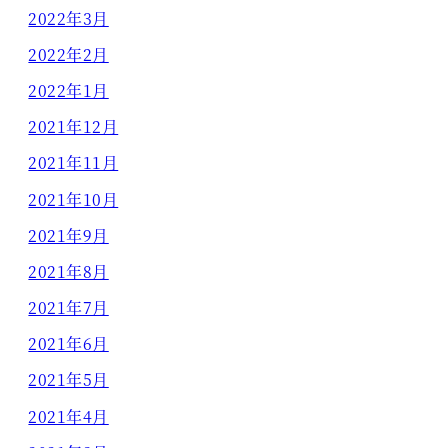
2022年3月
2022年2月
2022年1月
2021年12月
2021年11月
2021年10月
2021年9月
2021年8月
2021年7月
2021年6月
2021年5月
2021年4月