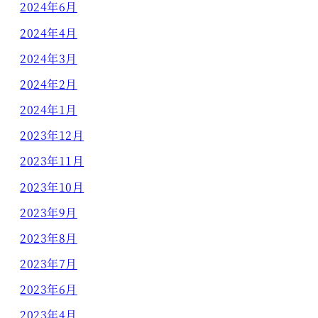
2024年6月
2024年4月
2024年3月
2024年2月
2024年1月
2023年12月
2023年11月
2023年10月
2023年9月
2023年8月
2023年7月
2023年6月
2023年4月