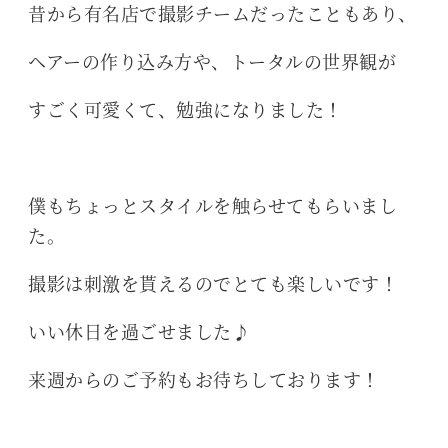
昔から有名店で撮影チームだったこともあり、
ヘアーの作り込み方や、トータルの世界観が
すごく可愛くて、勉強になりました！
僕もちょっとスタイルを触らせてもらいまし
た。
撮影は刺激を貰えるのでとても楽しいです！
いい休日を過ごせました♪
来週からのご予約もお待ちしております！