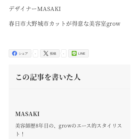
デザイナーMASAKI
春日市大野城市カットが得意な美容室grow
-
-
シェア
投稿
LINE
この記事を書いた人
MASAKI
美容師歴8年目の、growのエース的スタイリス
ト！