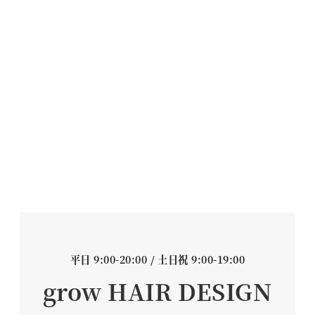
平日 9:00-20:00 / 土日祝 9:00-19:00
grow HAIR DESIGN