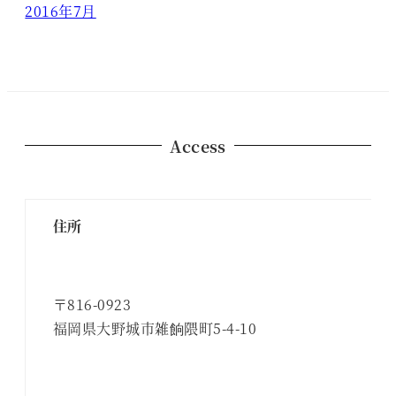
2016年7月
Access
住所
〒816-0923
福岡県大野城市雑餉隈町5-4-10