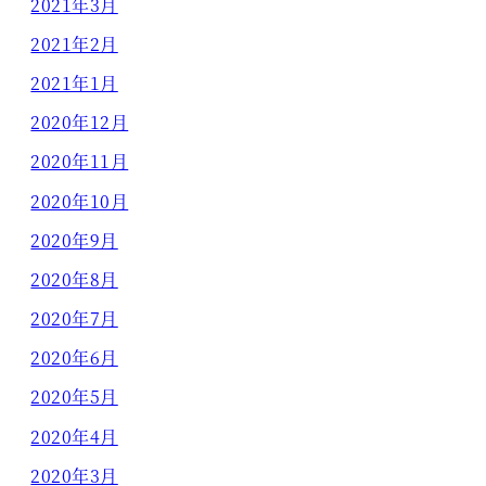
2021年3月
2021年2月
2021年1月
2020年12月
2020年11月
2020年10月
2020年9月
2020年8月
2020年7月
2020年6月
2020年5月
2020年4月
2020年3月