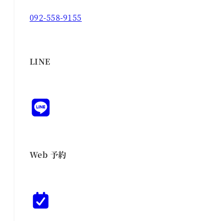
092-558-9155
LINE
Web 予約