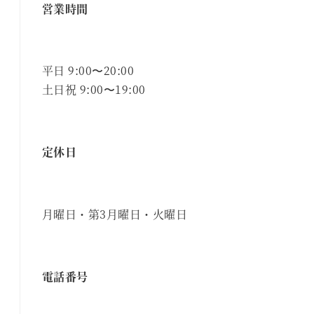
営業時間
平日 9:00〜20:00
土日祝 9:00〜19:00
定休日
月曜日・第3月曜日・火曜日
電話番号