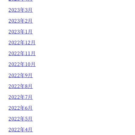
2023年3月
2023年2月
2023年1月
2022年12月
2022年11月
2022年10月
2022年9月
2022年8月
2022年7月
2022年6月
2022年5月
2022年4月