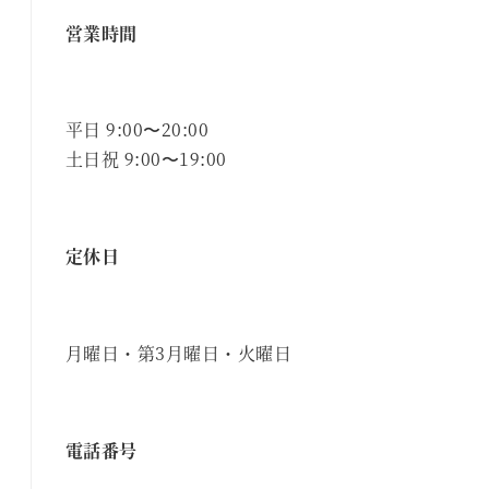
営業時間
平日 9:00〜20:00
土日祝 9:00〜19:00
定休日
月曜日・第3月曜日・火曜日
電話番号