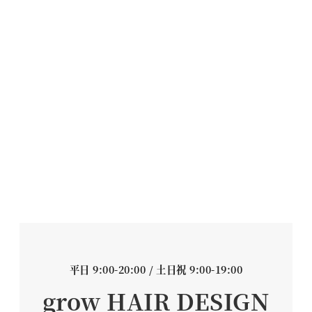
平日 9:00-20:00 / 土日祝 9:00-19:00
grow HAIR DESIGN