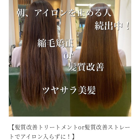
【髪質改善トリートメントor髪質改善ストレー
トでアイロン入らずに！】