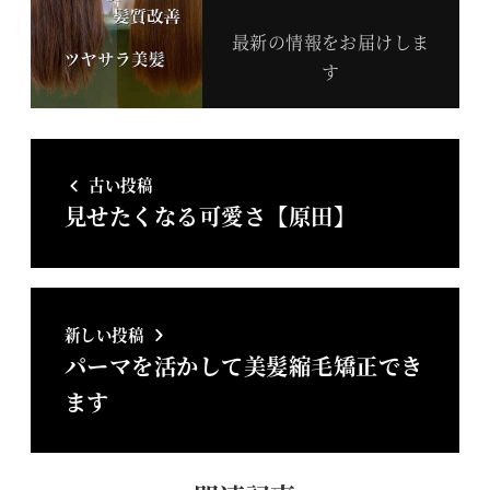
最新の情報をお届けしま
す
古い投稿
見せたくなる可愛さ【原田】
新しい投稿
パーマを活かして美髪縮毛矯正でき
ます