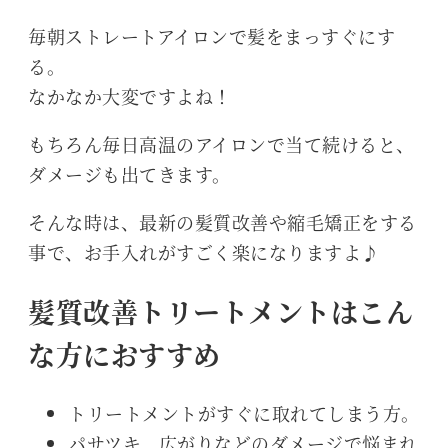
毎朝ストレートアイロンで髪をまっすぐにす
る。
なかなか大変ですよね！
もちろん毎日高温のアイロンで当て続けると、
ダメージも出てきます。
そんな時は、最新の髪質改善や縮毛矯正をする
事で、お手入れがすごく楽になりますよ♪
髪質改善トリートメントはこん
な方におすすめ
トリートメントがすぐに取れてしまう方。
パサツキ、広がりなどのダメージで悩まれ