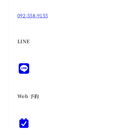
092-558-9155
LINE
Web 予約