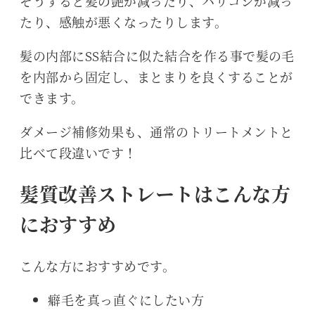
そうすると髪の艶が減ったり、ハリコシが減っ
たり、感触が悪くなったりします。
髪の内部にSS結合に似た結合を作る事で髪の毛
を内部から固定し、まとまりを良くすることが
できます。
ダメージ補修効果も、通常のトリートメントと
比べて段違いです！
髪質改善ストレートはこんな方
におすすめ
こんな方におすすめです。
癖毛を真っ直ぐにしたい方