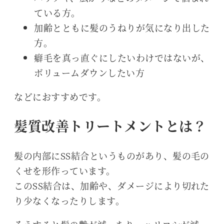
ている方。
加齢とともに髪のうねりが気になり出した
方。
癖毛を真っ直ぐにしたいわけではないが、
ボリュームダウンしたい方
などにおすすめです。
髪質改善トリートメントとは？
髪の内部にSS結合というものがあり、髪の毛の
くせを形作っています。
このSS結合は、加齢や、ダメージにより切れた
り少なくなったりします。