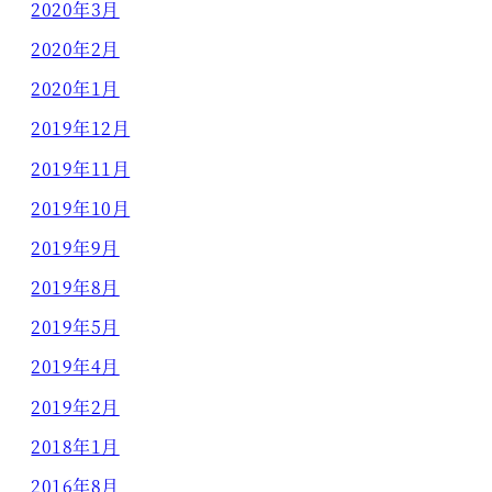
2020年3月
2020年2月
2020年1月
2019年12月
2019年11月
2019年10月
2019年9月
2019年8月
2019年5月
2019年4月
2019年2月
2018年1月
2016年8月