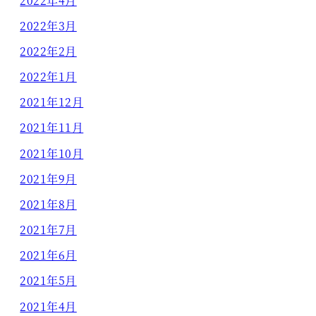
2022年4月
2022年3月
2022年2月
2022年1月
2021年12月
2021年11月
2021年10月
2021年9月
2021年8月
2021年7月
2021年6月
2021年5月
2021年4月