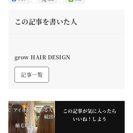
この記事を書いた人
grow HAIR DESIGN
記事一覧
この記事が気に入ったら
いいね！しよう