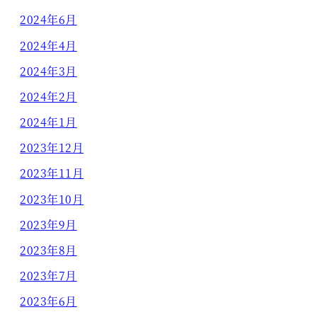
2024年6月
2024年4月
2024年3月
2024年2月
2024年1月
2023年12月
2023年11月
2023年10月
2023年9月
2023年8月
2023年7月
2023年6月