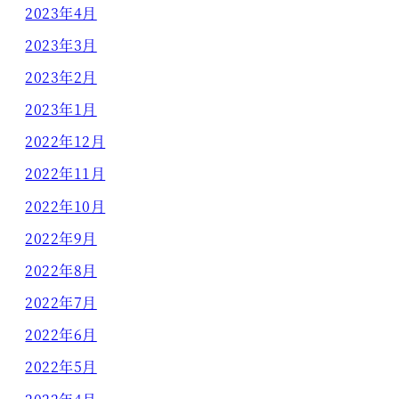
2023年4月
2023年3月
2023年2月
2023年1月
2022年12月
2022年11月
2022年10月
2022年9月
2022年8月
2022年7月
2022年6月
2022年5月