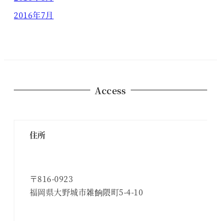
2016年7月
Access
住所
〒816-0923
福岡県大野城市雑餉隈町5-4-10