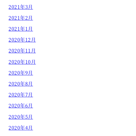
2021年3月
2021年2月
2021年1月
2020年12月
2020年11月
2020年10月
2020年9月
2020年8月
2020年7月
2020年6月
2020年5月
2020年4月