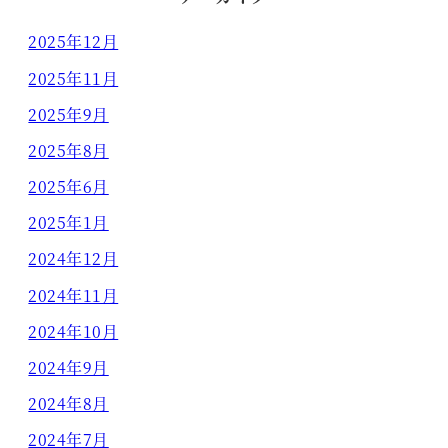
2025年12月
2025年11月
2025年9月
2025年8月
2025年6月
2025年1月
2024年12月
2024年11月
2024年10月
2024年9月
2024年8月
2024年7月