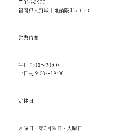
〒816-0923
福岡県大野城市雑餉隈町5-4-10
営業時間
平日 9:00〜20:00
土日祝 9:00〜19:00
定休日
月曜日・第3月曜日・火曜日