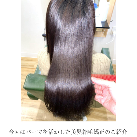
今回はパーマを活かした美髪縮毛矯正のご紹介