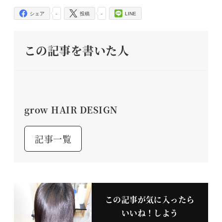
-
-
シェア
投稿
LINE
この記事を書いた人
grow HAIR DESIGN
記事一覧
この記事が気に入ったら
いいね！しよう