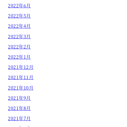
2022年6月
2022年5月
2022年4月
2022年3月
2022年2月
2022年1月
2021年12月
2021年11月
2021年10月
2021年9月
2021年8月
2021年7月