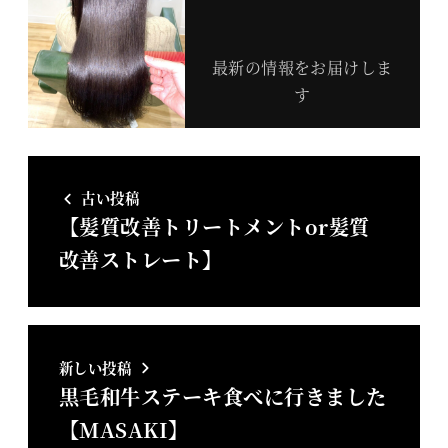
最新の情報をお届けしま
す
古い投稿
【髪質改善トリートメントor髪質
改善ストレート】
新しい投稿
黒毛和牛ステーキ食べに行きました
【MASAKI】