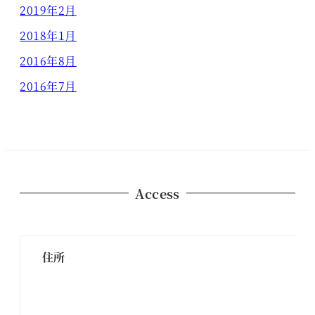
2019年2月
2018年1月
2016年8月
2016年7月
Access
住所