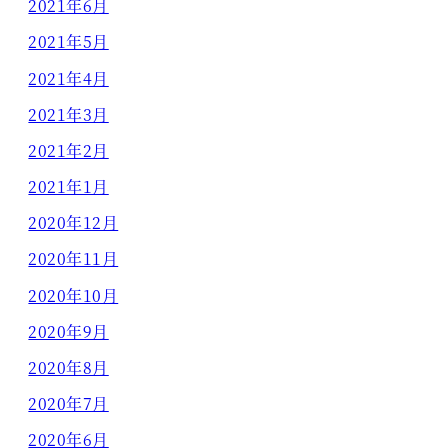
2021年6月
2021年5月
2021年4月
2021年3月
2021年2月
2021年1月
2020年12月
2020年11月
2020年10月
2020年9月
2020年8月
2020年7月
2020年6月