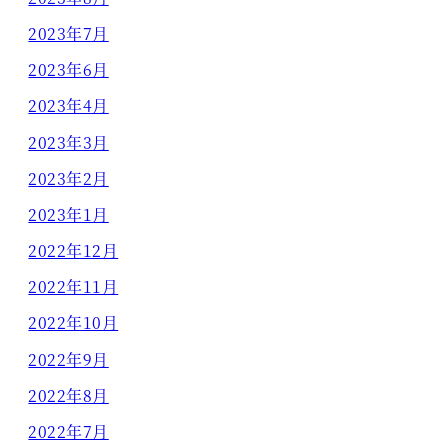
2023年7月
2023年6月
2023年4月
2023年3月
2023年2月
2023年1月
2022年12月
2022年11月
2022年10月
2022年9月
2022年8月
2022年7月