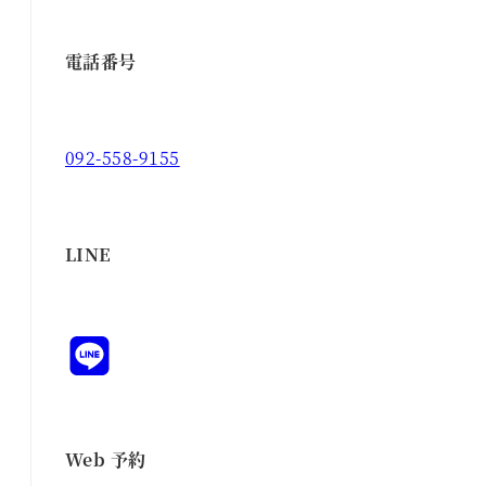
電話番号
092-558-9155
LINE
Web 予約