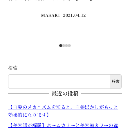
MASAKI
2021.04.12
投稿日
検索
検索
最近の投稿
【白髪のメカニズムを知ると、白髪ぼかしがもっと
効果的になります】
【美容師が解説】ホームカラーと美容室カラーの違