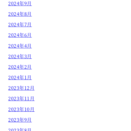
2024年9月
2024年8月
2024年7月
2024年6月
2024年4月
2024年3月
2024年2月
2024年1月
2023年12月
2023年11月
2023年10月
2023年9月
2023年8月