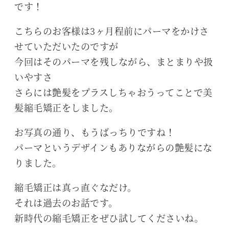
です！
こちらのお客様は3ヶ月程前にパーマをかけさ
せていただいたのですが
今回はそのパーマを残しながら、まとまりや扱
いやすさ
さらには艶髪をプラスしちゃおうってことで美
髪縮毛矯正をしました。
お写真の通り、もうばっちりですね！
パーマというデザインもありながらの艶髪にな
りました。
縮毛矯正は真っ直ぐなだけ。
それは過去のお話です。
新時代の縮毛矯正をぜひ試してくださいね。