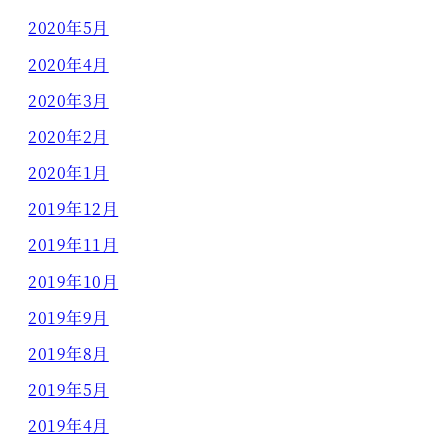
2020年5月
2020年4月
2020年3月
2020年2月
2020年1月
2019年12月
2019年11月
2019年10月
2019年9月
2019年8月
2019年5月
2019年4月