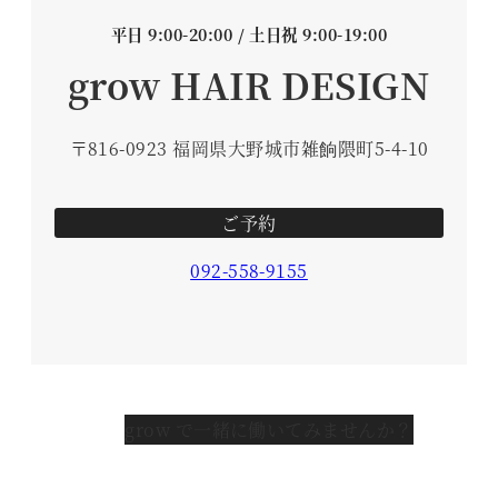
平日 9:00-20:00 / 土日祝 9:00-19:00
grow HAIR DESIGN
〒816-0923 福岡県大野城市雑餉隈町5-4-10
ご予約
092-558-9155
grow で一緒に働いてみませんか？