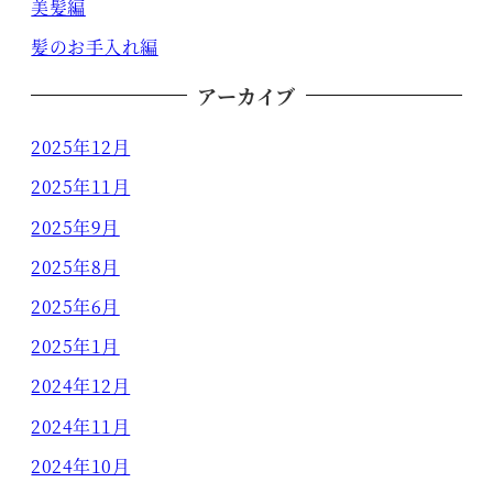
美髪編
髪のお手入れ編
アーカイブ
2025年12月
2025年11月
2025年9月
2025年8月
2025年6月
2025年1月
2024年12月
2024年11月
2024年10月