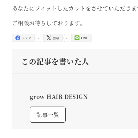
あなたにフィットしたカットをさせていただきま
ご相談お待ちしております。
-
-
シェア
投稿
LINE
この記事を書いた人
grow HAIR DESIGN
記事一覧