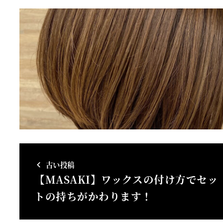
古い投稿
【MASAKI】ワックスの付け方でセッ
トの持ちがかわります！