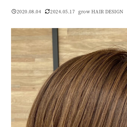
2020.08.04
2024.05.17
grow HAIR DESIGN
投稿日
更新日
著
者