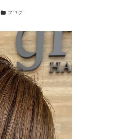
カテゴリー
ブログ