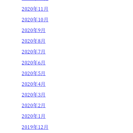
2020年11月
2020年10月
2020年9月
2020年8月
2020年7月
2020年6月
2020年5月
2020年4月
2020年3月
2020年2月
2020年1月
2019年12月