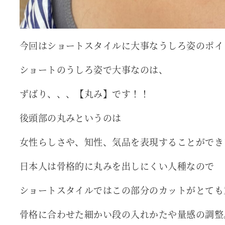
今回はショートスタイルに大事なうしろ姿のポイ
ショートのうしろ姿で大事なのは、
ずばり、、、【丸み】です！！
後頭部の丸みというのは
女性らしさや、知性、気品を表現することができ
日本人は骨格的に丸みを出しにくい人種なので
ショートスタイルではこの部分のカットがとても
骨格に合わせた細かい段の入れかたや量感の調整