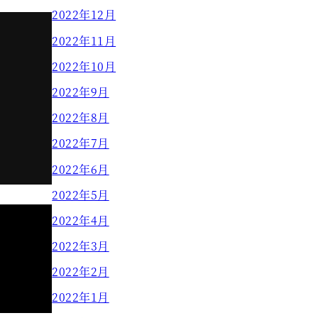
2022年12月
2022年11月
2022年10月
2022年9月
2022年8月
2022年7月
2022年6月
2022年5月
2022年4月
2022年3月
2022年2月
2022年1月