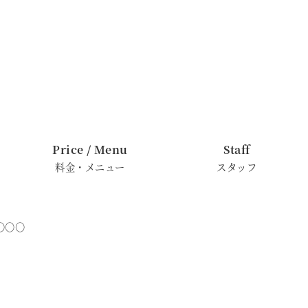
Price / Menu
Staff
料金・メニュー
スタッフ
○○○