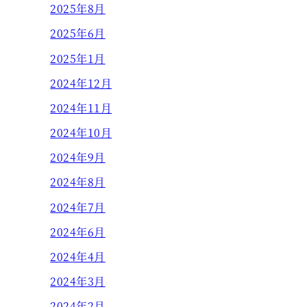
2025年8月
2025年6月
2025年1月
2024年12月
2024年11月
2024年10月
2024年9月
2024年8月
2024年7月
2024年6月
2024年4月
2024年3月
2024年2月