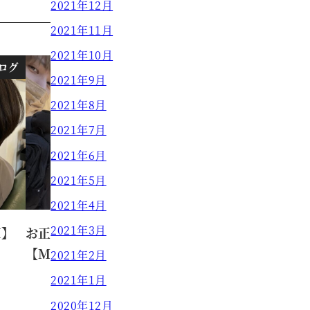
2021年12月
2021年11月
2021年10月
ログ
ブログ
2021年9月
2021年8月
2021年7月
2021年6月
2021年5月
2021年4月
2021年3月
I】
お正月満喫しております
【MASAKI】
2021年2月
2021年1月
MASAKI
2022.01.02
投稿日
2020年12月