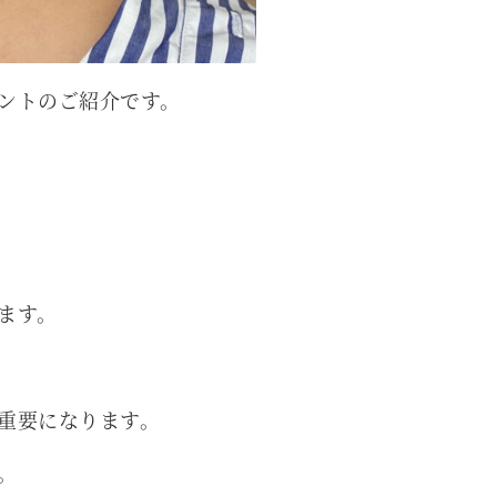
ントのご紹介です。
ます。
重要になります。
。