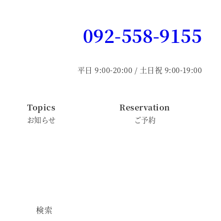
092-558-9155
平日 9:00-20:00 / 土日祝 9:00-19:00
Topics
Reservation
お知らせ
ご予約
検索