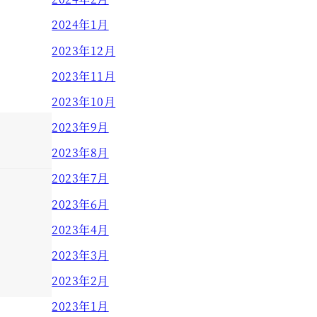
2024年1月
2023年12月
2023年11月
2023年10月
2023年9月
2023年8月
2023年7月
2023年6月
2023年4月
2023年3月
2023年2月
2023年1月