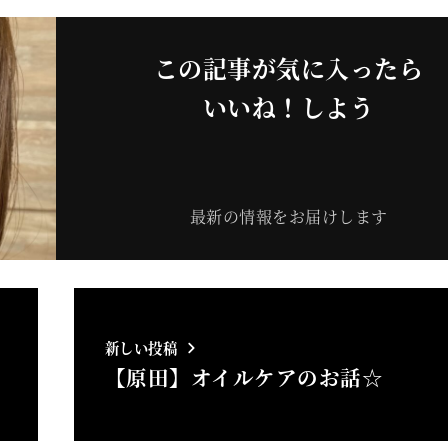
この記事が気に入ったら
いいね！しよう
最新の情報をお届けします
新しい投稿
【原田】オイルケアのお話☆