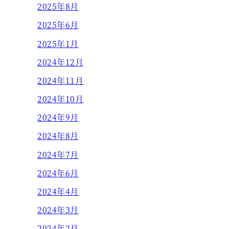
2025年8月
2025年6月
2025年1月
2024年12月
2024年11月
2024年10月
2024年9月
2024年8月
2024年7月
2024年6月
2024年4月
2024年3月
2024年2月