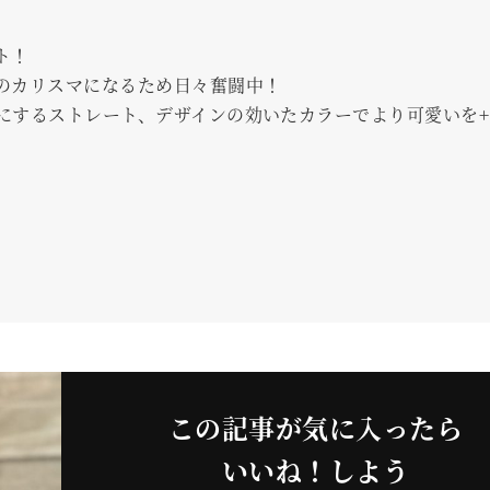
ト！
のカリスマになるため日々奮闘中！
にするストレート、デザインの効いたカラーでより可愛いを+
この記事が気に入ったら
いいね！しよう