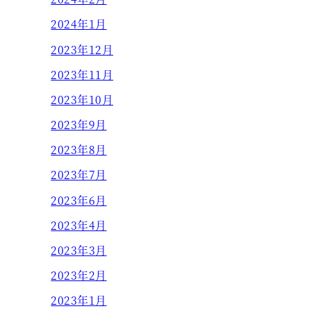
2024年1月
2023年12月
2023年11月
2023年10月
2023年9月
2023年8月
2023年7月
2023年6月
2023年4月
2023年3月
2023年2月
2023年1月