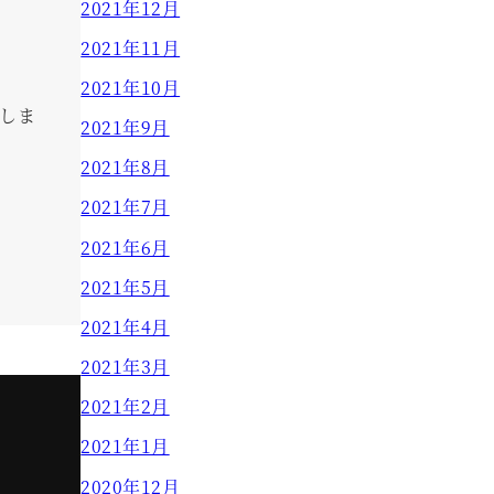
2021年12月
2021年11月
2021年10月
しま
2021年9月
2021年8月
2021年7月
2021年6月
2021年5月
2021年4月
2021年3月
2021年2月
2021年1月
2020年12月