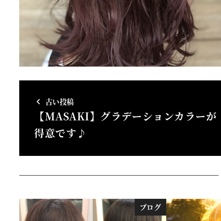
古い投稿
【MASAKI】グラデーションカラーが
得意です♪
ブログ