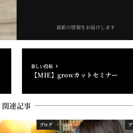
最新の情報をお届けします
新しい投稿
【MIE】growカットセミナー
関連記事
ブログ
ブ