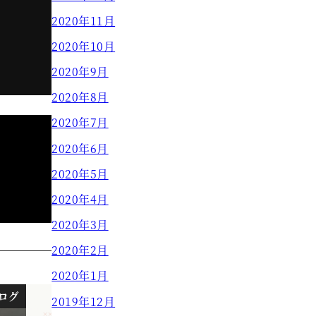
2020年11月
2020年10月
2020年9月
2020年8月
2020年7月
2020年6月
2020年5月
2020年4月
2020年3月
2020年2月
2020年1月
ログ
ブログ
2019年12月