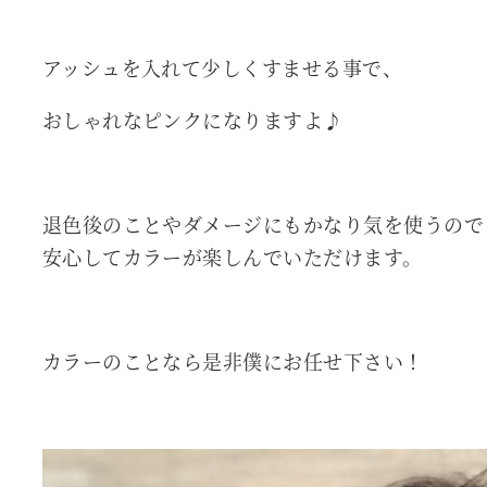
アッシュを入れて少しくすませる事で、
おしゃれなピンクになりますよ♪
退色後のことやダメージにもかなり気を使うので
安心してカラーが楽しんでいただけます。
カラーのことなら是非僕にお任せ下さい！