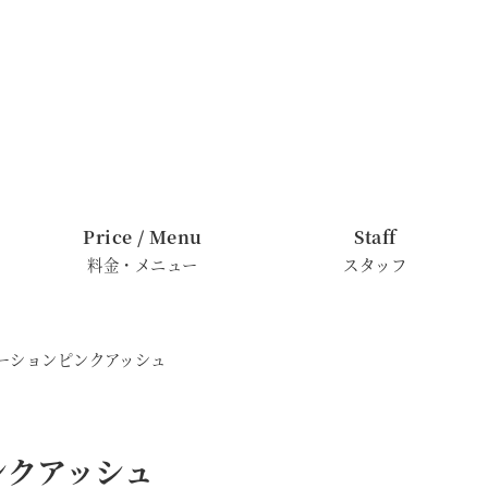
Price / Menu
Staff
料金・メニュー
スタッフ
デーションピンクアッシュ
ンクアッシュ