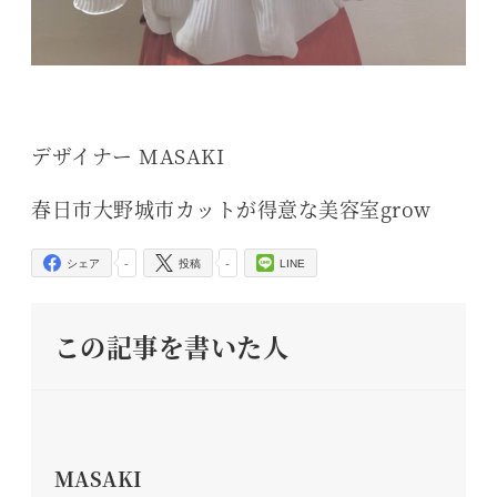
デザイナー MASAKI
春日市大野城市カットが得意な美容室grow
-
-
シェア
投稿
LINE
この記事を書いた人
MASAKI