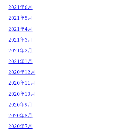
2021年6月
2021年5月
2021年4月
2021年3月
2021年2月
2021年1月
2020年12月
2020年11月
2020年10月
2020年9月
2020年8月
2020年7月