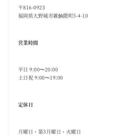
〒816-0923
福岡県大野城市雑餉隈町5-4-10
営業時間
平日 9:00〜20:00
土日祝 9:00〜19:00
定休日
月曜日・第3月曜日・火曜日