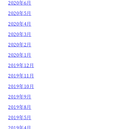
2020年6月
2020年5月
2020年4月
2020年3月
2020年2月
2020年1月
2019年12月
2019年11月
2019年10月
2019年9月
2019年8月
2019年5月
2019年4月