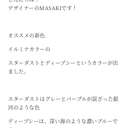
デザイナーのMASAKIです！
オススメの新色
イルミナカラーの
スターダストとディープシーというカラーが出
ました。
スターダストはグレーとパープルが混ざった銀
河のような色
ディープシーは、深い海のような濃いブルーで