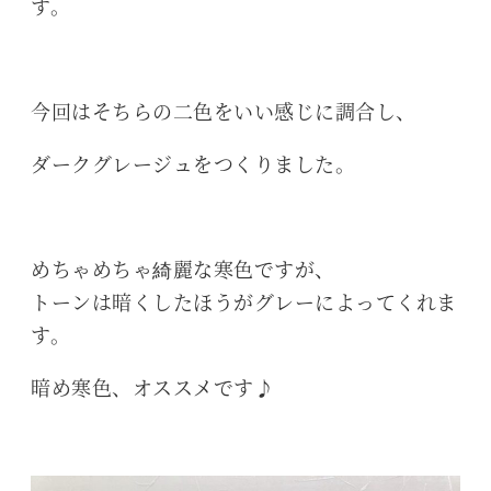
す。
今回はそちらの二色をいい感じに調合し、
ダークグレージュをつくりました。
めちゃめちゃ綺麗な寒色ですが、
トーンは暗くしたほうがグレーによってくれま
す。
暗め寒色、オススメです♪