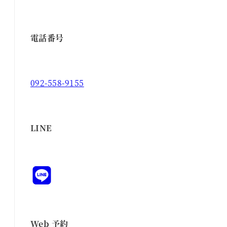
電話番号
092-558-9155
LINE
Web 予約