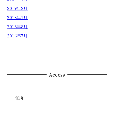
2019年2月
2018年1月
2016年8月
2016年7月
Access
住所