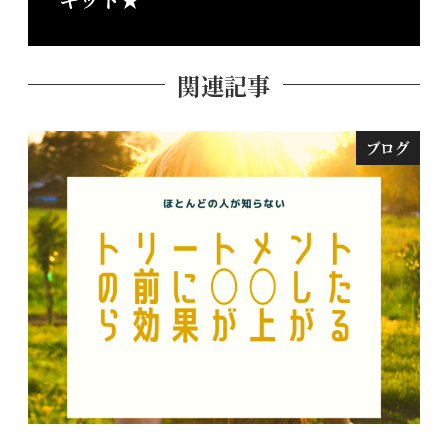
関連記事
ブログ