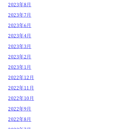
2023年8月
2023年7月
2023年6月
2023年4月
2023年3月
2023年2月
2023年1月
2022年12月
2022年11月
2022年10月
2022年9月
2022年8月