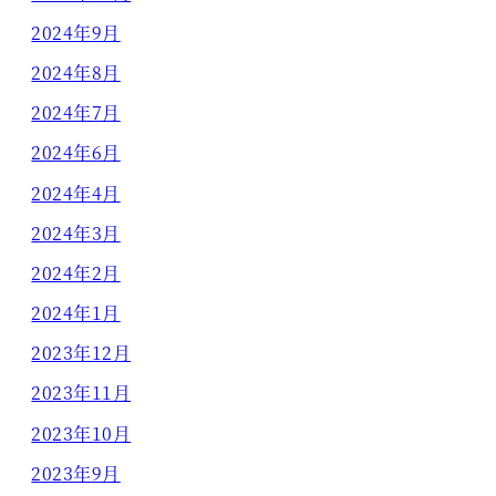
2024年9月
2024年8月
2024年7月
2024年6月
2024年4月
2024年3月
2024年2月
2024年1月
2023年12月
2023年11月
2023年10月
2023年9月