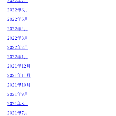
2022年7月
2022年6月
2022年5月
2022年4月
2022年3月
2022年2月
2022年1月
2021年12月
2021年11月
2021年10月
2021年9月
2021年8月
2021年7月