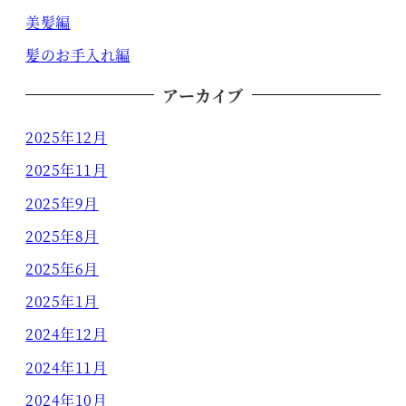
美髪編
髪のお手入れ編
アーカイブ
2025年12月
2025年11月
2025年9月
2025年8月
2025年6月
2025年1月
2024年12月
2024年11月
2024年10月