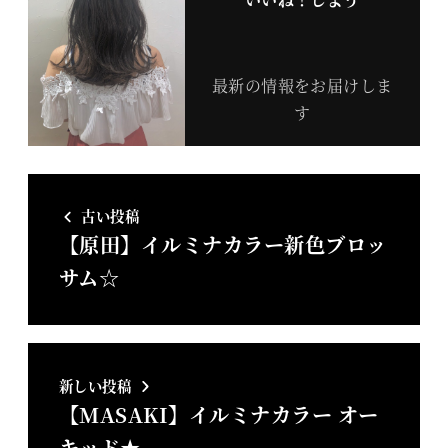
最新の情報をお届けしま
す
古い投稿
【原田】イルミナカラー新色ブロッ
サム☆
新しい投稿
【MASAKI】イルミナカラー オー
キッド★