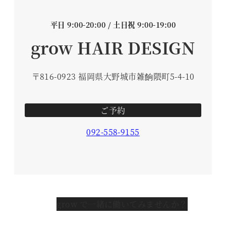
平日 9:00-20:00 / 土日祝 9:00-19:00
grow HAIR DESIGN
〒816-0923 福岡県大野城市雑餉隈町5-4-10
ご予約
092-558-9155
grow で一緒に働いてみませんか？